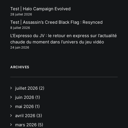
Test | Halo Campaign Evolved
28 juillet 2026
Test | Assassin’s Creed Black Flag : Resynced
8 juillet 2026
L’Expresso du JV : le retour en express sur l’actualité
chaude du moment dans l’univers du jeu vidéo
24 juin 2026
ARCHIVES
juillet 2026
(2)
juin 2026
(1)
mai 2026
(1)
avril 2026
(3)
mars 2026
(5)