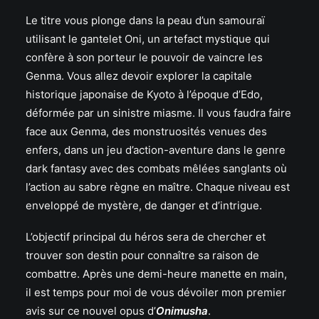
Le titre vous plonge dans la peau d’un samouraï
utilisant le gantelet Oni, un artefact mystique qui
confère à son porteur le pouvoir de vaincre les
Genma. Vous allez devoir explorer la capitale
historique japonaise de Kyoto à l’époque d’Edo,
déformée par un sinistre miasme. Il vous faudra faire
face aux Genma, des monstruosités venues des
enfers, dans un jeu d’action-aventure dans le genre
dark fantasy avec des combats mêlées sanglants où
l’action au sabre règne en maître. Chaque niveau est
enveloppé de mystère, de danger et d’intrigue.
L’objectif principal du héros sera de chercher et
trouver son destin pour connaître sa raison de
combattre. Après une demi-heure manette en main,
il est temps pour moi de vous dévoiler mon premier
avis sur ce nouvel opus d’
Onimusha
.