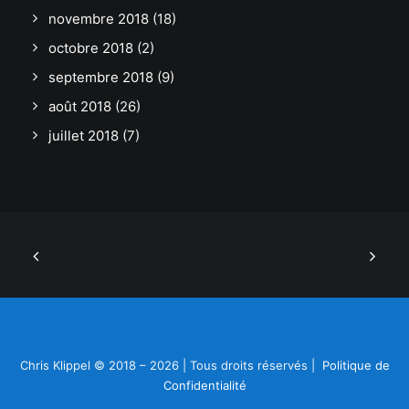
novembre 2018
(18)
octobre 2018
(2)
septembre 2018
(9)
août 2018
(26)
juillet 2018
(7)
Chris Klippel © 2018 – 2026 | Tous droits réservés |
Politique de
Confidentialité