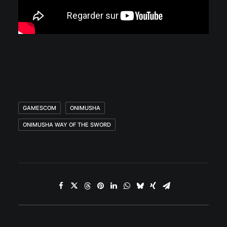
GAMESCOM
ONIMUSHA
ONIMUSHA WAY OF THE SWORD