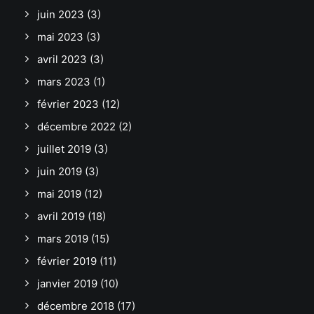
juin 2023
(3)
mai 2023
(3)
avril 2023
(3)
mars 2023
(1)
février 2023
(12)
décembre 2022
(2)
juillet 2019
(3)
juin 2019
(3)
mai 2019
(12)
avril 2019
(18)
mars 2019
(15)
février 2019
(11)
janvier 2019
(10)
décembre 2018
(17)