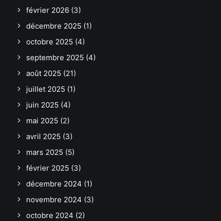
février 2026
(3)
décembre 2025
(1)
octobre 2025
(4)
septembre 2025
(4)
août 2025
(21)
juillet 2025
(1)
juin 2025
(4)
mai 2025
(2)
avril 2025
(3)
mars 2025
(5)
février 2025
(3)
décembre 2024
(1)
novembre 2024
(3)
octobre 2024
(2)