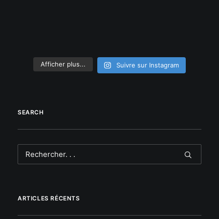
Afficher plus...
Suivre sur Instagram
SEARCH
ARTICLES RÉCENTS