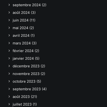
septembre 2024
(2)
août 2024
(3)
juin 2024
(11)
mai 2024
(2)
avril 2024
(1)
mars 2024
(3)
février 2024
(2)
janvier 2024
(5)
décembre 2023
(2)
novembre 2023
(2)
octobre 2023
(5)
septembre 2023
(4)
août 2023
(21)
juillet 2023
(1)