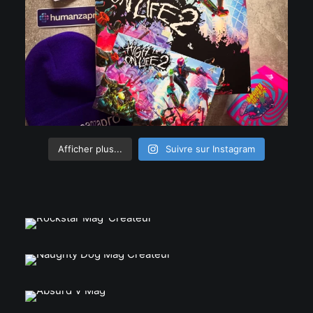
Afficher plus...
Suivre sur Instagram