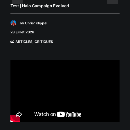
Test | Halo Campaign Evolved
by Chris' Klippel
28 juillet 2026
ARTICLES
,
CRITIQUES