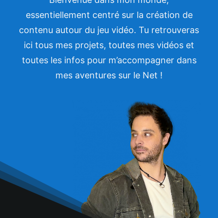
essentiellement centré sur la création de
contenu autour du jeu vidéo. Tu retrouveras
ici tous mes projets, toutes mes vidéos et
toutes les infos pour m’accompagner dans
mes aventures sur le Net !