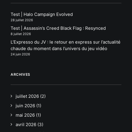
Test | Halo Campaign Evolved
28 juillet 2026
Test | Assassin’s Creed Black Flag : Resynced
8 juillet 2026
L’Expresso du JV : le retour en express sur l’actualité
chaude du moment dans l’univers du jeu vidéo
24 juin 2026
ARCHIVES
juillet 2026
(2)
juin 2026
(1)
mai 2026
(1)
avril 2026
(3)