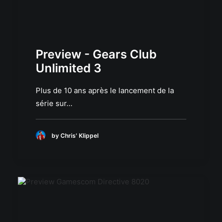
Preview - Gears Club
Unlimited 3
Plus de 10 ans après le lancement de la
série sur…
by Chris' Klippel