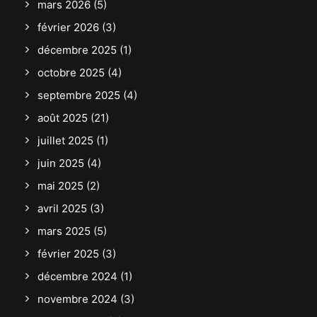
mars 2026
(5)
février 2026
(3)
décembre 2025
(1)
octobre 2025
(4)
septembre 2025
(4)
août 2025
(21)
juillet 2025
(1)
juin 2025
(4)
mai 2025
(2)
avril 2025
(3)
mars 2025
(5)
février 2025
(3)
décembre 2024
(1)
novembre 2024
(3)