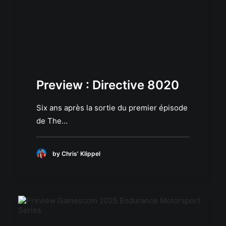
Preview : Directive 8020
Six ans après la sortie du premier épisode
de The…
by Chris' Klippel