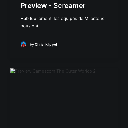
Preview - Screamer
Habituellement, les équipes de Milestone
nous ont…
by Chris' Klippel