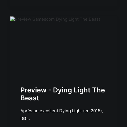
Preview - Dying Light The
Beast
Après un excellent Dying Light (en 2015),
les…