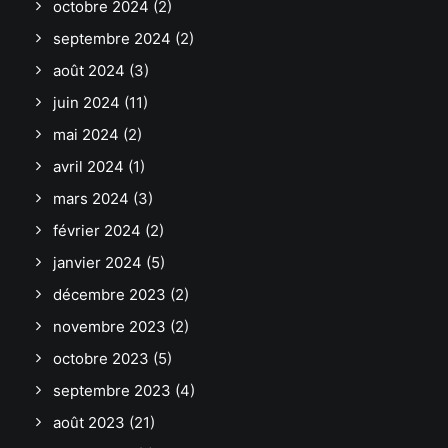
octobre 2024
(2)
septembre 2024
(2)
août 2024
(3)
juin 2024
(11)
mai 2024
(2)
avril 2024
(1)
mars 2024
(3)
février 2024
(2)
janvier 2024
(5)
décembre 2023
(2)
novembre 2023
(2)
octobre 2023
(5)
septembre 2023
(4)
août 2023
(21)