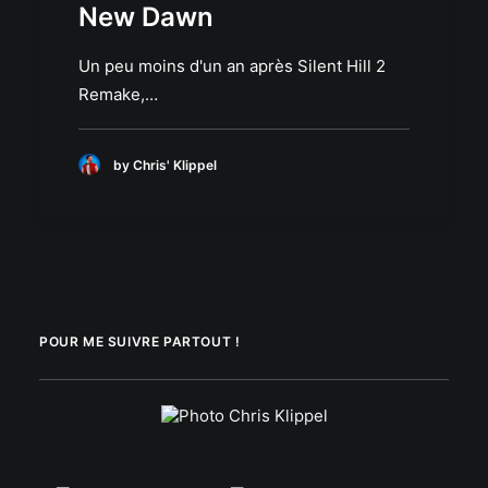
New Dawn
Un peu moins d'un an après Silent Hill 2
Remake,…
by Chris' Klippel
POUR ME SUIVRE PARTOUT !
.