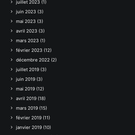
juillet 2023
(1)
juin 2023
(3)
mai 2023
(3)
avril 2023
(3)
mars 2023
(1)
février 2023
(12)
décembre 2022
(2)
juillet 2019
(3)
juin 2019
(3)
mai 2019
(12)
avril 2019
(18)
mars 2019
(15)
février 2019
(11)
janvier 2019
(10)