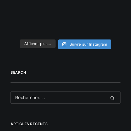
Afficher plus...
Suivre sur Instagram
SEARCH
ARTICLES RÉCENTS