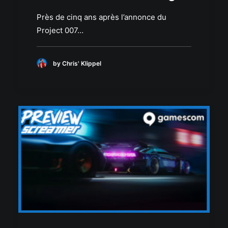
Près de cinq ans après l’annonce du
Project 007…
by Chris' Klippel