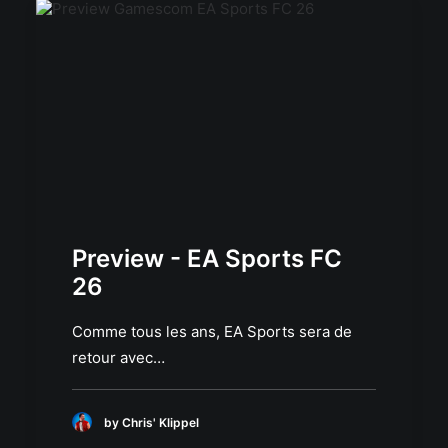
Preview - EA Sports FC
26
Comme tous les ans, EA Sports sera de
retour avec…
by Chris' Klippel