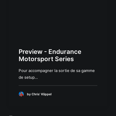
Preview - Endurance
Motorsport Series
Pour accompagner la sortie de sa gamme
de setup…
by Chris' Klippel