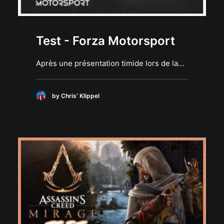
Test - Forza Motorsport
Après une présentation timide lors de la…
by Chris' Klippel