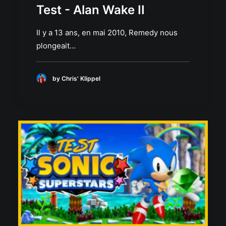
Test - Alan Wake II
Il y a 13 ans, en mai 2010, Remedy nous
plongeait…
by Chris' Klippel