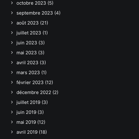
octobre 2023
(5)
septembre 2023
(4)
août 2023
(21)
juillet 2023
(1)
juin 2023
(3)
mai 2023
(3)
avril 2023
(3)
mars 2023
(1)
février 2023
(12)
décembre 2022
(2)
juillet 2019
(3)
juin 2019
(3)
mai 2019
(12)
avril 2019
(18)