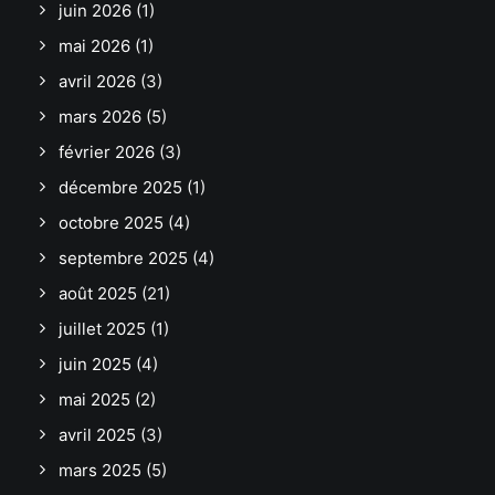
juin 2026
(1)
mai 2026
(1)
avril 2026
(3)
mars 2026
(5)
février 2026
(3)
décembre 2025
(1)
octobre 2025
(4)
septembre 2025
(4)
août 2025
(21)
juillet 2025
(1)
juin 2025
(4)
mai 2025
(2)
avril 2025
(3)
mars 2025
(5)