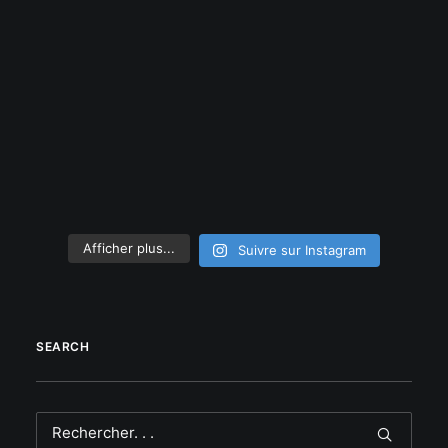
Afficher plus...
Suivre sur Instagram
SEARCH