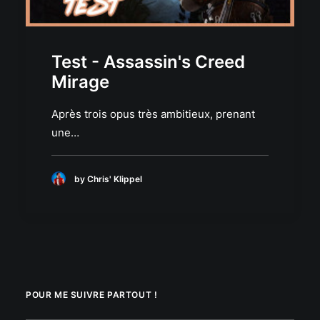
Test - Assassin's Creed
Mirage
Après trois opus très ambitieux, prenant
une…
by Chris' Klippel
POUR ME SUIVRE PARTOUT !