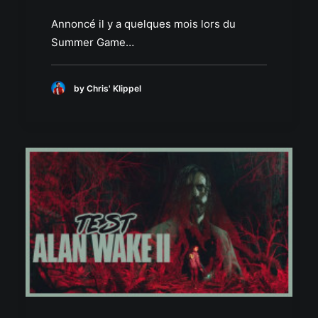
Annoncé il y a quelques mois lors du
Summer Game…
by Chris' Klippel