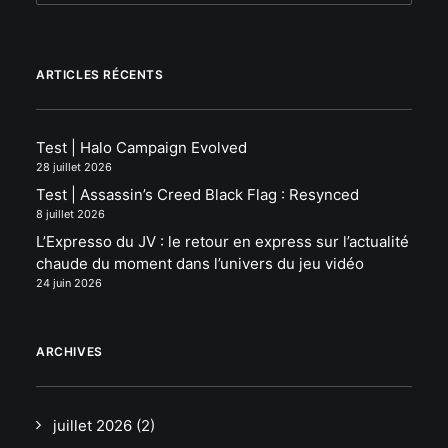
ARTICLES RÉCENTS
Test | Halo Campaign Evolved
28 juillet 2026
Test | Assassin’s Creed Black Flag : Resynced
8 juillet 2026
L’Expresso du JV : le retour en express sur l’actualité
chaude du moment dans l’univers du jeu vidéo
24 juin 2026
ARCHIVES
juillet 2026
(2)