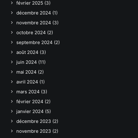
février 2025
(3)
décembre 2024
(1)
novembre 2024
(3)
octobre 2024
(2)
septembre 2024
(2)
août 2024
(3)
juin 2024
(11)
mai 2024
(2)
avril 2024
(1)
mars 2024
(3)
février 2024
(2)
janvier 2024
(5)
décembre 2023
(2)
novembre 2023
(2)