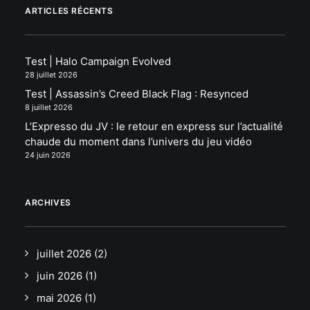
ARTICLES RÉCENTS
Test | Halo Campaign Evolved
28 juillet 2026
Test | Assassin’s Creed Black Flag : Resynced
8 juillet 2026
L’Expresso du JV : le retour en express sur l’actualité
chaude du moment dans l’univers du jeu vidéo
24 juin 2026
ARCHIVES
juillet 2026
(2)
juin 2026
(1)
mai 2026
(1)