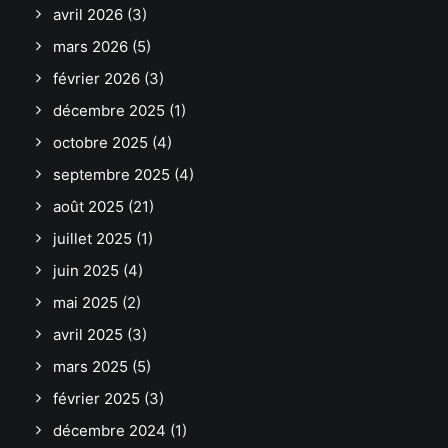
avril 2026
(3)
mars 2026
(5)
février 2026
(3)
décembre 2025
(1)
octobre 2025
(4)
septembre 2025
(4)
août 2025
(21)
juillet 2025
(1)
juin 2025
(4)
mai 2025
(2)
avril 2025
(3)
mars 2025
(5)
février 2025
(3)
décembre 2024
(1)