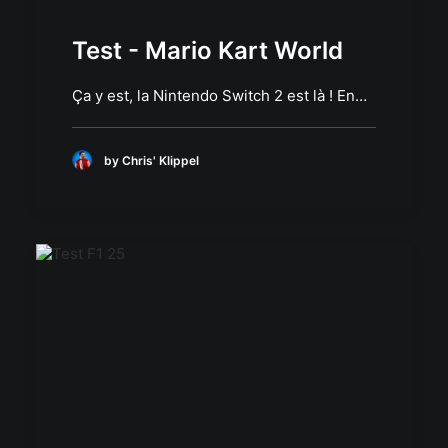
Test - Mario Kart World
Ça y est, la Nintendo Switch 2 est là ! En…
by Chris' Klippel