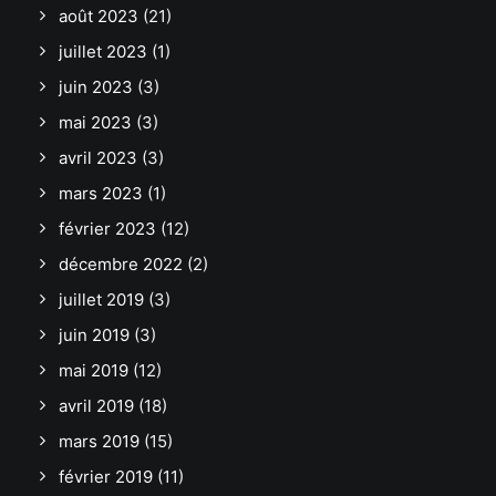
août 2023
(21)
juillet 2023
(1)
juin 2023
(3)
mai 2023
(3)
avril 2023
(3)
mars 2023
(1)
février 2023
(12)
décembre 2022
(2)
juillet 2019
(3)
juin 2019
(3)
mai 2019
(12)
avril 2019
(18)
mars 2019
(15)
février 2019
(11)