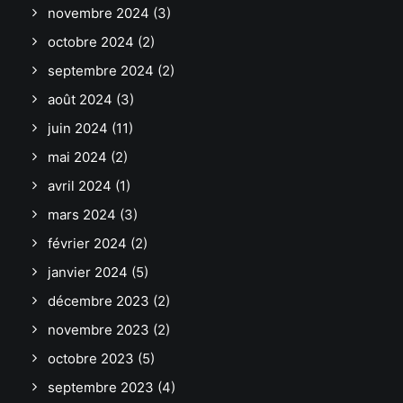
novembre 2024
(3)
octobre 2024
(2)
septembre 2024
(2)
août 2024
(3)
juin 2024
(11)
mai 2024
(2)
avril 2024
(1)
mars 2024
(3)
février 2024
(2)
janvier 2024
(5)
décembre 2023
(2)
novembre 2023
(2)
octobre 2023
(5)
septembre 2023
(4)