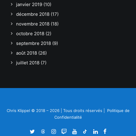
janvier 2019
(10)
décembre 2018
(17)
novembre 2018
(18)
octobre 2018
(2)
septembre 2018
(9)
août 2018
(26)
juillet 2018
(7)
Chris Klippel © 2018 – 2026 | Tous droits réservés |
Politique de
Confidentialité