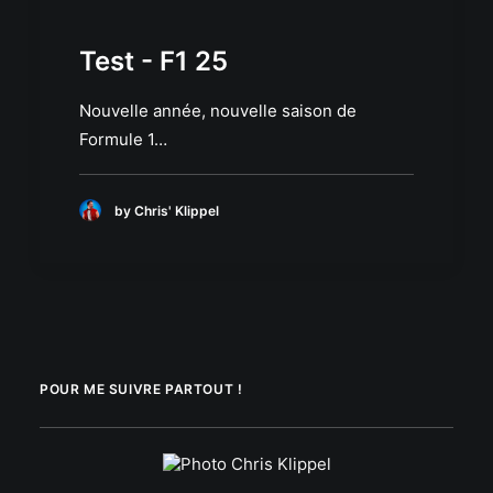
Test - F1 25
Nouvelle année, nouvelle saison de
Formule 1…
by Chris' Klippel
POUR ME SUIVRE PARTOUT !