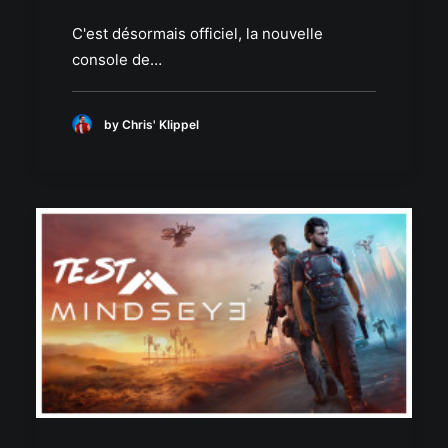
C'est désormais officiel, la nouvelle
console de…
by Chris' Klippel