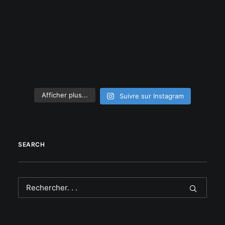
Afficher plus...
Suivre sur Instagram
SEARCH