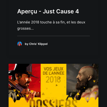
Aperçu - Just Cause 4
L'année 2018 touche à sa fin, et les deux
grosses…
by Chris' Klippel