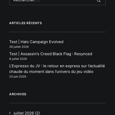
ARTICLES RÉCENTS
Test | Halo Campaign Evolved
28 juillet 2026
Test | Assassin’s Creed Black Flag : Resynced
8 juillet 2026
L’Expresso du JV : le retour en express sur l’actualité
chaude du moment dans l’univers du jeu vidéo
24 juin 2026
ARCHIVES
juillet 2026
(2)