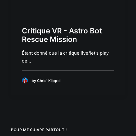
Critique VR - Astro Bot
Rescue Mission
Étant donné que la critique live/let's play
de…
by Chris' Klippel
POUR ME SUIVRE PARTOUT !