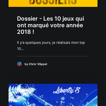
Dossier - Les 10 jeux qui
ont marqué votre année
2018 !
Il y'a quelques jours, je réalisais mon top
10…
by Chris' Klippel