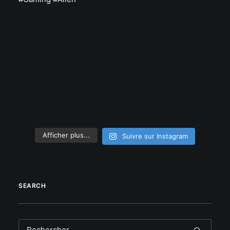
Afficher plus...
Suivre sur Instagram
SEARCH