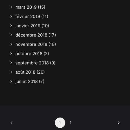
mars 2019
(15)
février 2019
(11)
janvier 2019
(10)
décembre 2018
(17)
novembre 2018
(18)
octobre 2018
(2)
septembre 2018
(9)
août 2018
(26)
juillet 2018
(7)
1
2