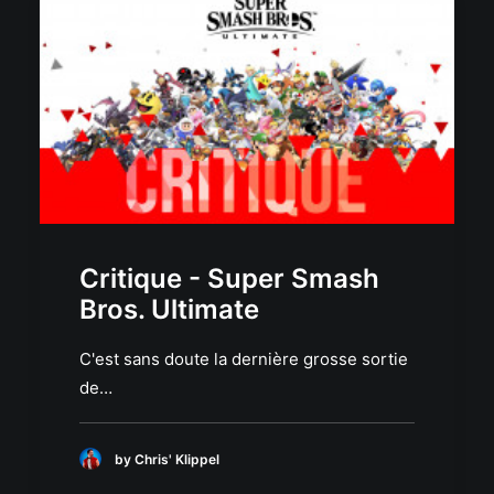
Critique - Super Smash
Bros. Ultimate
C'est sans doute la dernière grosse sortie
de…
by Chris' Klippel