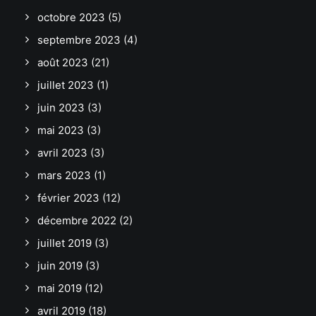
octobre 2023
(5)
septembre 2023
(4)
août 2023
(21)
juillet 2023
(1)
juin 2023
(3)
mai 2023
(3)
avril 2023
(3)
mars 2023
(1)
février 2023
(12)
décembre 2022
(2)
juillet 2019
(3)
juin 2019
(3)
mai 2019
(12)
avril 2019
(18)