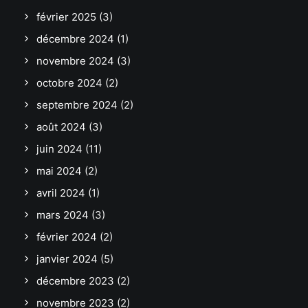
février 2025
(3)
décembre 2024
(1)
novembre 2024
(3)
octobre 2024
(2)
septembre 2024
(2)
août 2024
(3)
juin 2024
(11)
mai 2024
(2)
avril 2024
(1)
mars 2024
(3)
février 2024
(2)
janvier 2024
(5)
décembre 2023
(2)
novembre 2023
(2)