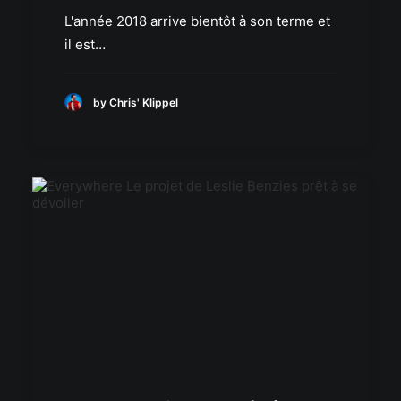
L'année 2018 arrive bientôt à son terme et
il est…
by Chris' Klippel