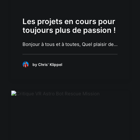
Les projets en cours pour
toujours plus de passion !
Bonjour à tous et à toutes, Quel plaisir de…
by Chris' Klippel