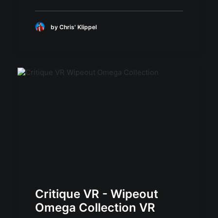
by Chris' Klippel
Critique VR - Wipeout
Omega Collection VR