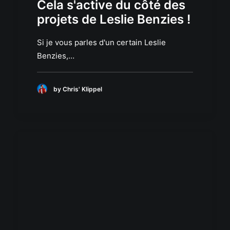
Cela s'active du côté des
projets de Leslie Benzies !
Si je vous parles d'un certain Leslie
Benzies,…
by Chris' Klippel