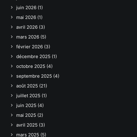
juin 2026
(1)
mai 2026
(1)
avril 2026
(3)
mars 2026
(5)
février 2026
(3)
décembre 2025
(1)
octobre 2025
(4)
septembre 2025
(4)
août 2025
(21)
juillet 2025
(1)
juin 2025
(4)
mai 2025
(2)
avril 2025
(3)
mars 2025
(5)