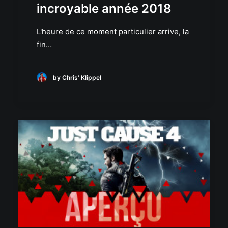
incroyable année 2018
L'heure de ce moment particulier arrive, la
fin…
by Chris' Klippel