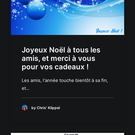
Joyeux Noël à tous les
amis, et merci à vous
pour vos cadeaux !
Les amis, l'année touche bientôt à sa fin,
et…
by Chris' Klippel