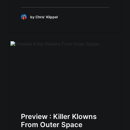
by Chris' Klippel
Preview : Killer Klowns
From Outer Space