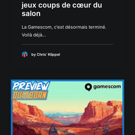
jeux coups de cœur du
salon
La Gamescom, c'est désormais terminé.
Voilà déjà…
by Chris' Klippel