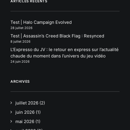
ARTICLES RÉCENTS
Test | Halo Campaign Evolved
28 juillet 2026
Test | Assassin’s Creed Black Flag : Resynced
8 juillet 2026
L’Expresso du JV : le retour en express sur l’actualité
chaude du moment dans l’univers du jeu vidéo
24 juin 2026
ARCHIVES
juillet 2026
(2)
juin 2026
(1)
mai 2026
(1)