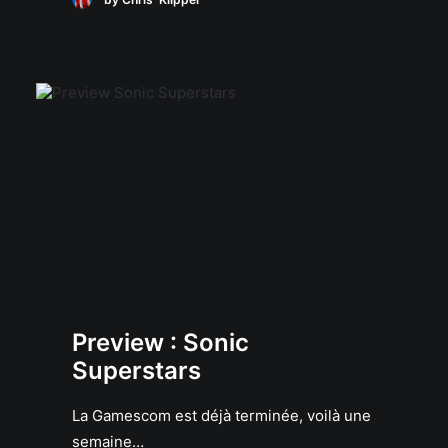
Preview : Sonic
Superstars
La Gamescom est déjà terminée, voilà une
semaine…