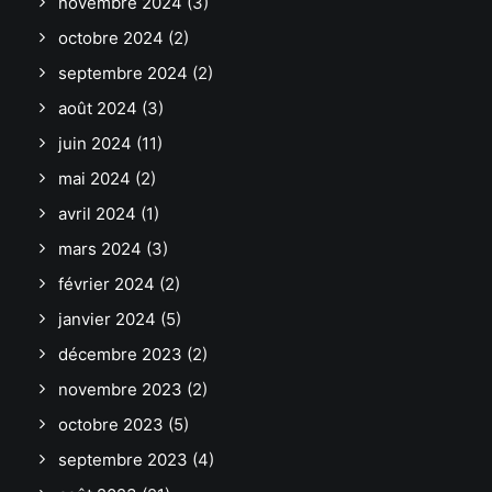
novembre 2024
(3)
octobre 2024
(2)
septembre 2024
(2)
août 2024
(3)
juin 2024
(11)
mai 2024
(2)
avril 2024
(1)
mars 2024
(3)
février 2024
(2)
janvier 2024
(5)
décembre 2023
(2)
novembre 2023
(2)
octobre 2023
(5)
septembre 2023
(4)