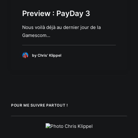
Preview : PayDay 3
Nous voilà déjà au dernier jour de la
Gamescom…
by Chris' Klippel
POUR ME SUIVRE PARTOUT !
.