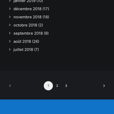
janvier 2019
(10)
décembre 2018
(17)
novembre 2018
(18)
octobre 2018
(2)
septembre 2018
(9)
août 2018
(26)
juillet 2018
(7)
1
2
3