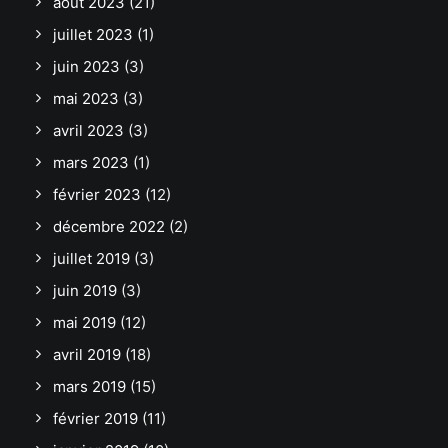
août 2023
(21)
juillet 2023
(1)
juin 2023
(3)
mai 2023
(3)
avril 2023
(3)
mars 2023
(1)
février 2023
(12)
décembre 2022
(2)
juillet 2019
(3)
juin 2019
(3)
mai 2019
(12)
avril 2019
(18)
mars 2019
(15)
février 2019
(11)