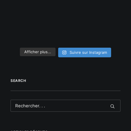
Afficher plus...
Suivre sur Instagram
SEARCH