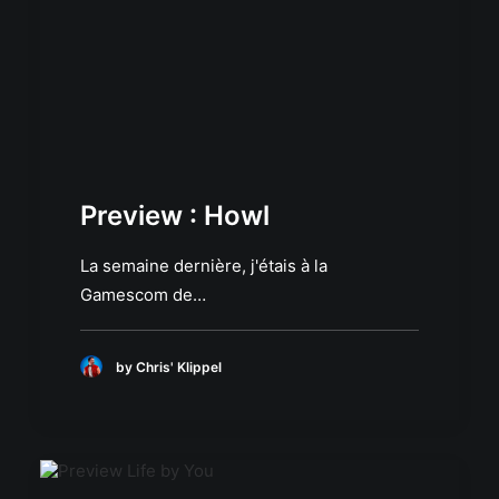
Preview : Howl
La semaine dernière, j'étais à la
Gamescom de…
by Chris' Klippel