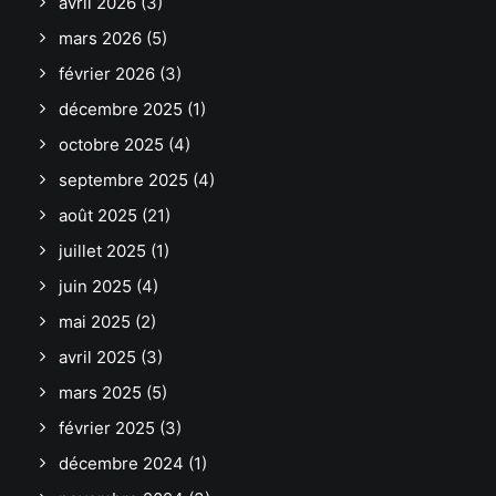
avril 2026
(3)
mars 2026
(5)
février 2026
(3)
décembre 2025
(1)
octobre 2025
(4)
septembre 2025
(4)
août 2025
(21)
juillet 2025
(1)
juin 2025
(4)
mai 2025
(2)
avril 2025
(3)
mars 2025
(5)
février 2025
(3)
décembre 2024
(1)