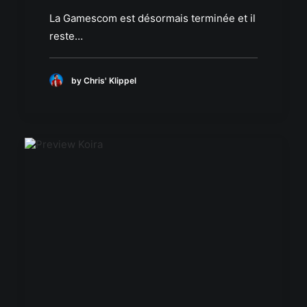
La Gamescom est désormais terminée et il
reste…
by Chris' Klippel