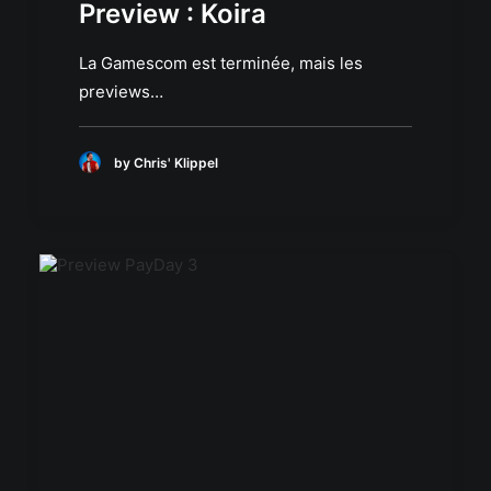
Preview : Koira
La Gamescom est terminée, mais les
previews…
by Chris' Klippel