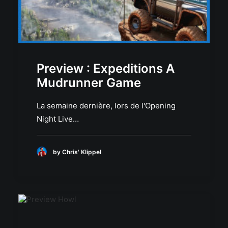
Preview : Expeditions A
Mudrunner Game
La semaine dernière, lors de l'Opening
Night Live…
by Chris' Klippel