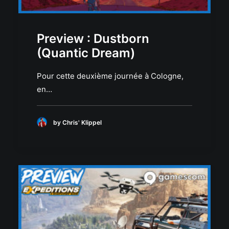
Preview : Dustborn
(Quantic Dream)
Pour cette deuxième journée à Cologne,
en…
by Chris' Klippel