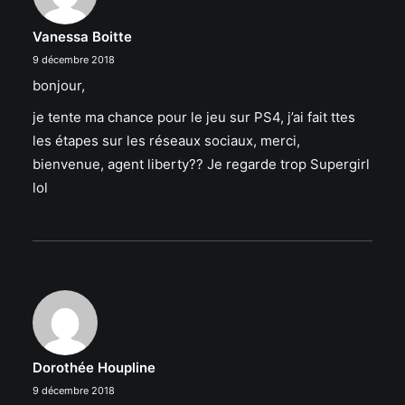
Vanessa Boitte
9 décembre 2018
bonjour,
je tente ma chance pour le jeu sur PS4, j’ai fait ttes
les étapes sur les réseaux sociaux, merci,
bienvenue, agent liberty?? Je regarde trop Supergirl
lol
Dorothée Houpline
9 décembre 2018