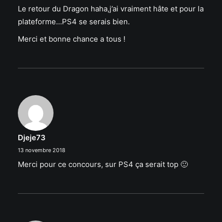
Le retour du Dragon haha,j’ai vraiment hâte et pour la
plateforme…PS4 se serais bien.
Merci et bonne chance a tous !
Djeje73
13 novembre 2018
Merci pour ce concours, sur PS4 ça serait top 🙂