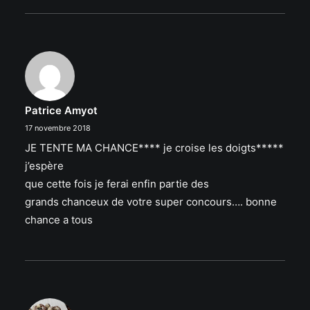
Patrice Amyot
17 novembre 2018
JE TENTE MA CHANCE**** je croise les doigts*****
j’espère
que cette fois je ferai enfin partie des
grands chanceux de votre super concours…. bonne
chance a tous