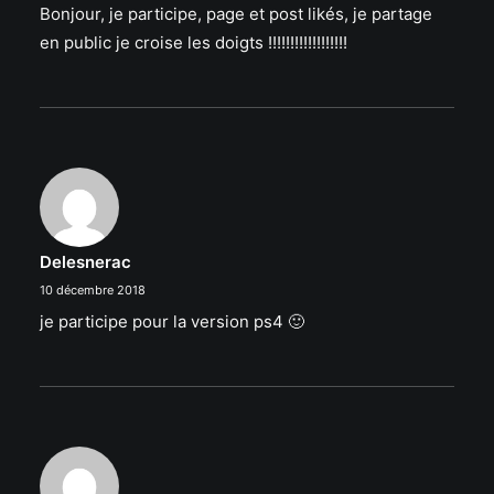
Bonjour, je participe, page et post likés, je partage
en public je croise les doigts !!!!!!!!!!!!!!!!!!
Delesnerac
10 décembre 2018
je participe pour la version ps4 🙂