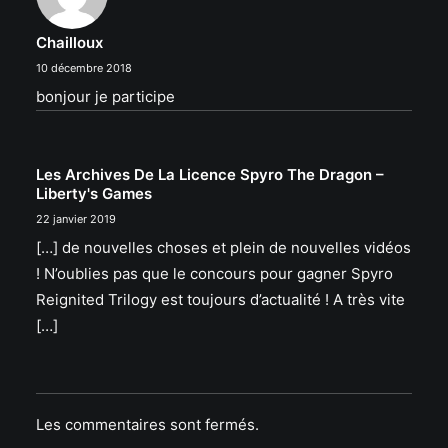
Chailloux
10 décembre 2018
bonjour je participe
Les Archives De La Licence Spyro The Dragon –
Liberty's Games
22 janvier 2019
[…] de nouvelles choses et plein de nouvelles vidéos
! N’oublies pas que le concours pour gagner Spyro
Reignited Trilogy est toujours d’actualité ! A très vite
[…]
Les commentaires sont fermés.