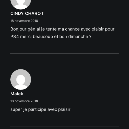
CINDY CHAROT
18 novembre 2018
Bonjour génial je tente ma chance avec plaisir pour
PS4 merci beaucoup et bon dimanche ?
Malek
18 novembre 2018
super je participe avec plaisir