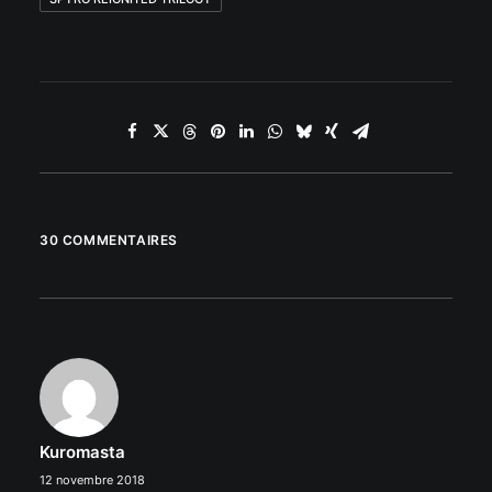
30 COMMENTAIRES
Kuromasta
12 novembre 2018