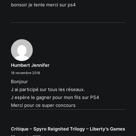
bonsoir je tente merci sur ps4
Humbert Jennifer
18 novembre 2018
Bonjour
J ai participé sur tous les réseaux.
J espère le gagner pour mon fils sur PS4
Merci pour ce super concours
Critique – Spyro Reignited Trilogy – Liberty's Games