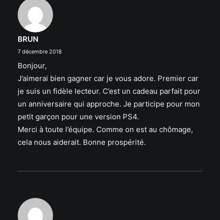
BRUN
7 décembre 2018
Bonjour,
J’aimerai bien gagner car je vous adore. Premier car
je suis un fidèle lecteur. C’est un cadeau parfait pour
un anniversaire qui approche. Je participe pour mon
petit garçon pour une version PS4.
Merci à toute l’équipe. Comme on est au chômage,
cela nous aiderait. Bonne prospérité.