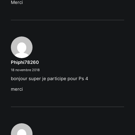
Merci
Phiphi78260
18 novembre 2018
bonjour super je participe pour Ps 4
merci