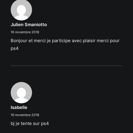
Julien Smaniotto
16 novembre 2018
Bonjour et merci je participe avec plaisir merci pour
ps4
Isabelle
16 novembre 2018
bj je tente sur ps4