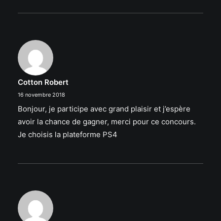
Cotton Robert
16 novembre 2018
Bonjour, je participe avec grand plaisir et j’espère
avoir la chance de gagner, merci pour ce concours.
Je choisis la plateforme PS4