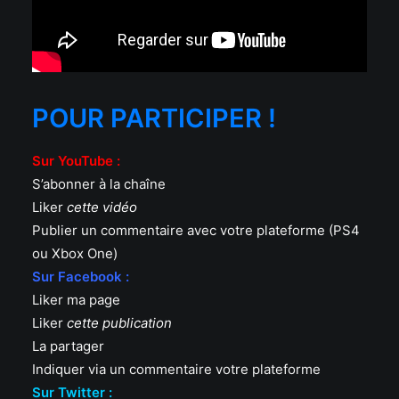
POUR PARTICIPER !
Sur YouTube :
S’abonner à la chaîne
Liker
cette vidéo
Publier un commentaire avec votre plateforme (PS4
ou Xbox One)
Sur Facebook :
Liker ma page
Liker
cette publication
La partager
Indiquer via un commentaire votre plateforme
Sur Twitter :