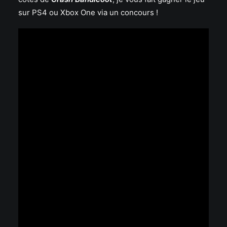
sur PS4 ou Xbox One via un concours !