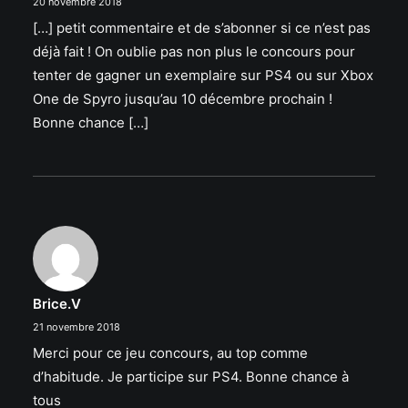
20 novembre 2018
[…] petit commentaire et de s’abonner si ce n’est pas
déjà fait ! On oublie pas non plus le concours pour
tenter de gagner un exemplaire sur PS4 ou sur Xbox
One de Spyro jusqu’au 10 décembre prochain !
Bonne chance […]
Brice.V
21 novembre 2018
Merci pour ce jeu concours, au top comme
d’habitude. Je participe sur PS4. Bonne chance à
tous