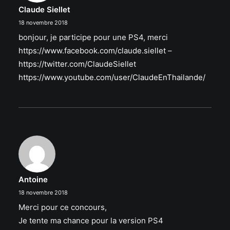
Claude Siellet
18 novembre 2018
bonjour, je participe pour une PS4, merci
https://www.facebook.com/claude.siellet
–
https://twitter.com/ClaudeSiellet
https://www.youtube.com/user/ClaudeEnThailande/
Antoine
18 novembre 2018
Merci pour ce concours,
Je tente ma chance pour la version PS4