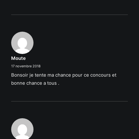
Moute
17 novembre 2018
Bonsoir je tente ma chance pour ce concours et
bonne chance a tous .