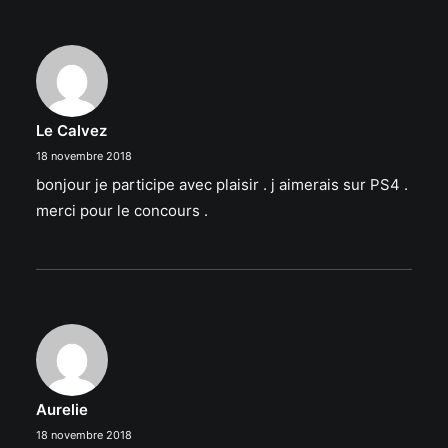
Le Calvez
18 novembre 2018
bonjour je participe avec plaisir . j aimerais sur PS4 .
merci pour le concours .
Aurelie
18 novembre 2018