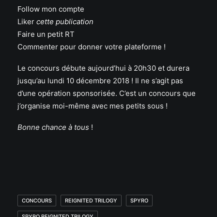
Follow mon compte
Liker
cette publication
Faire un petit RT
Commenter pour donner votre plateforme !
Le concours débute aujourd’hui à 20h30 et durera
jusqu’au lundi 10 décembre 2018 ! Il ne s’agit pas
d’une opération sponsorisée. C’est un concours que
j’organise moi-même avec mes petits sous !
Bonne chance à tous
!
CONCOURS
REIGNITED TRILOGY
SPYRO
SPYRO REIGNITED TRILOGY