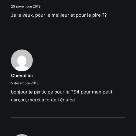
29 novembre 2018
Je le veux, pour le meilleur et pour le pire ??
Chevallier
5 décembre 2018
bonjour je participe pour la PS4 pour mon petit
garçon, merci à toute l équipe