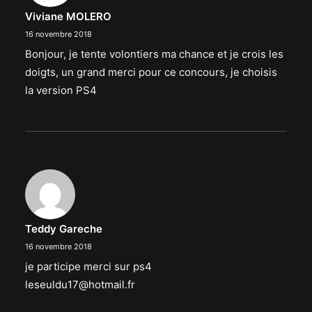
Viviane MOLERO
16 novembre 2018
Bonjour, je tente volontiers ma chance et je crois les
doigts, un grand merci pour ce concours, je choisis
la version PS4
Teddy Gareche
16 novembre 2018
je participe merci sur ps4
leseuldu17@hotmail.fr