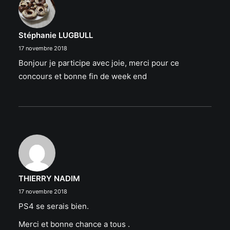
Stéphanie LUGBULL
17 novembre 2018
Bonjour je participe avec joie, merci pour ce
concours et bonne fin de week end
THIERRY NADIM
17 novembre 2018
PS4 se serais bien.
Merci et bonne chance a tous .