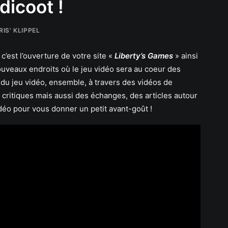
icoot !
RIS' KLIPPEL
c’est l’ouverture de votre site «
Liberty’s Games
» ainsi
uveaux endroits où le jeu vidéo sera au coeur des
 du jeu vidéo, ensemble, à travers des vidéos de
 critiques mais aussi des échanges, des articles autour
idéo pour vous donner un petit avant-goût !