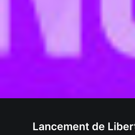
Lancement de Liber