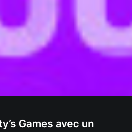
ty’s Games avec un