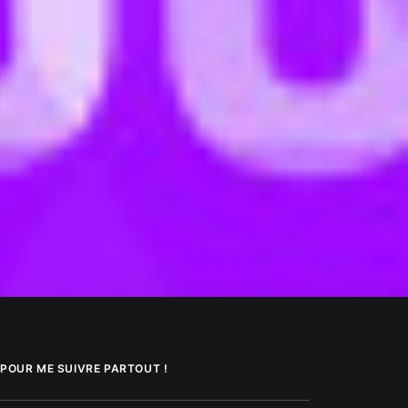
POUR ME SUIVRE PARTOUT !