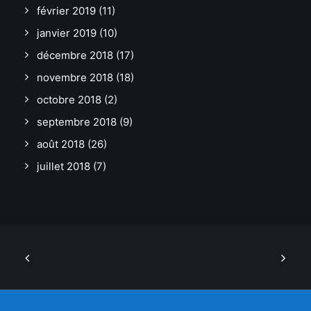
février 2019
(11)
janvier 2019
(10)
décembre 2018
(17)
novembre 2018
(18)
octobre 2018
(2)
septembre 2018
(9)
août 2018
(26)
juillet 2018
(7)