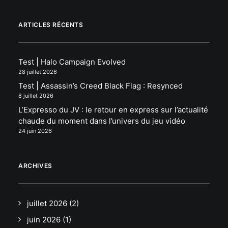
ARTICLES RÉCENTS
Test | Halo Campaign Evolved
28 juillet 2026
Test | Assassin’s Creed Black Flag : Resynced
8 juillet 2026
L’Expresso du JV : le retour en express sur l’actualité
chaude du moment dans l’univers du jeu vidéo
24 juin 2026
ARCHIVES
juillet 2026
(2)
juin 2026
(1)