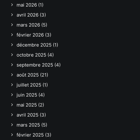
mai 2026
(1)
avril 2026
(3)
mars 2026
(5)
février 2026
(3)
décembre 2025
(1)
octobre 2025
(4)
septembre 2025
(4)
août 2025
(21)
juillet 2025
(1)
juin 2025
(4)
mai 2025
(2)
avril 2025
(3)
mars 2025
(5)
février 2025
(3)