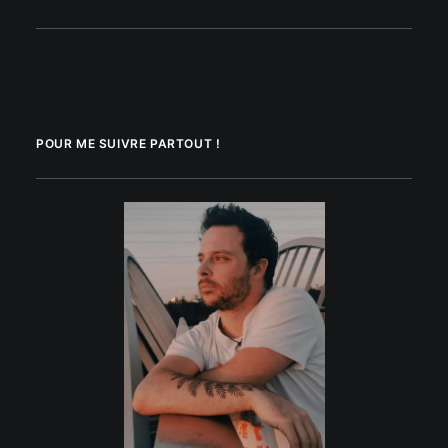
POUR ME SUIVRE PARTOUT !