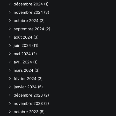
décembre 2024
(1)
novembre 2024
(3)
octobre 2024
(2)
septembre 2024
(2)
août 2024
(3)
juin 2024
(11)
mai 2024
(2)
avril 2024
(1)
mars 2024
(3)
février 2024
(2)
janvier 2024
(5)
décembre 2023
(2)
novembre 2023
(2)
octobre 2023
(5)