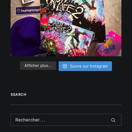
Afficher plus...
Suivre sur Instagram
SEARCH