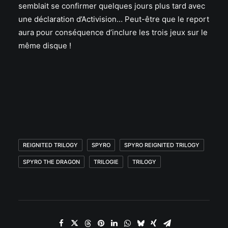
semblait se confirmer quelques jours plus tard avec
une déclaration d’Activision
… Peut-être que le report
aura pour conséquence d’inclure les trois jeux sur le
même disque !
REIGNITED TRILOGY
SPYRO
SPYRO REIGNITED TRILOGY
SPYRO THE DRAGON
TRILOGIE
TRILOGY