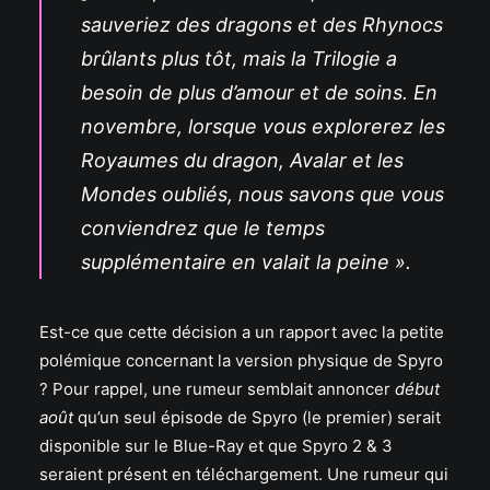
sauveriez des dragons et des Rhynocs
brûlants plus tôt, mais la Trilogie a
besoin de plus d’amour et de soins. En
novembre, lorsque vous explorerez les
Royaumes du dragon, Avalar et les
Mondes oubliés, nous savons que vous
conviendrez que le temps
supplémentaire en valait la peine ».
Est-ce que cette décision a un rapport avec la petite
polémique concernant la version physique de Spyro
? Pour rappel, une rumeur semblait annoncer
début
août
qu’un seul épisode de Spyro (le premier) serait
disponible sur le Blue-Ray et que Spyro 2 & 3
seraient présent en téléchargement. Une rumeur qui