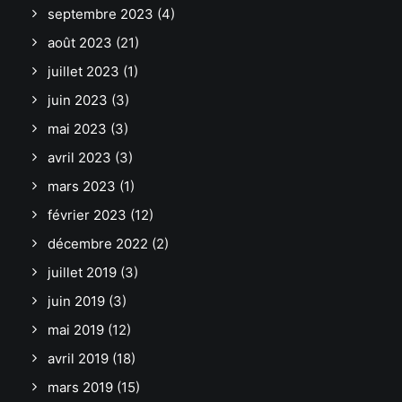
septembre 2023
(4)
août 2023
(21)
juillet 2023
(1)
juin 2023
(3)
mai 2023
(3)
avril 2023
(3)
mars 2023
(1)
février 2023
(12)
décembre 2022
(2)
juillet 2019
(3)
juin 2019
(3)
mai 2019
(12)
avril 2019
(18)
mars 2019
(15)