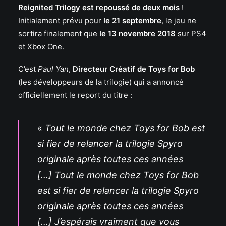
Reignited Trilogy est repoussé de deux mois
!
Initialement prévu pour
le 21 septembre
, le jeu ne
sortira finalement que
le 13 novembre 2018
sur PS4
et Xbox One.
C’est
Paul Yan
,
Directeur Créatif de Toys for Bob
(les développeurs de la trilogie) qui a annoncé
officiellement le report du titre :
«
Tout le monde chez Toys for Bob est
si fier de relancer la trilogie Spyro
originale après toutes ces années
[…] Tout le monde chez Toys for Bob
est si fier de relancer la trilogie Spyro
originale après toutes ces années
[…] J’espérais vraiment que vous