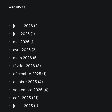
ARCHIVES
juillet 2026
(2)
juin 2026
(1)
mai 2026
(1)
avril 2026
(3)
mars 2026
(5)
février 2026
(3)
décembre 2025
(1)
octobre 2025
(4)
septembre 2025
(4)
août 2025
(21)
juillet 2025
(1)