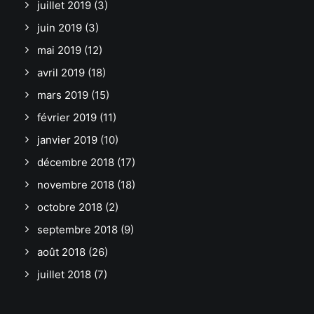
juillet 2019
(3)
juin 2019
(3)
mai 2019
(12)
avril 2019
(18)
mars 2019
(15)
février 2019
(11)
janvier 2019
(10)
décembre 2018
(17)
novembre 2018
(18)
octobre 2018
(2)
septembre 2018
(9)
août 2018
(26)
juillet 2018
(7)