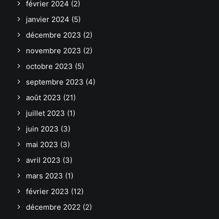
février 2024
(2)
janvier 2024
(5)
décembre 2023
(2)
novembre 2023
(2)
octobre 2023
(5)
septembre 2023
(4)
août 2023
(21)
juillet 2023
(1)
juin 2023
(3)
mai 2023
(3)
avril 2023
(3)
mars 2023
(1)
février 2023
(12)
décembre 2022
(2)