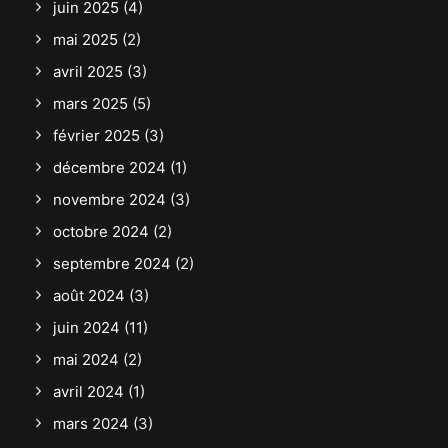
juin 2025
(4)
mai 2025
(2)
avril 2025
(3)
mars 2025
(5)
février 2025
(3)
décembre 2024
(1)
novembre 2024
(3)
octobre 2024
(2)
septembre 2024
(2)
août 2024
(3)
juin 2024
(11)
mai 2024
(2)
avril 2024
(1)
mars 2024
(3)