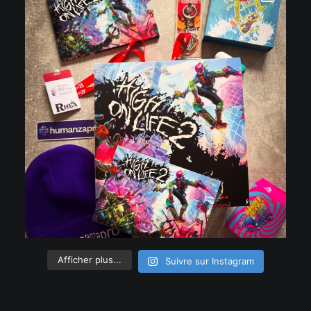
Afficher plus...
Suivre sur Instagram