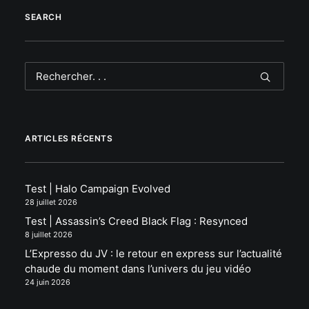
SEARCH
ARTICLES RÉCENTS
Test | Halo Campaign Evolved
28 juillet 2026
Test | Assassin’s Creed Black Flag : Resynced
8 juillet 2026
L’Expresso du JV : le retour en express sur l’actualité
chaude du moment dans l’univers du jeu vidéo
24 juin 2026