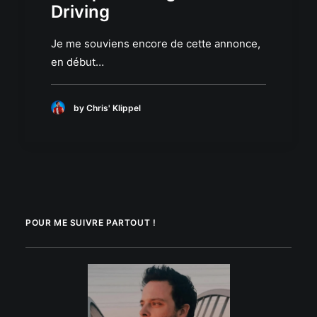
Driving
Je me souviens encore de cette annonce,
en début…
by Chris' Klippel
POUR ME SUIVRE PARTOUT !