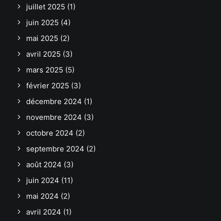
juillet 2025
(1)
juin 2025
(4)
mai 2025
(2)
avril 2025
(3)
mars 2025
(5)
février 2025
(3)
décembre 2024
(1)
novembre 2024
(3)
octobre 2024
(2)
septembre 2024
(2)
août 2024
(3)
juin 2024
(11)
mai 2024
(2)
avril 2024
(1)