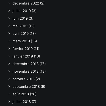
décembre 2022
(2)
juillet 2019
(3)
juin 2019
(3)
mai 2019
(12)
avril 2019
(18)
mars 2019
(15)
février 2019
(11)
janvier 2019
(10)
décembre 2018
(17)
novembre 2018
(18)
octobre 2018
(2)
septembre 2018
(9)
août 2018
(26)
juillet 2018
(7)