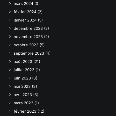
mars 2024
(3)
février 2024
(2)
janvier 2024
(5)
décembre 2023
(2)
novembre 2023
(2)
octobre 2023
(5)
septembre 2023
(4)
août 2023
(21)
juillet 2023
(1)
juin 2023
(3)
mai 2023
(3)
avril 2023
(3)
mars 2023
(1)
février 2023
(12)