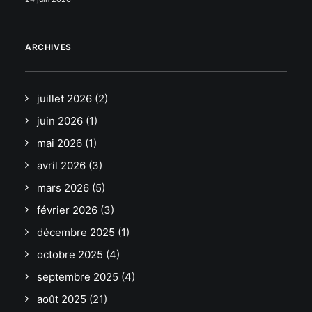
ARCHIVES
juillet 2026
(2)
juin 2026
(1)
mai 2026
(1)
avril 2026
(3)
mars 2026
(5)
février 2026
(3)
décembre 2025
(1)
octobre 2025
(4)
septembre 2025
(4)
août 2025
(21)