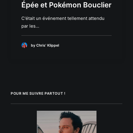
Épée et Pokémon Bouclier
C'était un événement tellement attendu
par les…
by Chris' Klippel
POUR ME SUIVRE PARTOUT !