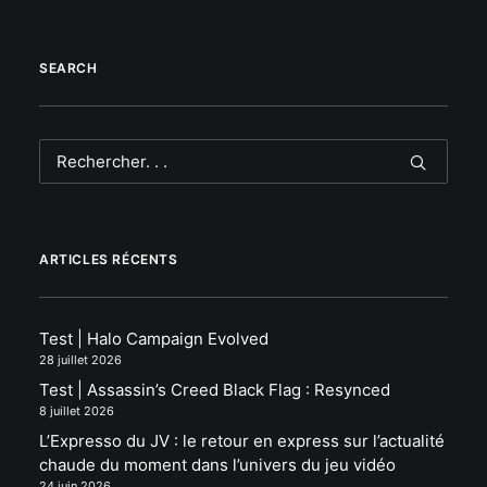
SEARCH
ARTICLES RÉCENTS
Test | Halo Campaign Evolved
28 juillet 2026
Test | Assassin’s Creed Black Flag : Resynced
8 juillet 2026
L’Expresso du JV : le retour en express sur l’actualité
chaude du moment dans l’univers du jeu vidéo
24 juin 2026