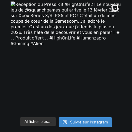
Afficher plus...
Suivre sur Instagram