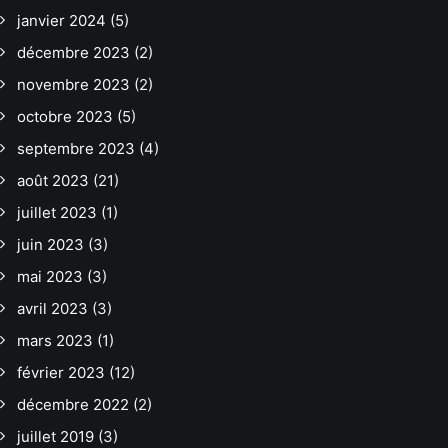
janvier 2024
(5)
décembre 2023
(2)
novembre 2023
(2)
octobre 2023
(5)
septembre 2023
(4)
août 2023
(21)
juillet 2023
(1)
juin 2023
(3)
mai 2023
(3)
avril 2023
(3)
mars 2023
(1)
février 2023
(12)
décembre 2022
(2)
juillet 2019
(3)