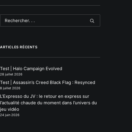
ARTICLES RÉCENTS
Test | Halo Campaign Evolved
28 juillet 2026
Test | Assassin’s Creed Black Flag : Resynced
8 juillet 2026
L’Expresso du JV : le retour en express sur
l’actualité chaude du moment dans l’univers du
jeu vidéo
24 juin 2026