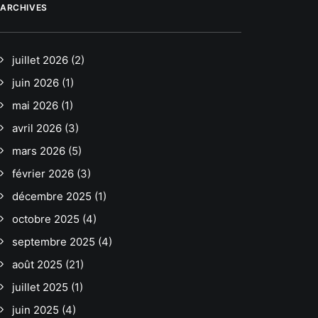
ARCHIVES
juillet 2026
(2)
juin 2026
(1)
mai 2026
(1)
avril 2026
(3)
mars 2026
(5)
février 2026
(3)
décembre 2025
(1)
octobre 2025
(4)
septembre 2025
(4)
août 2025
(21)
juillet 2025
(1)
juin 2025
(4)