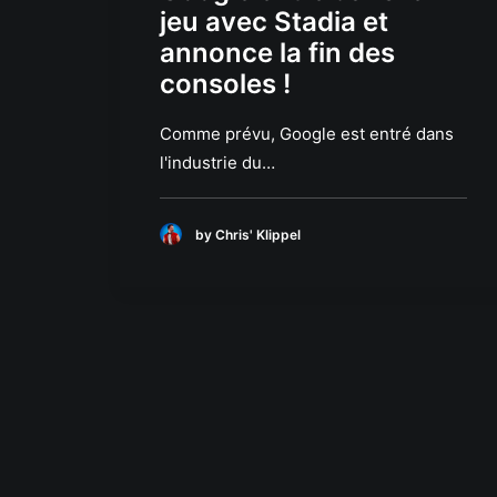
jeu avec Stadia et
annonce la fin des
consoles !
Comme prévu, Google est entré dans
l'industrie du…
by Chris' Klippel