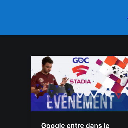
Google entre dans le