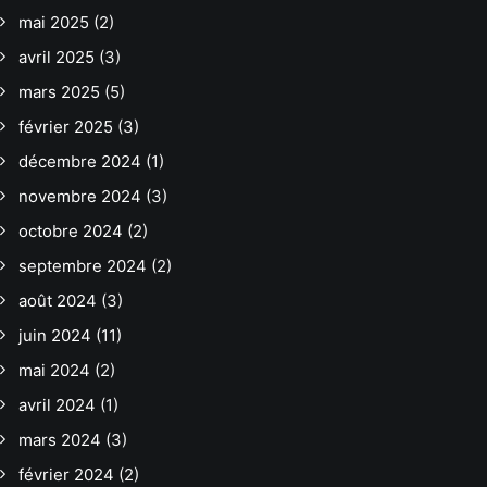
mai 2025
(2)
avril 2025
(3)
mars 2025
(5)
février 2025
(3)
décembre 2024
(1)
novembre 2024
(3)
octobre 2024
(2)
septembre 2024
(2)
août 2024
(3)
juin 2024
(11)
mai 2024
(2)
avril 2024
(1)
mars 2024
(3)
février 2024
(2)