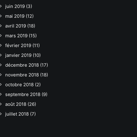
juin 2019
(3)
mai 2019
(12)
avril 2019
(18)
mars 2019
(15)
février 2019
(11)
janvier 2019
(10)
décembre 2018
(17)
novembre 2018
(18)
octobre 2018
(2)
septembre 2018
(9)
août 2018
(26)
juillet 2018
(7)