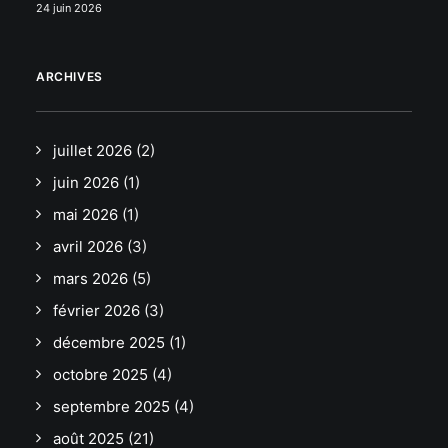
24 juin 2026
ARCHIVES
juillet 2026
(2)
juin 2026
(1)
mai 2026
(1)
avril 2026
(3)
mars 2026
(5)
février 2026
(3)
décembre 2025
(1)
octobre 2025
(4)
septembre 2025
(4)
août 2025
(21)