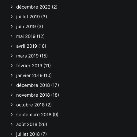
décembre 2022
(2)
juillet 2019
(3)
juin 2019
(3)
mai 2019
(12)
avril 2019
(18)
mars 2019
(15)
février 2019
(11)
janvier 2019
(10)
décembre 2018
(17)
novembre 2018
(18)
octobre 2018
(2)
septembre 2018
(9)
août 2018
(26)
juillet 2018
(7)