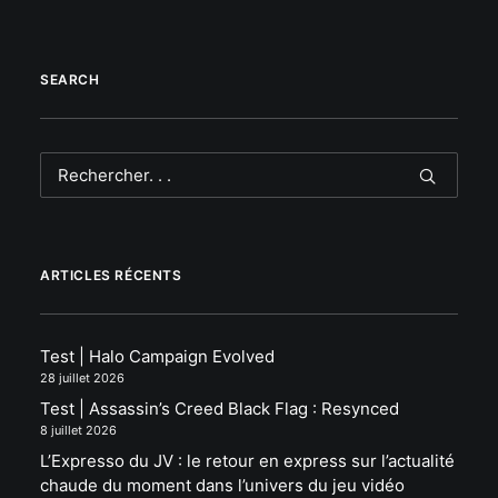
SEARCH
ARTICLES RÉCENTS
Test | Halo Campaign Evolved
28 juillet 2026
Test | Assassin’s Creed Black Flag : Resynced
8 juillet 2026
L’Expresso du JV : le retour en express sur l’actualité
chaude du moment dans l’univers du jeu vidéo