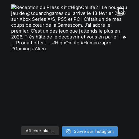
Afficher plus...
Suivre sur Instagram