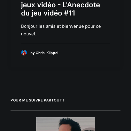
jeux vidéo - L'Anecdote
du jeu vidéo #11
Bonjour les amis et bienvenue pour ce
nouvel…
by Chris' Klippel
POUR ME SUIVRE PARTOUT !