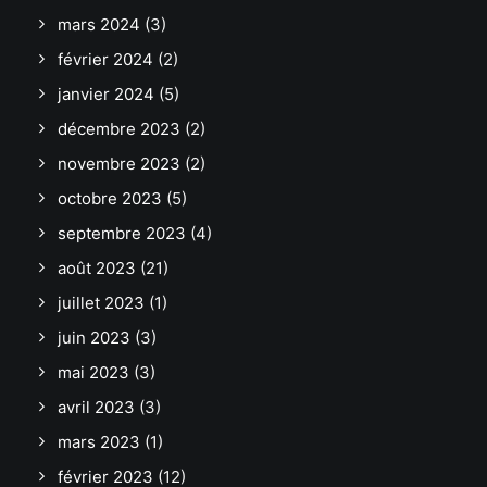
mars 2024
(3)
février 2024
(2)
janvier 2024
(5)
décembre 2023
(2)
novembre 2023
(2)
octobre 2023
(5)
septembre 2023
(4)
août 2023
(21)
juillet 2023
(1)
juin 2023
(3)
mai 2023
(3)
avril 2023
(3)
mars 2023
(1)
février 2023
(12)