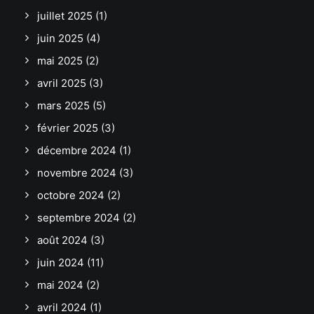
juillet 2025
(1)
juin 2025
(4)
mai 2025
(2)
avril 2025
(3)
mars 2025
(5)
février 2025
(3)
décembre 2024
(1)
novembre 2024
(3)
octobre 2024
(2)
septembre 2024
(2)
août 2024
(3)
juin 2024
(11)
mai 2024
(2)
avril 2024
(1)