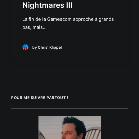
Nightmares III
La fin de la Gamescom approche à grands
pas, mais…
by Chris' Klippel
POUR ME SUIVRE PARTOUT !