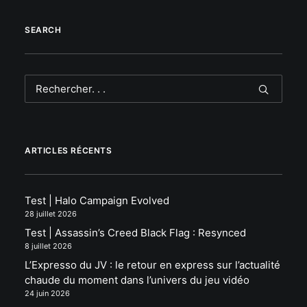
SEARCH
ARTICLES RÉCENTS
Test | Halo Campaign Evolved
28 juillet 2026
Test | Assassin’s Creed Black Flag : Resynced
8 juillet 2026
L’Expresso du JV : le retour en express sur l’actualité
chaude du moment dans l’univers du jeu vidéo
24 juin 2026