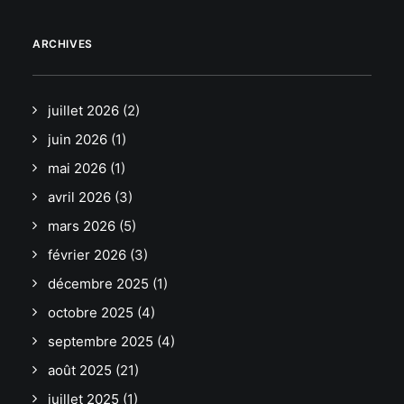
ARCHIVES
juillet 2026
(2)
juin 2026
(1)
mai 2026
(1)
avril 2026
(3)
mars 2026
(5)
février 2026
(3)
décembre 2025
(1)
octobre 2025
(4)
septembre 2025
(4)
août 2025
(21)
juillet 2025
(1)