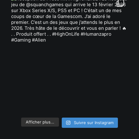
Afficher plus...
Suivre sur Instagram