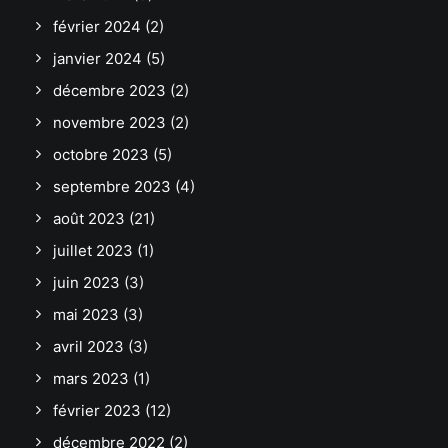
février 2024
(2)
janvier 2024
(5)
décembre 2023
(2)
novembre 2023
(2)
octobre 2023
(5)
septembre 2023
(4)
août 2023
(21)
juillet 2023
(1)
juin 2023
(3)
mai 2023
(3)
avril 2023
(3)
mars 2023
(1)
février 2023
(12)
décembre 2022
(2)