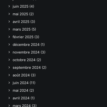
juin 2025
(4)
mai 2025
(2)
avril 2025
(3)
mars 2025
(5)
février 2025
(3)
décembre 2024
(1)
novembre 2024
(3)
octobre 2024
(2)
septembre 2024
(2)
août 2024
(3)
juin 2024
(11)
mai 2024
(2)
avril 2024
(1)
mars 2024
(3)