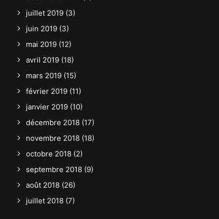
juillet 2019
(3)
juin 2019
(3)
mai 2019
(12)
avril 2019
(18)
mars 2019
(15)
février 2019
(11)
janvier 2019
(10)
décembre 2018
(17)
novembre 2018
(18)
octobre 2018
(2)
septembre 2018
(9)
août 2018
(26)
juillet 2018
(7)