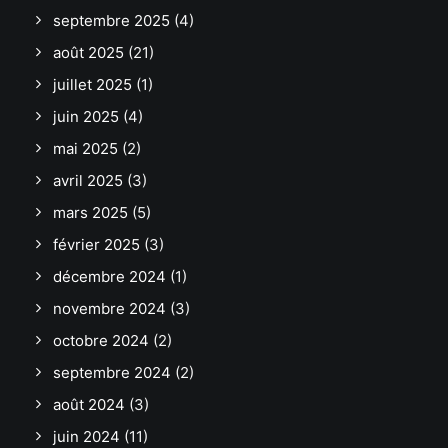
septembre 2025
(4)
août 2025
(21)
juillet 2025
(1)
juin 2025
(4)
mai 2025
(2)
avril 2025
(3)
mars 2025
(5)
février 2025
(3)
décembre 2024
(1)
novembre 2024
(3)
octobre 2024
(2)
septembre 2024
(2)
août 2024
(3)
juin 2024
(11)