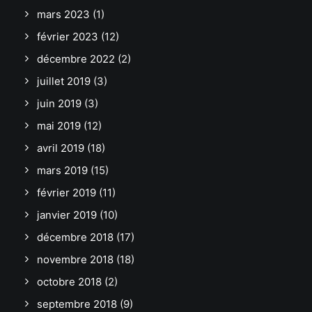
mars 2023
(1)
février 2023
(12)
décembre 2022
(2)
juillet 2019
(3)
juin 2019
(3)
mai 2019
(12)
avril 2019
(18)
mars 2019
(15)
février 2019
(11)
janvier 2019
(10)
décembre 2018
(17)
novembre 2018
(18)
octobre 2018
(2)
septembre 2018
(9)