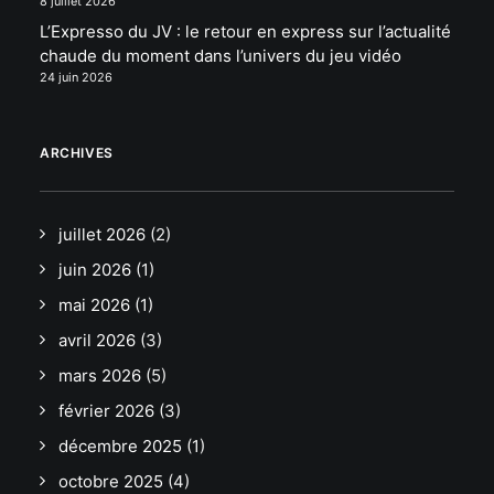
8 juillet 2026
L’Expresso du JV : le retour en express sur l’actualité
chaude du moment dans l’univers du jeu vidéo
24 juin 2026
ARCHIVES
juillet 2026
(2)
juin 2026
(1)
mai 2026
(1)
avril 2026
(3)
mars 2026
(5)
février 2026
(3)
décembre 2025
(1)
octobre 2025
(4)