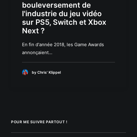
bouleversement de
l'industrie du jeu vidéo
sur PS5, Switch et Xbox
Next ?
En fin d'année 2018, les Game Awards
annonçaient…
by Chris' Klippel
POUR ME SUIVRE PARTOUT !