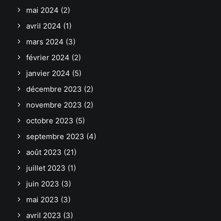
mai 2024
(2)
avril 2024
(1)
mars 2024
(3)
février 2024
(2)
janvier 2024
(5)
décembre 2023
(2)
novembre 2023
(2)
octobre 2023
(5)
septembre 2023
(4)
août 2023
(21)
juillet 2023
(1)
juin 2023
(3)
mai 2023
(3)
avril 2023
(3)