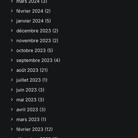
mars 2024
(3)
février 2024
(2)
janvier 2024
(5)
décembre 2023
(2)
novembre 2023
(2)
octobre 2023
(5)
septembre 2023
(4)
août 2023
(21)
juillet 2023
(1)
juin 2023
(3)
mai 2023
(3)
avril 2023
(3)
mars 2023
(1)
février 2023
(12)