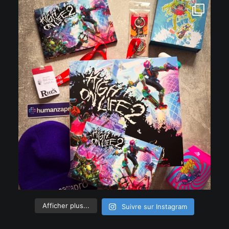
Afficher plus...
Suivre sur Instagram