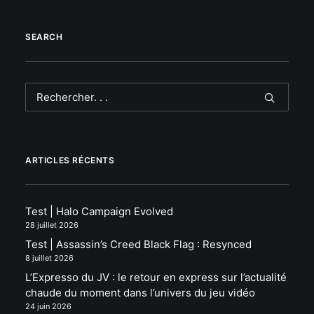
SEARCH
ARTICLES RÉCENTS
Test | Halo Campaign Evolved
28 juillet 2026
Test | Assassin’s Creed Black Flag : Resynced
8 juillet 2026
L’Expresso du JV : le retour en express sur l’actualité
chaude du moment dans l’univers du jeu vidéo
24 juin 2026