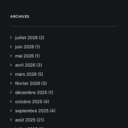
ARCHIVES
juillet 2026
(2)
juin 2026
(1)
mai 2026
(1)
avril 2026
(3)
mars 2026
(5)
février 2026
(3)
décembre 2025
(1)
octobre 2025
(4)
septembre 2025
(4)
août 2025
(21)