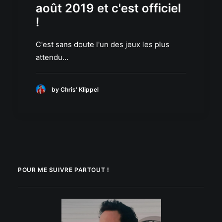
août 2019 et c'est officiel
!
C'est sans doute l'un des jeux les plus
attendu…
by Chris' Klippel
POUR ME SUIVRE PARTOUT !