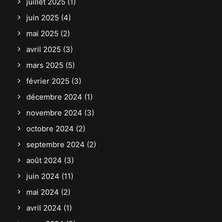
juillet 2025
(1)
juin 2025
(4)
mai 2025
(2)
avril 2025
(3)
mars 2025
(5)
février 2025
(3)
décembre 2024
(1)
novembre 2024
(3)
octobre 2024
(2)
septembre 2024
(2)
août 2024
(3)
juin 2024
(11)
mai 2024
(2)
avril 2024
(1)