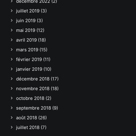
décembre 2022
(2)
juillet 2019
(3)
juin 2019
(3)
mai 2019
(12)
avril 2019
(18)
mars 2019
(15)
février 2019
(11)
janvier 2019
(10)
décembre 2018
(17)
novembre 2018
(18)
octobre 2018
(2)
septembre 2018
(9)
août 2018
(26)
juillet 2018
(7)