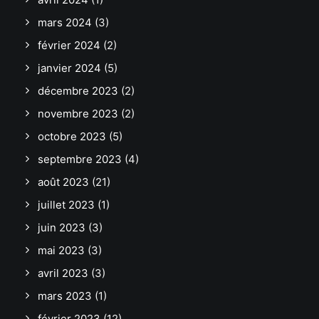
mars 2024
(3)
février 2024
(2)
janvier 2024
(5)
décembre 2023
(2)
novembre 2023
(2)
octobre 2023
(5)
septembre 2023
(4)
août 2023
(21)
juillet 2023
(1)
juin 2023
(3)
mai 2023
(3)
avril 2023
(3)
mars 2023
(1)
février 2023
(12)