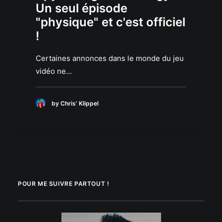
Un seul épisode
"physique" et c'est officiel
!
Certaines annonces dans le monde du jeu
vidéo ne…
by Chris' Klippel
POUR ME SUIVRE PARTOUT !