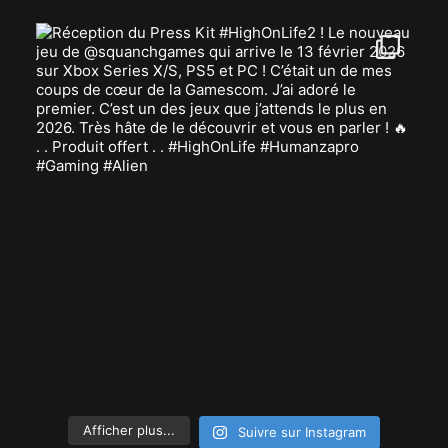
Afficher plus...
Suivre sur Instagram