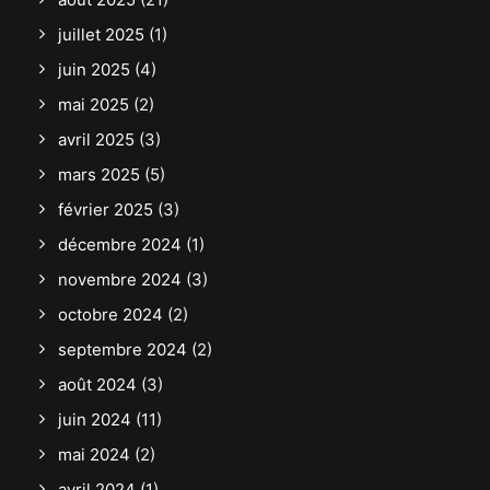
juillet 2025
(1)
juin 2025
(4)
mai 2025
(2)
avril 2025
(3)
mars 2025
(5)
février 2025
(3)
décembre 2024
(1)
novembre 2024
(3)
octobre 2024
(2)
septembre 2024
(2)
août 2024
(3)
juin 2024
(11)
mai 2024
(2)
avril 2024
(1)