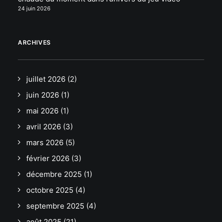
24 juin 2026
ARCHIVES
juillet 2026
(2)
juin 2026
(1)
mai 2026
(1)
avril 2026
(3)
mars 2026
(5)
février 2026
(3)
décembre 2025
(1)
octobre 2025
(4)
septembre 2025
(4)
août 2025
(21)