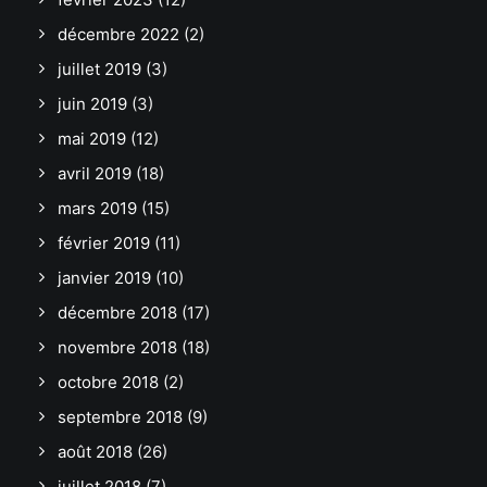
décembre 2022
(2)
juillet 2019
(3)
juin 2019
(3)
mai 2019
(12)
avril 2019
(18)
mars 2019
(15)
février 2019
(11)
janvier 2019
(10)
décembre 2018
(17)
novembre 2018
(18)
octobre 2018
(2)
septembre 2018
(9)
août 2018
(26)
juillet 2018
(7)