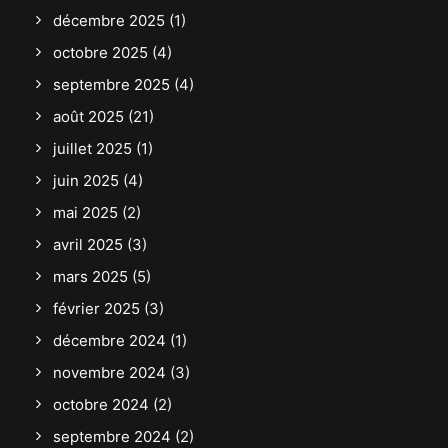
décembre 2025
(1)
octobre 2025
(4)
septembre 2025
(4)
août 2025
(21)
juillet 2025
(1)
juin 2025
(4)
mai 2025
(2)
avril 2025
(3)
mars 2025
(5)
février 2025
(3)
décembre 2024
(1)
novembre 2024
(3)
octobre 2024
(2)
septembre 2024
(2)