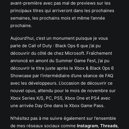
avant-première avec pas mal de previews sur les
principaux titres qui arriveront dans les prochaines
semaines, les prochains mois et même l’année
prochaine.
Aujourd’hui, c’est un monument puisque je vous
parle de Call of Duty : Black Ops 6 que j’ai pu
découvrir du côté de chez Microsoft. Fraîchement
annoncé en amont du Summer Game Fest, j’ai pu
découvrir le titre juste après le Xbox & Black Ops 6
Showcase par l’intermédiaire d’une séance de FAQ
avec les développeurs. L’occasion de découvrir ce
nouvel opus, attendu pour le mois de novembre sur
Xbox Series X/S, PC, PS5, Xbox One et PS4 avec
une arrivée Day One dans le Xbox Game Pass.
N’hésitez pas à me suivre également sur l’ensemble
de mes réseaux sociaux comme
Instagram
,
Threads
,