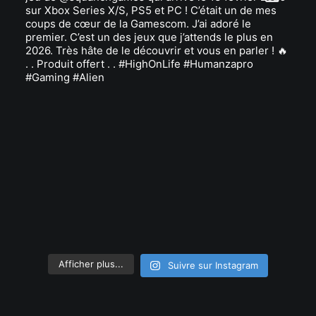
Afficher plus...
Suivre sur Instagram