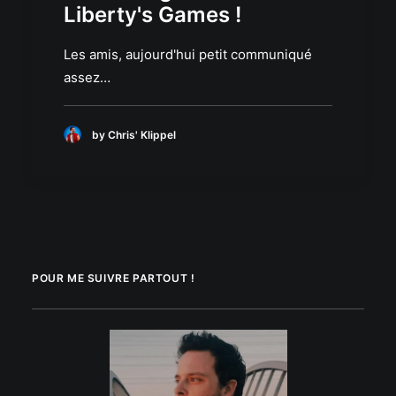
Liberty's Games !
Les amis, aujourd'hui petit communiqué
assez…
by Chris' Klippel
POUR ME SUIVRE PARTOUT !