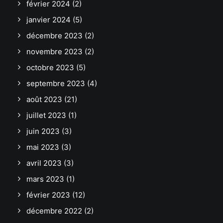
février 2024
(2)
janvier 2024
(5)
décembre 2023
(2)
novembre 2023
(2)
octobre 2023
(5)
septembre 2023
(4)
août 2023
(21)
juillet 2023
(1)
juin 2023
(3)
mai 2023
(3)
avril 2023
(3)
mars 2023
(1)
février 2023
(12)
décembre 2022
(2)