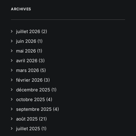
ARCHIVES
juillet 2026
(2)
juin 2026
(1)
mai 2026
(1)
avril 2026
(3)
mars 2026
(5)
février 2026
(3)
décembre 2025
(1)
octobre 2025
(4)
septembre 2025
(4)
août 2025
(21)
juillet 2025
(1)