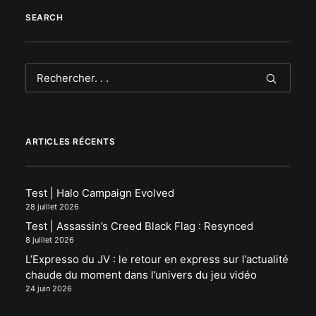
SEARCH
ARTICLES RÉCENTS
Test | Halo Campaign Evolved
28 juillet 2026
Test | Assassin’s Creed Black Flag : Resynced
8 juillet 2026
L’Expresso du JV : le retour en express sur l’actualité
chaude du moment dans l’univers du jeu vidéo
24 juin 2026