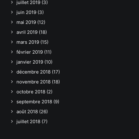
juillet 2019
(3)
juin 2019
(3)
mai 2019
(12)
avril 2019
(18)
mars 2019
(15)
février 2019
(11)
janvier 2019
(10)
décembre 2018
(17)
novembre 2018
(18)
octobre 2018
(2)
septembre 2018
(9)
août 2018
(26)
juillet 2018
(7)