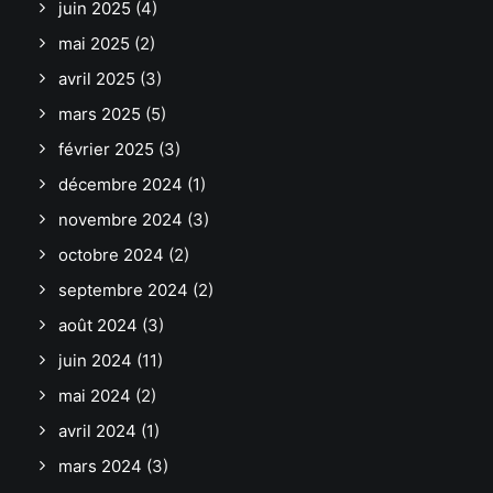
juin 2025
(4)
mai 2025
(2)
avril 2025
(3)
mars 2025
(5)
février 2025
(3)
décembre 2024
(1)
novembre 2024
(3)
octobre 2024
(2)
septembre 2024
(2)
août 2024
(3)
juin 2024
(11)
mai 2024
(2)
avril 2024
(1)
mars 2024
(3)