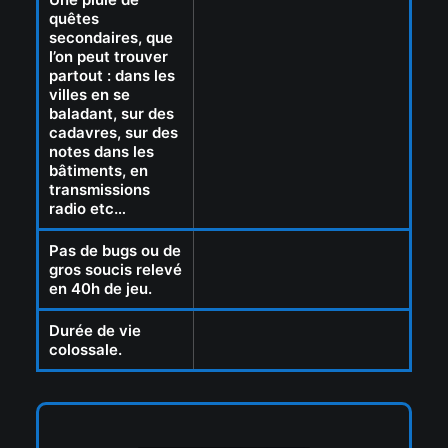
quêtes
secondaires, que
l’on peut trouver
partout : dans les
villes en se
baladant, sur des
cadavres, sur des
notes dans les
bâtiments, en
transmissions
radio etc…
Pas de bugs ou de
gros soucis relevé
en 40h de jeu.
Durée de vie
colossale.