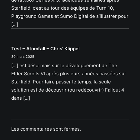
Starfield, c’est au tour des équipes de Turn 10,
Playground Games et Sumo Digital de s’illustrer pour
[…]
Test – Atomfall – Chris' Klippel
30 mars 2025
[…] est désormais sur le développement de The
Elder Scrolls VI après plusieurs années passées sur
Starfield. Pour faire passer le temps, la seule
solution est de découvrir (ou redécouvrir) Fallout 4
dans […]
Les commentaires sont fermés.