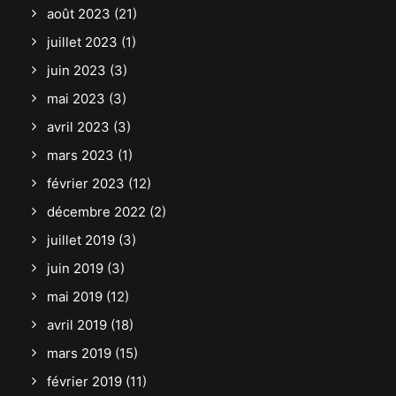
août 2023
(21)
juillet 2023
(1)
juin 2023
(3)
mai 2023
(3)
avril 2023
(3)
mars 2023
(1)
février 2023
(12)
décembre 2022
(2)
juillet 2019
(3)
juin 2019
(3)
mai 2019
(12)
avril 2019
(18)
mars 2019
(15)
février 2019
(11)