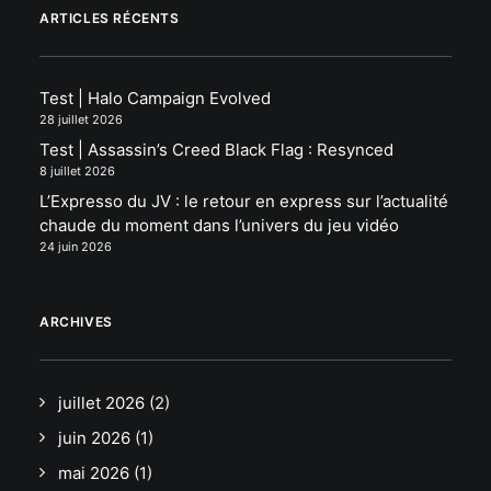
ARTICLES RÉCENTS
Test | Halo Campaign Evolved
28 juillet 2026
Test | Assassin’s Creed Black Flag : Resynced
8 juillet 2026
L’Expresso du JV : le retour en express sur l’actualité
chaude du moment dans l’univers du jeu vidéo
24 juin 2026
ARCHIVES
juillet 2026
(2)
juin 2026
(1)
mai 2026
(1)