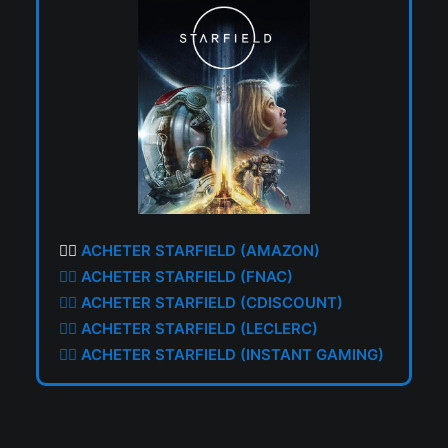
👉🏼
ACHETER STARFIELD (AMAZON)
👉🏼
ACHETER STARFIELD (FNAC)
👉🏼
ACHETER STARFIELD (CDISCOUNT)
👉🏼
ACHETER STARFIELD (LECLERC)
👉🏼
ACHETER STARFIELD (INSTANT GAMING)