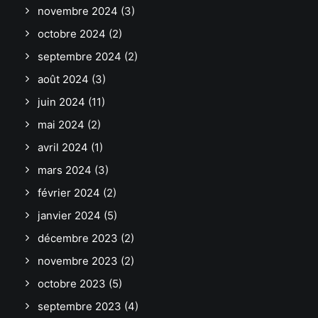
novembre 2024
(3)
octobre 2024
(2)
septembre 2024
(2)
août 2024
(3)
juin 2024
(11)
mai 2024
(2)
avril 2024
(1)
mars 2024
(3)
février 2024
(2)
janvier 2024
(5)
décembre 2023
(2)
novembre 2023
(2)
octobre 2023
(5)
septembre 2023
(4)