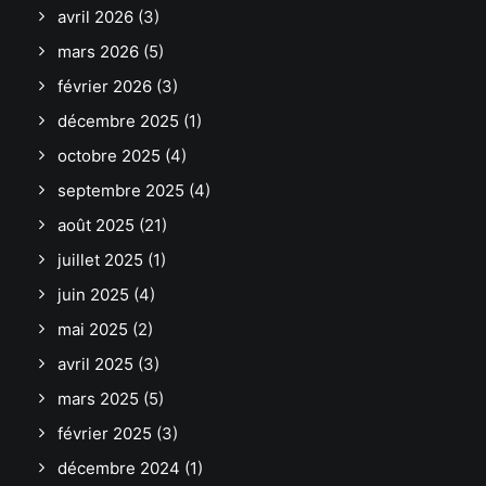
avril 2026
(3)
mars 2026
(5)
février 2026
(3)
décembre 2025
(1)
octobre 2025
(4)
septembre 2025
(4)
août 2025
(21)
juillet 2025
(1)
juin 2025
(4)
mai 2025
(2)
avril 2025
(3)
mars 2025
(5)
février 2025
(3)
décembre 2024
(1)