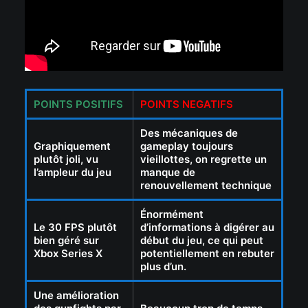
POINTS POSITIFS
POINTS NEGATIFS
Des mécaniques de
Graphiquement
gameplay toujours
plutôt joli, vu
vieillottes, on regrette un
l’ampleur du jeu
manque de
renouvellement technique
Énormément
Le 30 FPS plutôt
d’informations à digérer au
bien géré sur
début du jeu, ce qui peut
Xbox Series X
potentiellement en rebuter
plus d’un.
Une amélioration