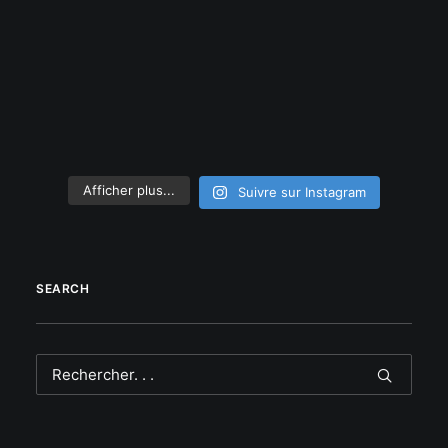
Afficher plus...
Suivre sur Instagram
SEARCH