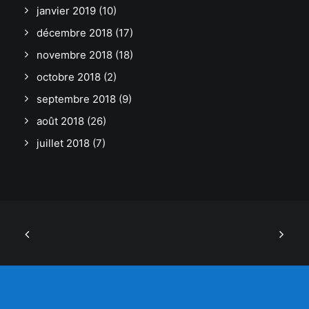
janvier 2019
(10)
décembre 2018
(17)
novembre 2018
(18)
octobre 2018
(2)
septembre 2018
(9)
août 2018
(26)
juillet 2018
(7)