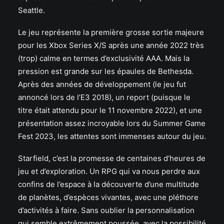
Seattle.
Le jeu représente la première grosse sortie majeure
pour les Xbox Series X/S après une année 2022 très
(trop) calme en termes d’exclusivité AAA. Mais la
pression est grande sur les épaules de Bethesda.
Après des années de développement (le jeu fut
annoncé lors de l’E3 2018), un report (puisque le
titre était attendu pour le 11 novembre 2022), et une
présentation assez incroyable lors du Summer Game
Fest 2023, les attentes sont immenses autour du jeu.
Starfield, c’est la promesse de centaines d’heures de
jeu et d’exploration. Un RPG qui va nous perdre aux
confins de l’espace à la découverte d’une multitude
de planètes, d’espèces vivantes, avec une pléthore
d’activités à faire. Sans oublier la personnalisation
qui semble extrêmement poussée, avec la possibilité