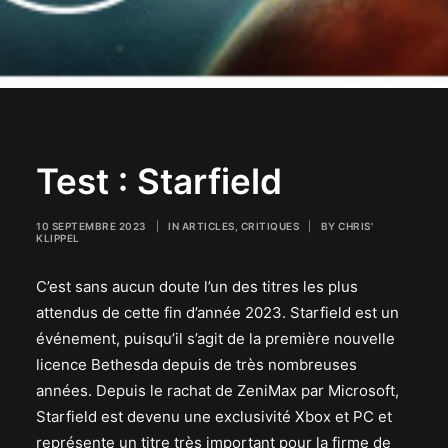
Test : Starfield
10 SEPTEMBRE 2023
|
IN
ARTICLES
,
CRITIQUES
|
BY
CHRIS'
KLIPPEL
C’est sans aucun doute l’un des titres les plus
attendus de cette fin d’année 2023. Starfield est un
événement, puisqu’il s’agit de la première nouvelle
licence Bethesda depuis de très nombreuses
années. Depuis le rachat de ZeniMax par Microsoft,
Starfield est devenu une exclusivité Xbox et PC et
représente un titre très important pour la firme de