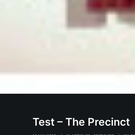
Test – The Precinct