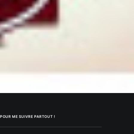
POUR ME SUIVRE PARTOUT !