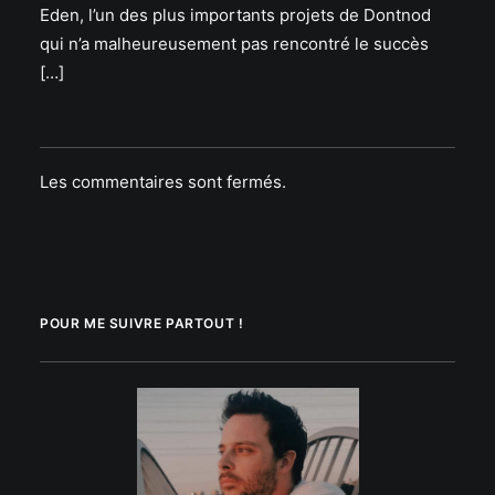
Eden, l’un des plus importants projets de Dontnod
qui n’a malheureusement pas rencontré le succès
[…]
Les commentaires sont fermés.
POUR ME SUIVRE PARTOUT !