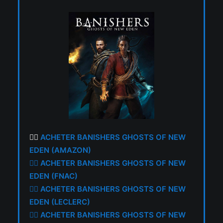
👉🏼
ACHETER BANISHERS GHOSTS OF NEW
EDEN (AMAZON)
👉🏼
ACHETER BANISHERS GHOSTS OF NEW
EDEN (FNAC)
👉🏼
ACHETER BANISHERS GHOSTS OF NEW
EDEN (LECLERC)
👉🏼
ACHETER BANISHERS GHOSTS OF NEW