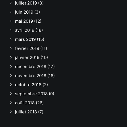
juillet 2019
(3)
juin 2019
(3)
mai 2019
(12)
avril 2019
(18)
mars 2019
(15)
février 2019
(11)
janvier 2019
(10)
décembre 2018
(17)
novembre 2018
(18)
octobre 2018
(2)
septembre 2018
(9)
août 2018
(26)
juillet 2018
(7)