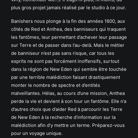
plus gros projet jamais réalisé par le studio à ce jour.
Banishers nous plonge à la fin des années 1600, aux
côtés de Red et Anthea, des banniseurs qui traquent
les fantômes, leur permettant d’achever leur passage
sur Terre et de passer dans l’au-delà. Mais le métier
de banniseur n’est pas sans risque, car tous les
esprits ne sont pas forcément inoffensifs, surtout
dans la région de New Eden qui semble être touchée
par une terrible malédiction faisant drastiquement
monter le nombre de spectre et d’entités
malveillantes. Hélas, au cours d’une mission, Anthea
perde la vie et devient à son tour un fantôme. Elle n’a
d’autres choix que d’aider Red à parcourir les Terre
de New Eden à la recherche d’information sur la
malédiction afin d’y mettre un terme. Préparez-vous
pour un voyage unique.