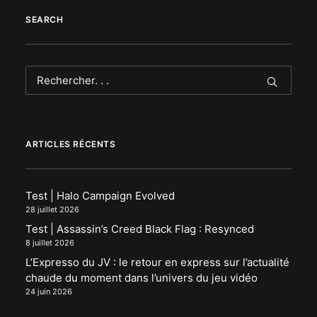
SEARCH
ARTICLES RÉCENTS
Test | Halo Campaign Evolved
28 juillet 2026
Test | Assassin’s Creed Black Flag : Resynced
8 juillet 2026
L’Expresso du JV : le retour en express sur l’actualité
chaude du moment dans l’univers du jeu vidéo
24 juin 2026