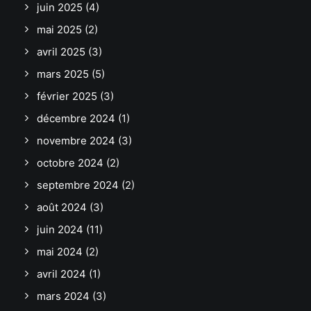
juin 2025
(4)
mai 2025
(2)
avril 2025
(3)
mars 2025
(5)
février 2025
(3)
décembre 2024
(1)
novembre 2024
(3)
octobre 2024
(2)
septembre 2024
(2)
août 2024
(3)
juin 2024
(11)
mai 2024
(2)
avril 2024
(1)
mars 2024
(3)