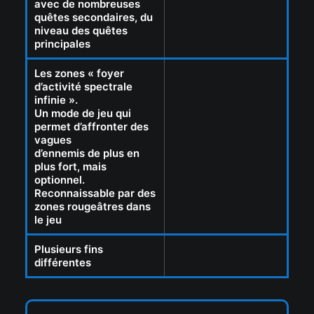
avec de nombreuses
quêtes secondaires, du
niveau des quêtes
principales
Les zones « foyer
d’activité spectrale
infinie ».
Un mode de jeu qui
permet d’affronter des
vagues
d’ennemis de plus en
plus fort, mais
optionnel.
Reconnaissable par des
zones rougeâtres dans
le jeu
Plusieurs fins
différentes