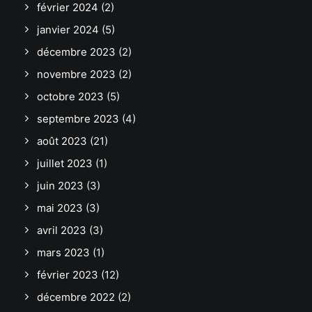
février 2024
(2)
janvier 2024
(5)
décembre 2023
(2)
novembre 2023
(2)
octobre 2023
(5)
septembre 2023
(4)
août 2023
(21)
juillet 2023
(1)
juin 2023
(3)
mai 2023
(3)
avril 2023
(3)
mars 2023
(1)
février 2023
(12)
décembre 2022
(2)