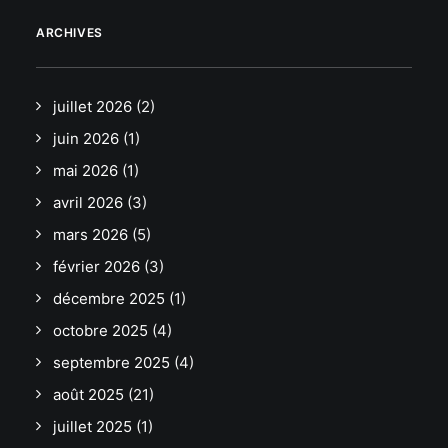
ARCHIVES
juillet 2026
(2)
juin 2026
(1)
mai 2026
(1)
avril 2026
(3)
mars 2026
(5)
février 2026
(3)
décembre 2025
(1)
octobre 2025
(4)
septembre 2025
(4)
août 2025
(21)
juillet 2025
(1)