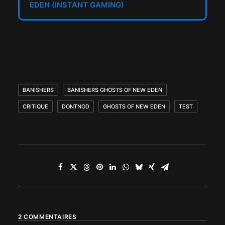
EDEN (INSTANT GAMING)
BANISHERS
BANISHERS GHOSTS OF NEW EDEN
CRITIQUE
DONTNOD
GHOSTS OF NEW EDEN
TEST
2 COMMENTAIRES