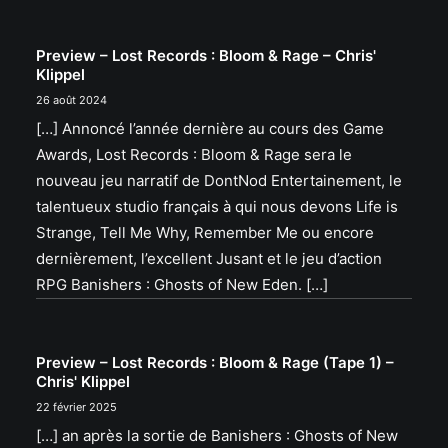
Preview – Lost Records : Bloom & Rage – Chris'
Klippel
26 août 2024
[…] Annoncé l’année dernière au cours des Game
Awards, Lost Records : Bloom & Rage sera le
nouveau jeu narratif de DontNod Entertainement, le
talentueux studio français à qui nous devons Life is
Strange, Tell Me Why, Remember Me ou encore
dernièrement, l’excellent Jusant et le jeu d’action
RPG Banishers : Ghosts of New Eden. […]
Preview – Lost Records : Bloom & Rage (Tape 1) –
Chris' Klippel
22 février 2025
[…] an après la sortie de Banishers : Ghosts of New