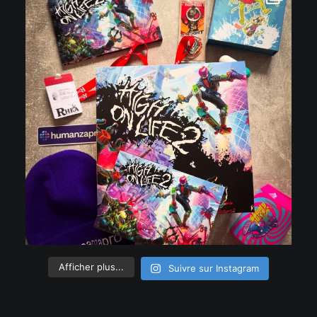
Afficher plus...
Suivre sur Instagram