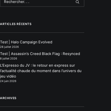
ARTICLES RÉCENTS
Test | Halo Campaign Evolved
28 juillet 2026
Test | Assassin’s Creed Black Flag : Resynced
8 juillet 2026
L’Expresso du JV : le retour en express sur
l’actualité chaude du moment dans l’univers du
jeu vidéo
24 juin 2026
ARCHIVES