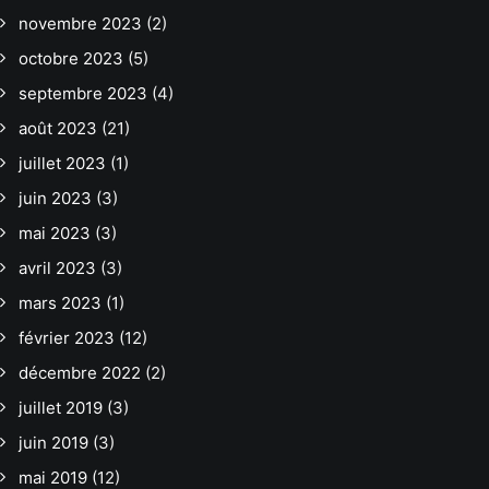
novembre 2023
(2)
octobre 2023
(5)
septembre 2023
(4)
août 2023
(21)
juillet 2023
(1)
juin 2023
(3)
mai 2023
(3)
avril 2023
(3)
mars 2023
(1)
février 2023
(12)
décembre 2022
(2)
juillet 2019
(3)
juin 2019
(3)
mai 2019
(12)