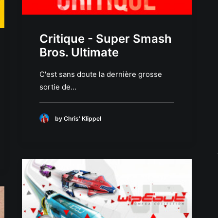
Critique - Super Smash
Bros. Ultimate
C'est sans doute la dernière grosse
sortie de…
by Chris' Klippel