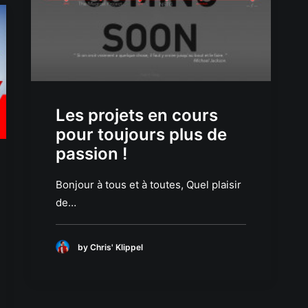
Les projets en cours
pour toujours plus de
passion !
Bonjour à tous et à toutes, Quel plaisir
de…
by Chris' Klippel