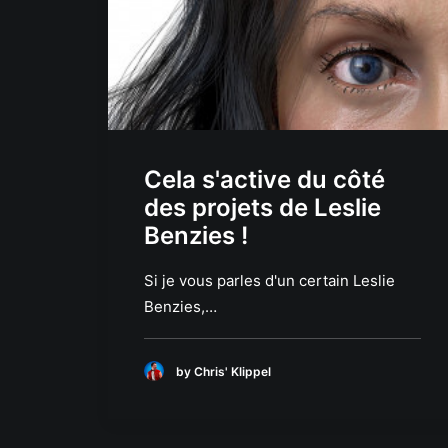
Cela s'active du côté
des projets de Leslie
Benzies !
Si je vous parles d'un certain Leslie
Benzies,…
by Chris' Klippel