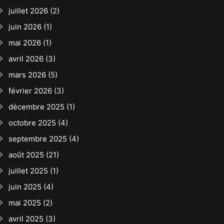
juillet 2026
(2)
juin 2026
(1)
mai 2026
(1)
avril 2026
(3)
mars 2026
(5)
février 2026
(3)
décembre 2025
(1)
octobre 2025
(4)
septembre 2025
(4)
août 2025
(21)
juillet 2025
(1)
juin 2025
(4)
mai 2025
(2)
avril 2025
(3)