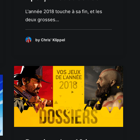
L'année 2018 touche à sa fin, et les
deux grosses…
by Chris' Klippel