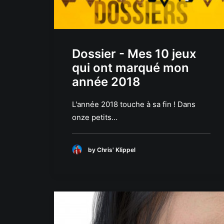
Dossier - Mes 10 jeux
qui ont marqué mon
année 2018
L'année 2018 touche à sa fin ! Dans
onze petits…
by Chris' Klippel