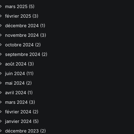
mars 2025
(5)
février 2025
(3)
décembre 2024
(1)
novembre 2024
(3)
octobre 2024
(2)
septembre 2024
(2)
août 2024
(3)
juin 2024
(11)
mai 2024
(2)
avril 2024
(1)
mars 2024
(3)
février 2024
(2)
janvier 2024
(5)
décembre 2023
(2)