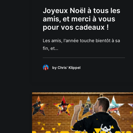
Joyeux Noël à tous les
amis, et merci à vous
pour vos cadeaux !
Les amis, l'année touche bientôt à sa
fin, et…
by Chris' Klippel