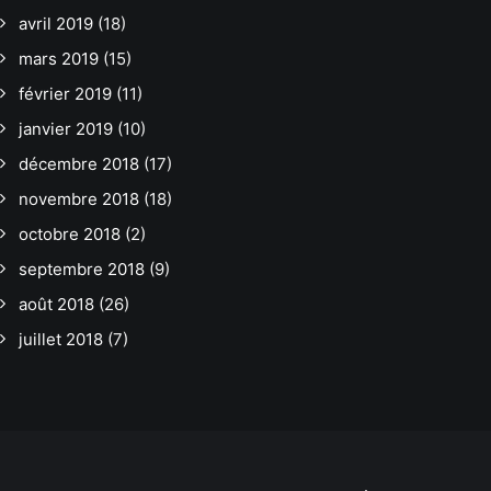
avril 2019
(18)
mars 2019
(15)
février 2019
(11)
janvier 2019
(10)
décembre 2018
(17)
novembre 2018
(18)
octobre 2018
(2)
septembre 2018
(9)
août 2018
(26)
juillet 2018
(7)