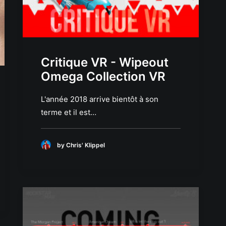
Critique VR - Wipeout
Omega Collection VR
L'année 2018 arrive bientôt à son
terme et il est…
by Chris' Klippel