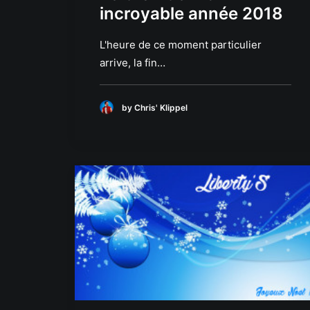
incroyable année 2018
L'heure de ce moment particulier
arrive, la fin…
by Chris' Klippel