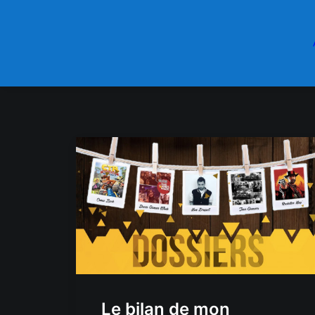
Le bilan de mon