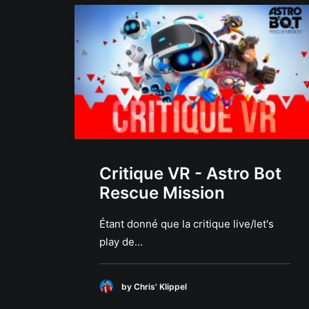
Critique VR - Astro Bot
Rescue Mission
Étant donné que la critique live/let's
play de…
by Chris' Klippel