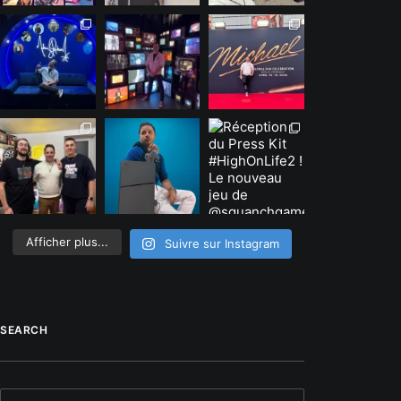
Afficher plus...
Suivre sur Instagram
SEARCH