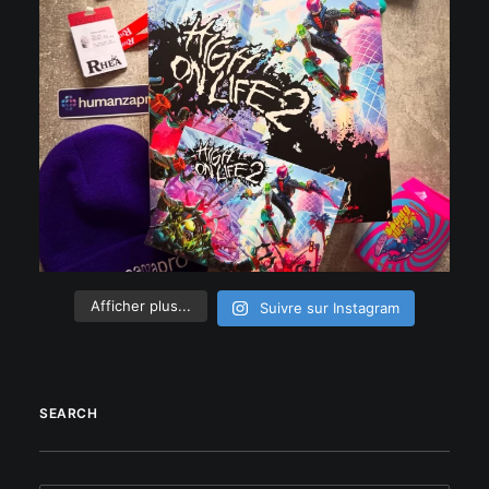
Afficher plus...
Suivre sur Instagram
SEARCH