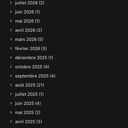
juillet 2026
(2)
juin 2026
(1)
mai 2026
(1)
avril 2026
(3)
mars 2026
(5)
février 2026
(3)
décembre 2025
(1)
octobre 2025
(4)
septembre 2025
(4)
août 2025
(21)
juillet 2025
(1)
juin 2025
(4)
mai 2025
(2)
avril 2025
(3)