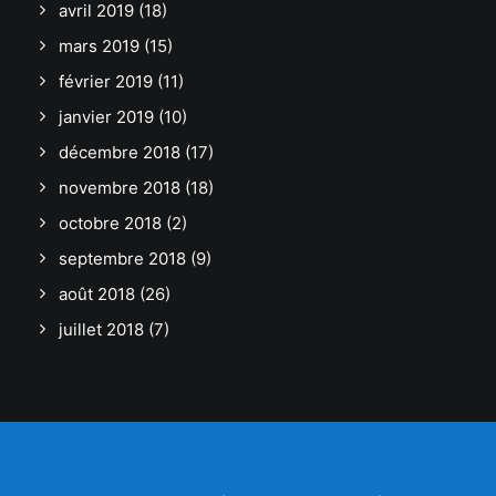
avril 2019
(18)
mars 2019
(15)
février 2019
(11)
janvier 2019
(10)
décembre 2018
(17)
novembre 2018
(18)
octobre 2018
(2)
septembre 2018
(9)
août 2018
(26)
juillet 2018
(7)