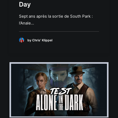
Day
Sept ans après la sortie de South Park :
l’Anale…
by Chris' Klippel