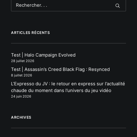
ARTICLES RÉCENTS
Test | Halo Campaign Evolved
28 juillet 2026
Test | Assassin’s Creed Black Flag : Resynced
8 juillet 2026
L’Expresso du JV : le retour en express sur l’actualité
chaude du moment dans l’univers du jeu vidéo
24 juin 2026
ARCHIVES