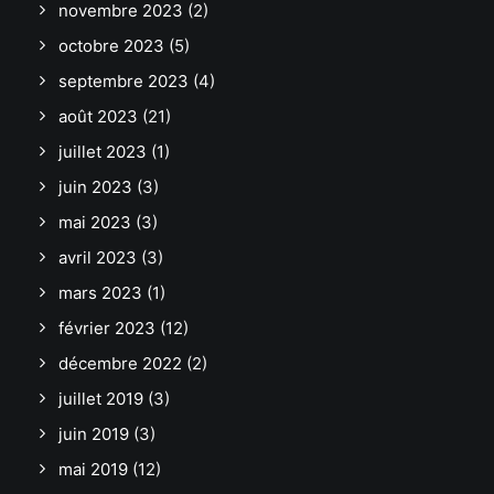
novembre 2023
(2)
octobre 2023
(5)
septembre 2023
(4)
août 2023
(21)
juillet 2023
(1)
juin 2023
(3)
mai 2023
(3)
avril 2023
(3)
mars 2023
(1)
février 2023
(12)
décembre 2022
(2)
juillet 2019
(3)
juin 2019
(3)
mai 2019
(12)