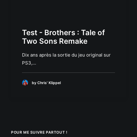
Test - Brothers : Tale of
Two Sons Remake
Dix ans après la sortie du jeu original sur
PS3,…
by Chris' Klippel
POUR ME SUIVRE PARTOUT !