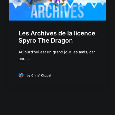
Les Archives de la licence
Spyro The Dragon
Aujourd'hui est un grand jour les amis, car
pour…
by Chris' Klippel