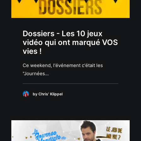
Dossiers - Les 10 jeux
vidéo qui ont marqué VOS
vies !
Ce weekend, l'événement c'était les
"Journées…
by Chris' Klippel