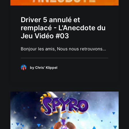
Driver 5 annulé et
remplacé - L'Anecdote du
Jeu Vidéo #03
Bonjour les amis, Nous nous retrouvons…
by Chris' Klippel