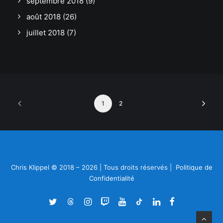
septembre 2018
(9)
août 2018
(26)
juillet 2018
(7)
1
2
Chris Klippel © 2018 – 2026 | Tous droits réservés |
Politique de
Confidentialité