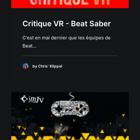
Critique VR - Beat Saber
C'est en mai dernier que les équipes de
Beat…
by Chris' Klippel