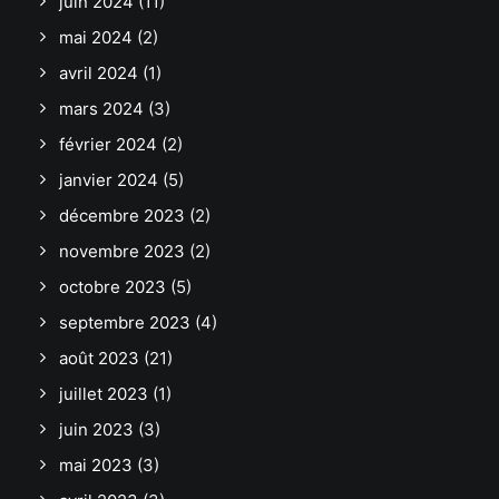
juin 2024
(11)
mai 2024
(2)
avril 2024
(1)
mars 2024
(3)
février 2024
(2)
janvier 2024
(5)
décembre 2023
(2)
novembre 2023
(2)
octobre 2023
(5)
septembre 2023
(4)
août 2023
(21)
juillet 2023
(1)
juin 2023
(3)
mai 2023
(3)