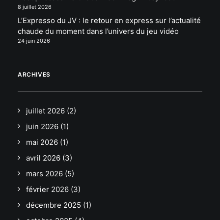
8 juillet 2026
L’Expresso du JV : le retour en express sur l’actualité
chaude du moment dans l’univers du jeu vidéo
24 juin 2026
ARCHIVES
juillet 2026
(2)
juin 2026
(1)
mai 2026
(1)
avril 2026
(3)
mars 2026
(5)
février 2026
(3)
décembre 2025
(1)