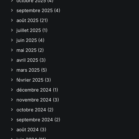
octobre 2025
(4)
septembre 2025
(4)
août 2025
(21)
juillet 2025
(1)
juin 2025
(4)
mai 2025
(2)
avril 2025
(3)
mars 2025
(5)
février 2025
(3)
décembre 2024
(1)
novembre 2024
(3)
octobre 2024
(2)
septembre 2024
(2)
août 2024
(3)