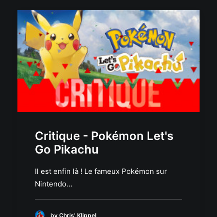
Critique - Pokémon Let's
Go Pikachu
Il est enfin là ! Le fameux Pokémon sur
Nintendo…
by Chris' Klippel