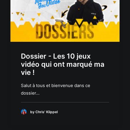
Dossier - Les 10 jeux
vidéo qui ont marqué ma
vie !
Salut à tous et bienvenue dans ce
dossier…
by Chris' Klippel