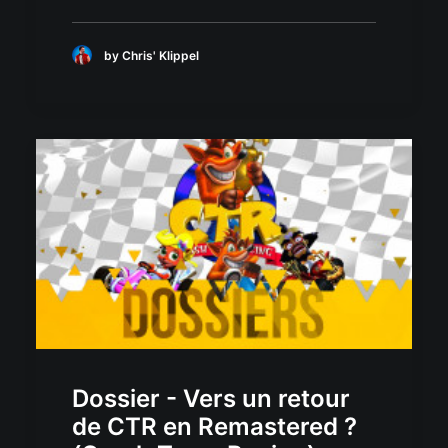
by Chris' Klippel
Dossier - Vers un retour
de CTR en Remastered ?