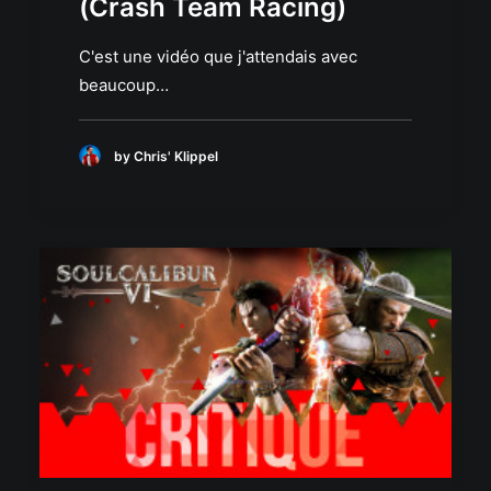
(Crash Team Racing)
C'est une vidéo que j'attendais avec
beaucoup…
by Chris' Klippel