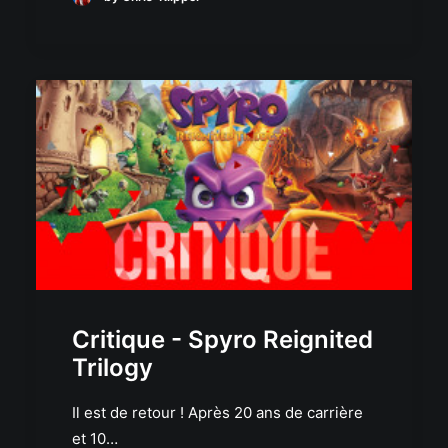
Critique - Spyro Reignited
Trilogy
Il est de retour ! Après 20 ans de carrière
et 10…