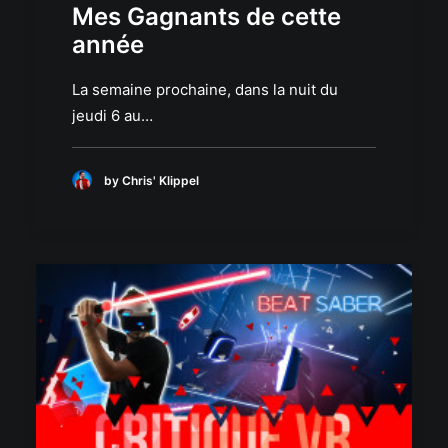
Mes Gagnants de cette
année
La semaine prochaine, dans la nuit du
jeudi 6 au…
by Chris' Klippel