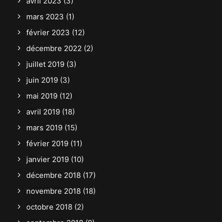
avril 2023
(3)
mars 2023
(1)
février 2023
(12)
décembre 2022
(2)
juillet 2019
(3)
juin 2019
(3)
mai 2019
(12)
avril 2019
(18)
mars 2019
(15)
février 2019
(11)
janvier 2019
(10)
décembre 2018
(17)
novembre 2018
(18)
octobre 2018
(2)