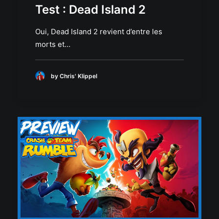
Test : Dead Island 2
Oui, Dead Island 2 revient d’entre les
morts et…
by Chris' Klippel