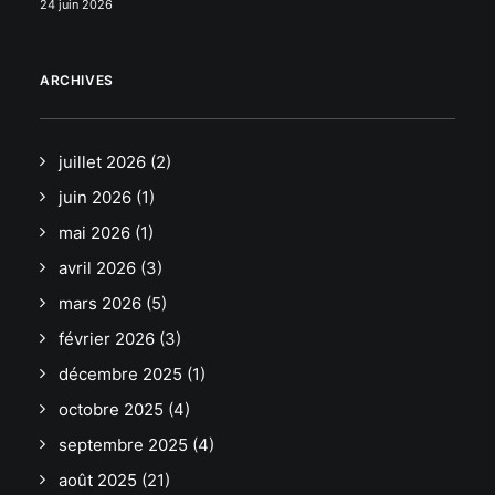
24 juin 2026
ARCHIVES
juillet 2026
(2)
juin 2026
(1)
mai 2026
(1)
avril 2026
(3)
mars 2026
(5)
février 2026
(3)
décembre 2025
(1)
octobre 2025
(4)
septembre 2025
(4)
août 2025
(21)