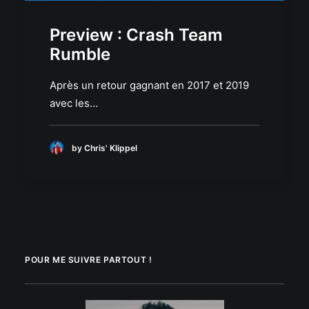
Preview : Crash Team
Rumble
Après un retour gagnant en 2017 et 2019
avec les…
by Chris' Klippel
POUR ME SUIVRE PARTOUT !