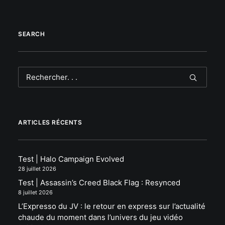
SEARCH
ARTICLES RÉCENTS
Test | Halo Campaign Evolved
28 juillet 2026
Test | Assassin’s Creed Black Flag : Resynced
8 juillet 2026
L’Expresso du JV : le retour en express sur l’actualité
chaude du moment dans l’univers du jeu vidéo