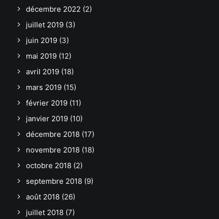
décembre 2022
(2)
juillet 2019
(3)
juin 2019
(3)
mai 2019
(12)
avril 2019
(18)
mars 2019
(15)
février 2019
(11)
janvier 2019
(10)
décembre 2018
(17)
novembre 2018
(18)
octobre 2018
(2)
septembre 2018
(9)
août 2018
(26)
juillet 2018
(7)