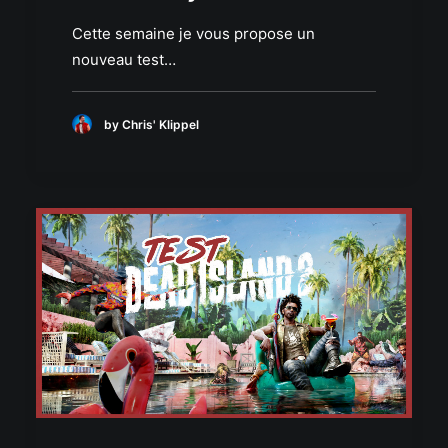
Cette semaine je vous propose un
nouveau test…
by Chris' Klippel