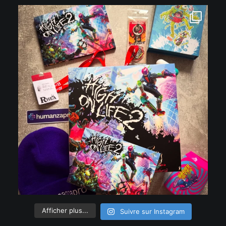
Afficher plus...
Suivre sur Instagram