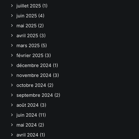
juillet 2025
(1)
juin 2025
(4)
mai 2025
(2)
avril 2025
(3)
mars 2025
(5)
février 2025
(3)
décembre 2024
(1)
novembre 2024
(3)
octobre 2024
(2)
septembre 2024
(2)
août 2024
(3)
juin 2024
(11)
mai 2024
(2)
avril 2024
(1)