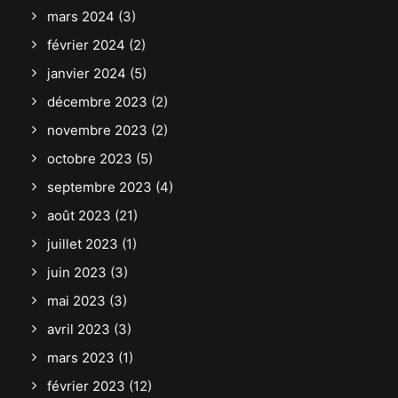
mars 2024
(3)
février 2024
(2)
janvier 2024
(5)
décembre 2023
(2)
novembre 2023
(2)
octobre 2023
(5)
septembre 2023
(4)
août 2023
(21)
juillet 2023
(1)
juin 2023
(3)
mai 2023
(3)
avril 2023
(3)
mars 2023
(1)
février 2023
(12)