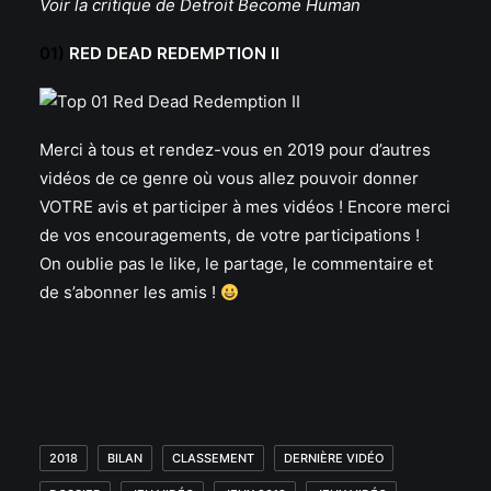
Voir la critique de Detroit Become Human
01)
RED DEAD REDEMPTION II
Merci à tous et rendez-vous en 2019 pour d’autres
vidéos de ce genre où vous allez pouvoir donner
VOTRE avis et participer à mes vidéos ! Encore merci
de vos encouragements, de votre participations !
On oublie pas le like, le partage, le commentaire et
de s’abonner les amis !
2018
BILAN
CLASSEMENT
DERNIÈRE VIDÉO