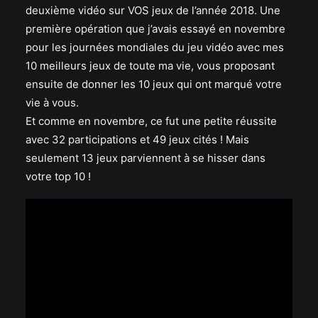
deuxième vidéo sur VOS jeux de l’année 2018. Une
première opération que j’avais essayé en novembre
pour les journées mondiales du jeu vidéo avec mes
10 meilleurs jeux de toute ma vie, vous proposant
ensuite de donner les 10 jeux qui ont marqué votre
vie à vous.
Et comme en novembre, ce fut une petite réussite
avec 32 participations et 49 jeux cités ! Mais
seulement 13 jeux parviennent à se hisser dans
votre top 10 !