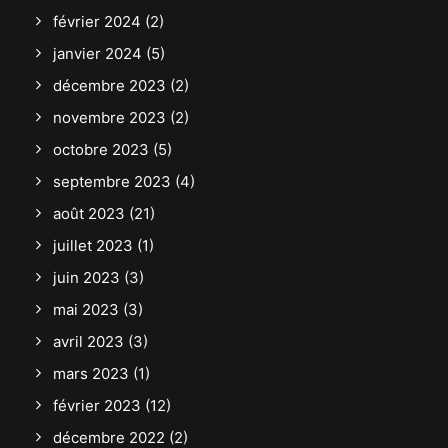
février 2024
(2)
janvier 2024
(5)
décembre 2023
(2)
novembre 2023
(2)
octobre 2023
(5)
septembre 2023
(4)
août 2023
(21)
juillet 2023
(1)
juin 2023
(3)
mai 2023
(3)
avril 2023
(3)
mars 2023
(1)
février 2023
(12)
décembre 2022
(2)