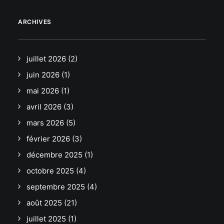
ARCHIVES
juillet 2026
(2)
juin 2026
(1)
mai 2026
(1)
avril 2026
(3)
mars 2026
(5)
février 2026
(3)
décembre 2025
(1)
octobre 2025
(4)
septembre 2025
(4)
août 2025
(21)
juillet 2025
(1)