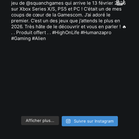
Afficher plus...
Suivre sur Instagram