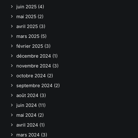
juin 2025
(4)
mai 2025
(2)
avril 2025
(3)
mars 2025
(5)
février 2025
(3)
décembre 2024
(1)
novembre 2024
(3)
octobre 2024
(2)
septembre 2024
(2)
août 2024
(3)
juin 2024
(11)
mai 2024
(2)
avril 2024
(1)
mars 2024
(3)