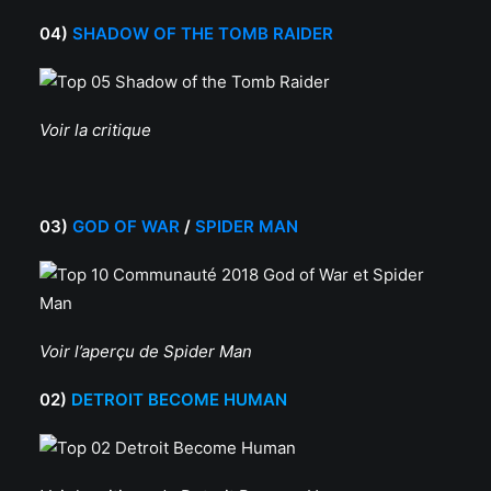
04)
SHADOW OF THE TOMB RAIDER
Voir la critique
03)
GOD OF WAR
/
SPIDER MAN
Voir l’aperçu de Spider Man
02)
DETROIT BECOME HUMAN