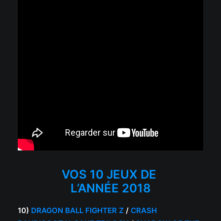
VOS 10 JEUX DE
L’ANNÉE 2018
10)
DRAGON BALL FIGHTER Z
/
CRASH