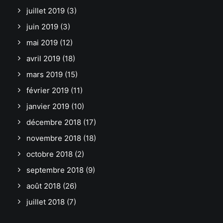
juillet 2019
(3)
juin 2019
(3)
mai 2019
(12)
avril 2019
(18)
mars 2019
(15)
février 2019
(11)
janvier 2019
(10)
décembre 2018
(17)
novembre 2018
(18)
octobre 2018
(2)
septembre 2018
(9)
août 2018
(26)
juillet 2018
(7)