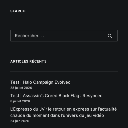
SEARCH
ARTICLES RÉCENTS
Test | Halo Campaign Evolved
28 juillet 2026
Test | Assassin’s Creed Black Flag : Resynced
8 juillet 2026
L’Expresso du JV : le retour en express sur l’actualité
chaude du moment dans l’univers du jeu vidéo
24 juin 2026