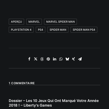
APERÇU
MARVEL
MARVEL SPIDER MAN
PLAYSTATION 4
PS4
SPIDER MAN
SPIDER MAN PS4
1 COMMENTAIRE
Dossier – Les 10 Jeux Qui Ont Marqué Votre Année
2018 ! – Liberty's Games