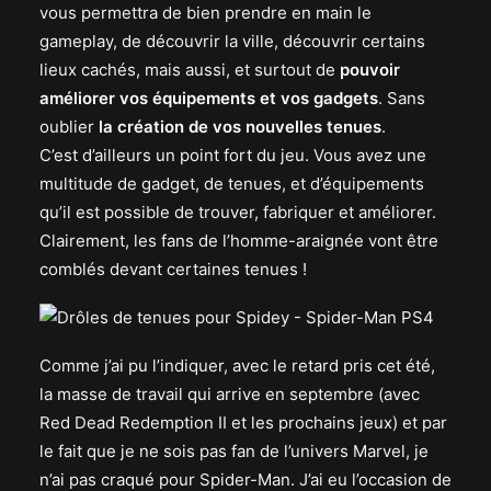
vous permettra de bien prendre en main le
gameplay, de découvrir la ville, découvrir certains
lieux cachés, mais aussi, et surtout de
pouvoir
améliorer vos équipements et vos gadgets
. Sans
oublier
la création de vos nouvelles tenues
.
C’est d’ailleurs un point fort du jeu. Vous avez une
multitude de gadget, de tenues, et d’équipements
qu’il est possible de trouver, fabriquer et améliorer.
Clairement, les fans de l’homme-araignée vont être
comblés devant certaines tenues !
Comme j’ai pu l’indiquer, avec le retard pris cet été,
la masse de travail qui arrive en septembre (avec
Red Dead Redemption II et les prochains jeux) et par
le fait que je ne sois pas fan de l’univers Marvel, je
n’ai pas craqué pour Spider-Man. J’ai eu l’occasion de