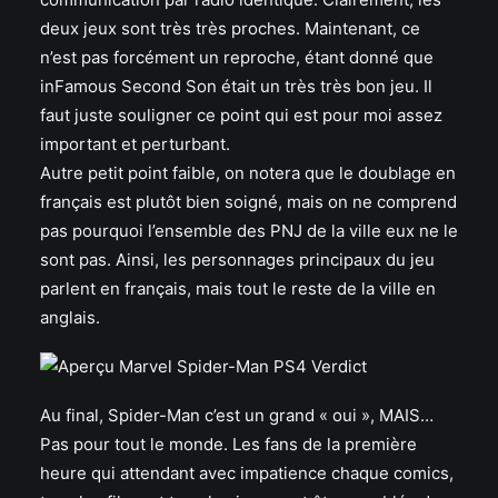
deux jeux sont très très proches. Maintenant, ce
n’est pas forcément un reproche, étant donné que
inFamous Second Son était un très très bon jeu. Il
faut juste souligner ce point qui est pour moi assez
important et perturbant.
Autre petit point faible, on notera que le doublage en
français est plutôt bien soigné, mais on ne comprend
pas pourquoi l’ensemble des PNJ de la ville eux ne le
sont pas. Ainsi, les personnages principaux du jeu
parlent en français, mais tout le reste de la ville en
anglais.
Au final, Spider-Man c’est un grand « oui », MAIS…
Pas pour tout le monde. Les fans de la première
heure qui attendant avec impatience chaque comics,