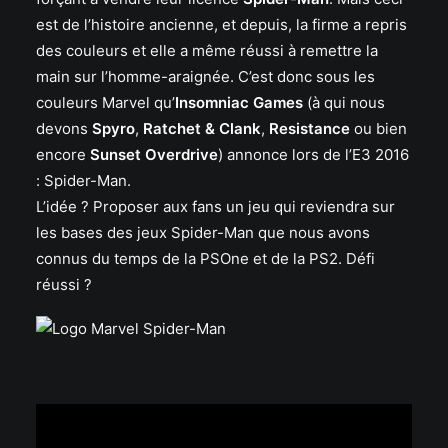
est de l’histoire ancienne, et depuis, la firme a repris
des couleurs et elle a même réussi à remettre la
main sur l’homme-araignée. C’est donc sous les
couleurs Marvel qu’
Insomniac Games
(à qui nous
devons
Spyro
,
Ratchet & Clank
,
Resistance
ou bien
encore
Sunset Overdrive
) annonce lors de l’E3 2016
: Spider-Man.
L’idée ? Proposer aux fans un jeu qui reviendra sur
les bases des jeux Spider-Man que nous avons
connus du temps de la PSOne et de la PS2. Défi
réussi ?