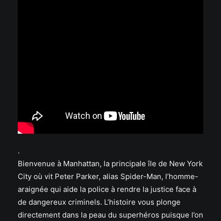
.
Bienvenue à Manhattan, la principale île de New York
City où vit Peter Parker, alias Spider-Man, l’homme-
araignée qui aide la police à rendre la justice face à
de dangereux criminels. L’histoire vous plonge
directement dans la peau du superhéros puisque l’on