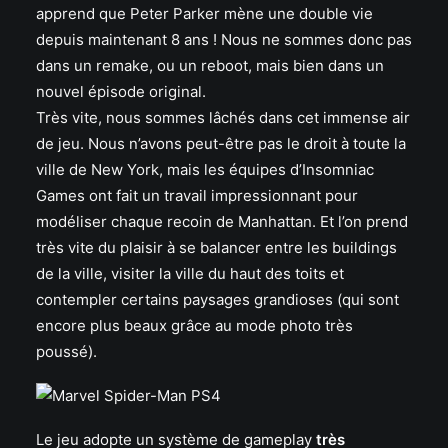
apprend que Peter Parker mène une double vie
depuis maintenant 8 ans ! Nous ne sommes donc pas
dans un remake, ou un reboot, mais bien dans un
nouvel épisode original.
Très vite, nous sommes lâchés dans cet immense air
de jeu. Nous n’avons peut-être pas le droit à toute la
ville de New York, mais les équipes d’Insomniac
Games ont fait un travail impressionnant pour
modéliser chaque recoin de Manhattan. Et l’on prend
très vite du plaisir à se balancer entre les buildings
de la ville, visiter la ville du haut des toits et
contempler certains paysages grandioses (qui sont
encore plus beaux grâce au mode photo très
poussé).
Le jeu adopte un système de gameplay
très