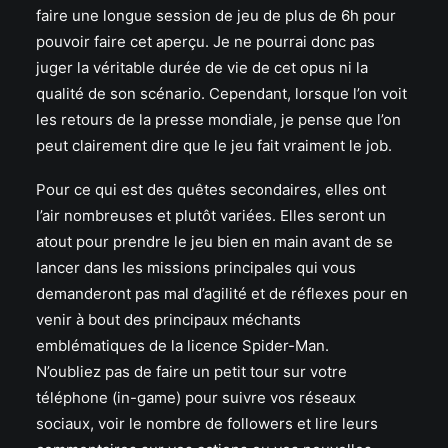
faire une longue session de jeu de plus de 6h pour
pouvoir faire cet aperçu. Je ne pourrai donc pas
juger la véritable durée de vie de cet opus ni la
qualité de son scénario. Cependant, lorsque l’on voit
les retours de la presse mondiale, je pense que l’on
peut clairement dire que le jeu fait vraiment le job.
Pour ce qui est des quêtes secondaires, elles ont
l’air nombreuses et plutôt variées. Elles seront un
atout pour prendre le jeu bien en main avant de se
lancer dans les missions principales qui vous
demanderont pas mal d’agilité et de réflexes pour en
venir à bout des principaux méchants
emblématiques de la licence Spider-Man.
N’oubliez pas de faire un petit tour sur votre
téléphone (in-game) pour suivre vos réseaux
sociaux, voir le nombre de followers et lire leurs