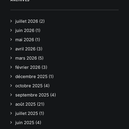
juillet 2026
(2)
juin 2026
(1)
mai 2026
(1)
avril 2026
(3)
mars 2026
(5)
février 2026
(3)
décembre 2025
(1)
octobre 2025
(4)
septembre 2025
(4)
août 2025
(21)
juillet 2025
(1)
juin 2025
(4)