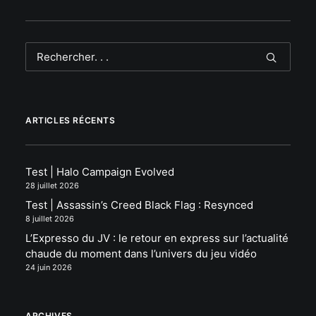
ARTICLES RÉCENTS
Test | Halo Campaign Evolved
28 juillet 2026
Test | Assassin’s Creed Black Flag : Resynced
8 juillet 2026
L’Expresso du JV : le retour en express sur l’actualité
chaude du moment dans l’univers du jeu vidéo
24 juin 2026
ARCHIVES