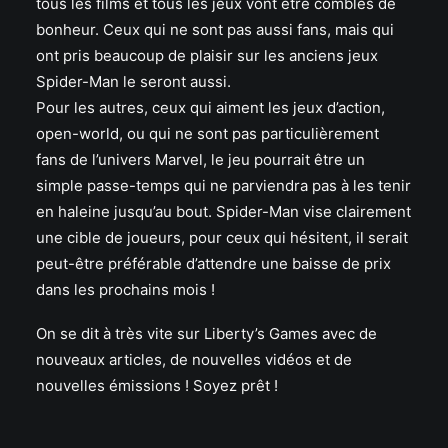
tous les films et tous les jeux vont être comblés de
bonheur. Ceux qui ne sont pas aussi fans, mais qui
ont pris beaucoup de plaisir sur les anciens jeux
Spider-Man le seront aussi.
Pour les autres, ceux qui aiment les jeux d’action,
open-world, ou qui ne sont pas particulièrement
fans de l’univers Marvel, le jeu pourrait être un
simple passe-temps qui ne parviendra pas à les tenir
en haleine jusqu’au bout. Spider-Man vise clairement
une cible de joueurs, pour ceux qui hésitent, il serait
peut-être préférable d’attendre une baisse de prix
dans les prochains mois !
On se dit à très vite sur Liberty’s Games avec de
nouveaux articles, de nouvelles vidéos et de
nouvelles émissions ! Soyez prêt !