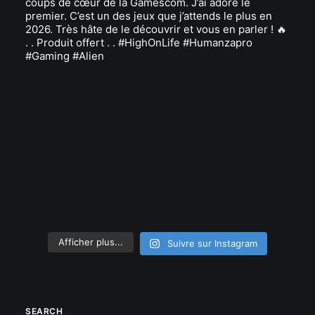
Afficher plus...
Suivre sur Instagram
SEARCH