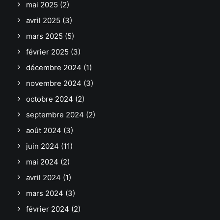
mai 2025
(2)
avril 2025
(3)
mars 2025
(5)
février 2025
(3)
décembre 2024
(1)
novembre 2024
(3)
octobre 2024
(2)
septembre 2024
(2)
août 2024
(3)
juin 2024
(11)
mai 2024
(2)
avril 2024
(1)
mars 2024
(3)
février 2024
(2)