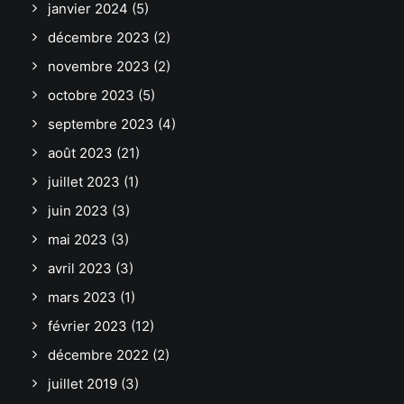
janvier 2024
(5)
décembre 2023
(2)
novembre 2023
(2)
octobre 2023
(5)
septembre 2023
(4)
août 2023
(21)
juillet 2023
(1)
juin 2023
(3)
mai 2023
(3)
avril 2023
(3)
mars 2023
(1)
février 2023
(12)
décembre 2022
(2)
juillet 2019
(3)