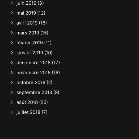
juin 2019
(3)
mai 2019
(12)
avril 2019
(18)
mars 2019
(15)
février 2019
(11)
janvier 2019
(10)
décembre 2018
(17)
novembre 2018
(18)
octobre 2018
(2)
septembre 2018
(9)
août 2018
(26)
juillet 2018
(7)