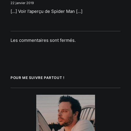
22 janvier 2019
[…] Voir l’aperçu de Spider Man […]
Les commentaires sont fermés.
POUR ME SUIVRE PARTOUT !