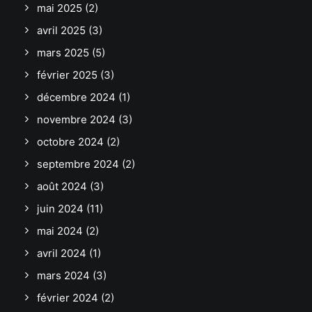
mai 2025
(2)
avril 2025
(3)
mars 2025
(5)
février 2025
(3)
décembre 2024
(1)
novembre 2024
(3)
octobre 2024
(2)
septembre 2024
(2)
août 2024
(3)
juin 2024
(11)
mai 2024
(2)
avril 2024
(1)
mars 2024
(3)
février 2024
(2)