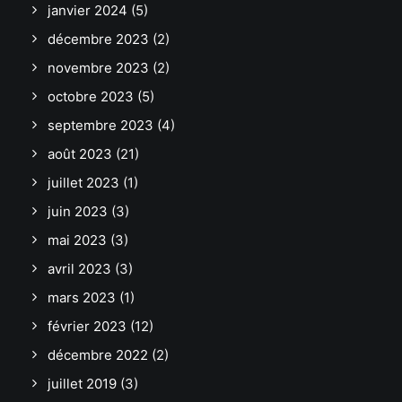
janvier 2024
(5)
décembre 2023
(2)
novembre 2023
(2)
octobre 2023
(5)
septembre 2023
(4)
août 2023
(21)
juillet 2023
(1)
juin 2023
(3)
mai 2023
(3)
avril 2023
(3)
mars 2023
(1)
février 2023
(12)
décembre 2022
(2)
juillet 2019
(3)