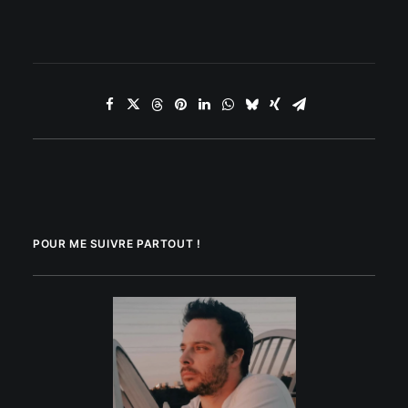
POUR ME SUIVRE PARTOUT !