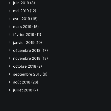
juin 2019
(3)
mai 2019
(12)
avril 2019
(18)
mars 2019
(15)
février 2019
(11)
janvier 2019
(10)
décembre 2018
(17)
novembre 2018
(18)
octobre 2018
(2)
septembre 2018
(9)
août 2018
(26)
juillet 2018
(7)