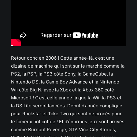
Retour donc en 2006 ! Cette année-là, c’est une
dizaine de machine qui sont sur le marché comme la
PS2, la PSP, la PS3 côté Sony, la GameCube, la
Nintendo DS, la Game Boy Advance et la Nintendo
Wii côté Big N, avec la Xbox et la Xbox 360 côté
Microsoft ! C’est celle année là que la Wii, la PS3 et
la DS Lite seront lancées. Début d’année compliqué
pour Rockstar et Take Two qui sont ne procès pour
le fameux hot coffee ! Et d’énormes jeux sont arrivés
comme Burnout Revenge, GTA Vice City Stories,