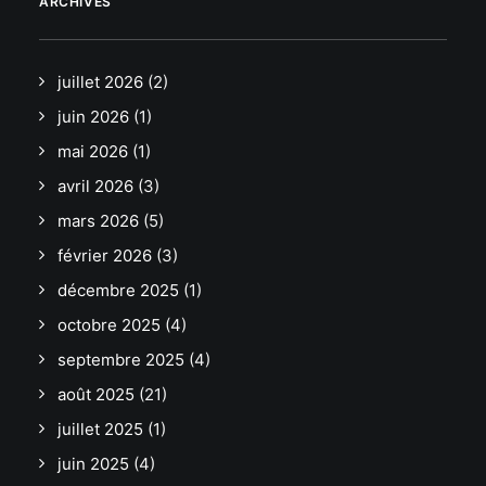
ARCHIVES
juillet 2026
(2)
juin 2026
(1)
mai 2026
(1)
avril 2026
(3)
mars 2026
(5)
février 2026
(3)
décembre 2025
(1)
octobre 2025
(4)
septembre 2025
(4)
août 2025
(21)
juillet 2025
(1)
juin 2025
(4)