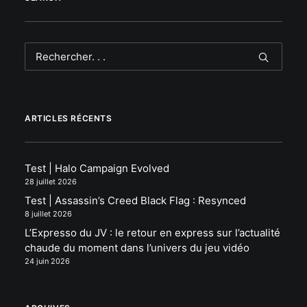
ARTICLES RÉCENTS
Test | Halo Campaign Evolved
28 juillet 2026
Test | Assassin’s Creed Black Flag : Resynced
8 juillet 2026
L’Expresso du JV : le retour en express sur l’actualité
chaude du moment dans l’univers du jeu vidéo
24 juin 2026