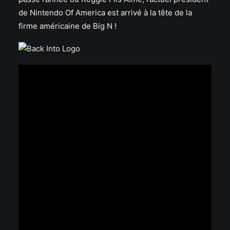
de Nintendo Of America est arrivé à la tête de la
firme américaine de Big N !