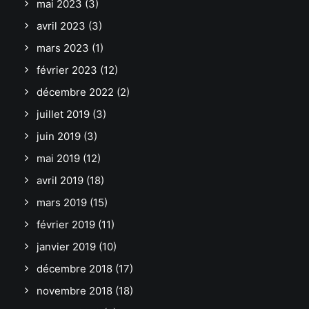
mai 2023
(3)
avril 2023
(3)
mars 2023
(1)
février 2023
(12)
décembre 2022
(2)
juillet 2019
(3)
juin 2019
(3)
mai 2019
(12)
avril 2019
(18)
mars 2019
(15)
février 2019
(11)
janvier 2019
(10)
décembre 2018
(17)
novembre 2018
(18)