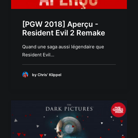
[PGW 2018] Aperçu -
Resident Evil 2 Remake
Quand une saga aussi légendaire que
Resident Evil…
by Chris' Klippel