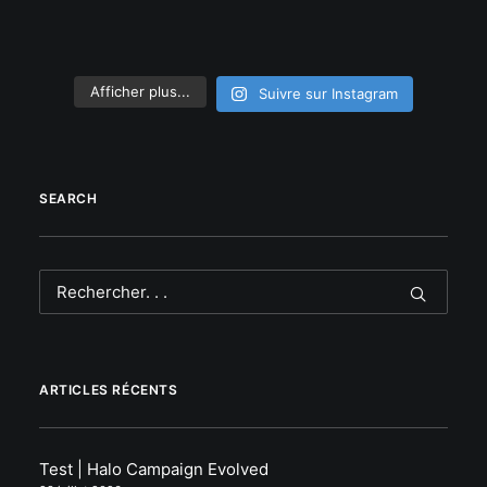
Afficher plus...
Suivre sur Instagram
SEARCH
ARTICLES RÉCENTS
Test | Halo Campaign Evolved