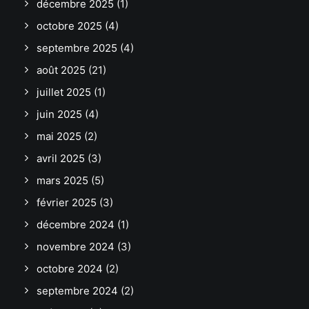
décembre 2025
(1)
octobre 2025
(4)
septembre 2025
(4)
août 2025
(21)
juillet 2025
(1)
juin 2025
(4)
mai 2025
(2)
avril 2025
(3)
mars 2025
(5)
février 2025
(3)
décembre 2024
(1)
novembre 2024
(3)
octobre 2024
(2)
septembre 2024
(2)