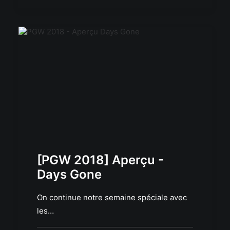
[PGW 2018] Aperçu -
Days Gone
On continue notre semaine spéciale avec
les…