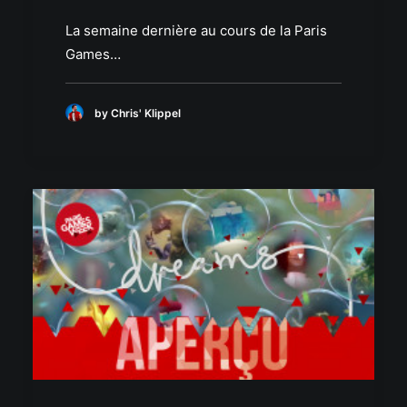
La semaine dernière au cours de la Paris
Games…
by Chris' Klippel