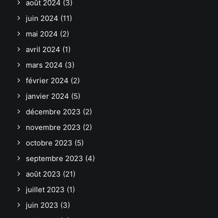
août 2024
(3)
juin 2024
(11)
mai 2024
(2)
avril 2024
(1)
mars 2024
(3)
février 2024
(2)
janvier 2024
(5)
décembre 2023
(2)
novembre 2023
(2)
octobre 2023
(5)
septembre 2023
(4)
août 2023
(21)
juillet 2023
(1)
juin 2023
(3)