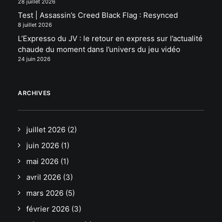
28 juillet 2026
Test | Assassin’s Creed Black Flag : Resynced
8 juillet 2026
L’Expresso du JV : le retour en express sur l’actualité
chaude du moment dans l’univers du jeu vidéo
24 juin 2026
ARCHIVES
juillet 2026
(2)
juin 2026
(1)
mai 2026
(1)
avril 2026
(3)
mars 2026
(5)
février 2026
(3)