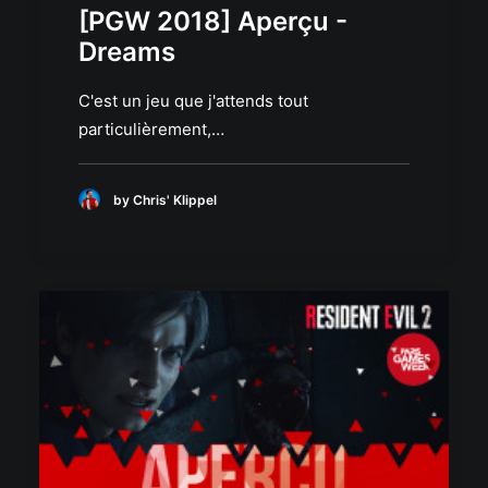
[PGW 2018] Aperçu -
Dreams
C'est un jeu que j'attends tout
particulièrement,…
by Chris' Klippel