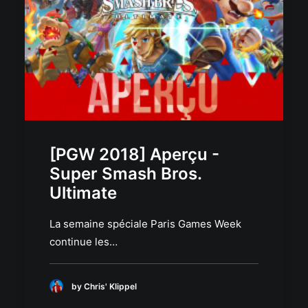
[PGW 2018] Aperçu -
Super Smash Bros.
Ultimate
La semaine spéciale Paris Games Week
continue les…
by Chris' Klippel