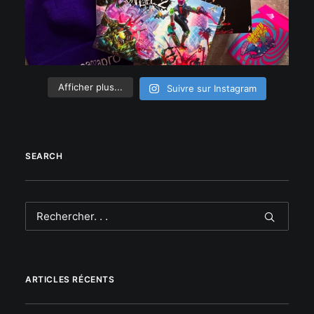
Afficher plus...
Suivre sur Instagram
SEARCH
ARTICLES RÉCENTS