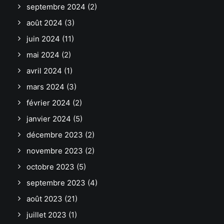
septembre 2024
(2)
août 2024
(3)
juin 2024
(11)
mai 2024
(2)
avril 2024
(1)
mars 2024
(3)
février 2024
(2)
janvier 2024
(5)
décembre 2023
(2)
novembre 2023
(2)
octobre 2023
(5)
septembre 2023
(4)
août 2023
(21)
juillet 2023
(1)