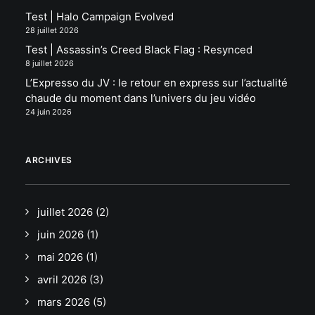
Test | Halo Campaign Evolved
28 juillet 2026
Test | Assassin’s Creed Black Flag : Resynced
8 juillet 2026
L’Expresso du JV : le retour en express sur l’actualité
chaude du moment dans l’univers du jeu vidéo
24 juin 2026
ARCHIVES
juillet 2026
(2)
juin 2026
(1)
mai 2026
(1)
avril 2026
(3)
mars 2026
(5)