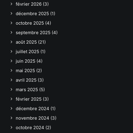
février 2026
(3)
décembre 2025
(1)
octobre 2025
(4)
septembre 2025
(4)
août 2025
(21)
juillet 2025
(1)
juin 2025
(4)
mai 2025
(2)
avril 2025
(3)
mars 2025
(5)
février 2025
(3)
décembre 2024
(1)
novembre 2024
(3)
octobre 2024
(2)