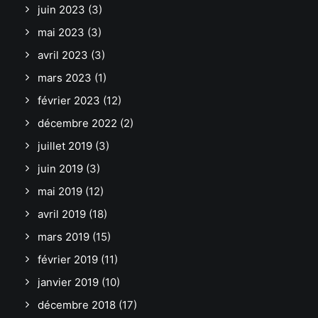
juin 2023
(3)
mai 2023
(3)
avril 2023
(3)
mars 2023
(1)
février 2023
(12)
décembre 2022
(2)
juillet 2019
(3)
juin 2019
(3)
mai 2019
(12)
avril 2019
(18)
mars 2019
(15)
février 2019
(11)
janvier 2019
(10)
décembre 2018
(17)