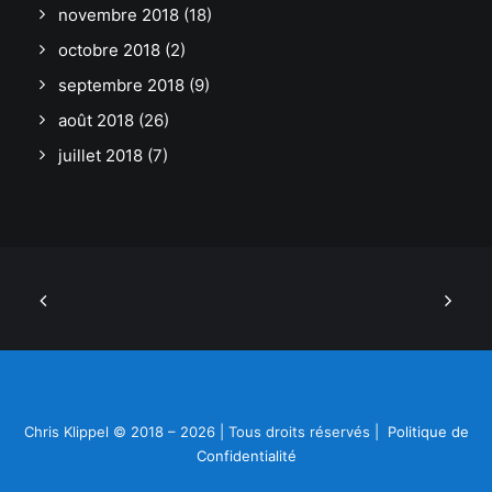
novembre 2018
(18)
octobre 2018
(2)
septembre 2018
(9)
août 2018
(26)
juillet 2018
(7)
Chris Klippel © 2018 – 2026 | Tous droits réservés |
Politique de
Confidentialité