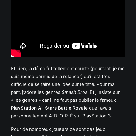
Et bien, la démo fut tellement courte (pourtant, je me
suis même permis de la relancer) qu’il est très
difficile de se faire une idée sur le titre. Pour ma
part, j’adore les genres
Smash Bros
. Et j’insiste sur
« les genres » car il ne faut pas oublier le fameux
PlayStation All Stars Battle Royale
que j’avais
personnellement A-D-O-R-É sur PlayStation 3.
Pour de nombreux joueurs ce sont des jeux