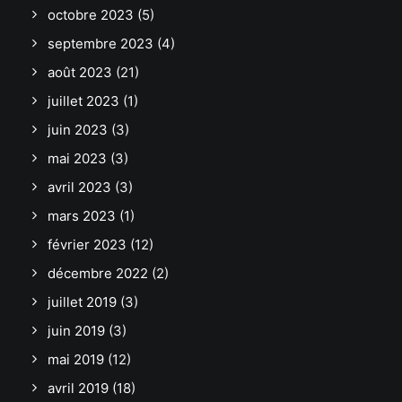
octobre 2023
(5)
septembre 2023
(4)
août 2023
(21)
juillet 2023
(1)
juin 2023
(3)
mai 2023
(3)
avril 2023
(3)
mars 2023
(1)
février 2023
(12)
décembre 2022
(2)
juillet 2019
(3)
juin 2019
(3)
mai 2019
(12)
avril 2019
(18)