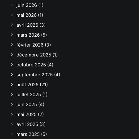
juin 2026
(1)
mai 2026
(1)
avril 2026
(3)
mars 2026
(5)
février 2026
(3)
décembre 2025
(1)
octobre 2025
(4)
septembre 2025
(4)
août 2025
(21)
juillet 2025
(1)
juin 2025
(4)
mai 2025
(2)
avril 2025
(3)
mars 2025
(5)