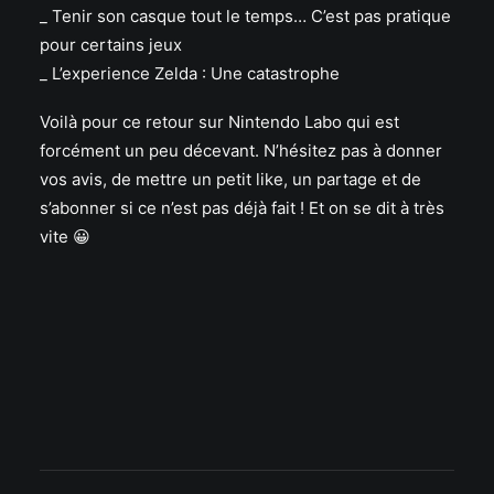
_ Tenir son casque tout le temps… C’est pas pratique
pour certains jeux
_ L’experience Zelda : Une catastrophe
Voilà pour ce retour sur Nintendo Labo qui est
forcément un peu décevant. N’hésitez pas à donner
vos avis, de mettre un petit like, un partage et de
s’abonner si ce n’est pas déjà fait ! Et on se dit à très
vite 😀