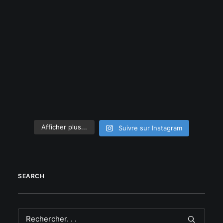
Afficher plus...
Suivre sur Instagram
SEARCH