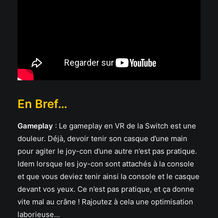
En Bref…
Gameplay
:
Le gameplay en VR de la Switch est une
douleur. Déjà, devoir tenir son casque d’une main
pour agiter le joy-con d’une autre n’est pas pratique.
Idem lorsque les joy-con sont attachés à la console
et que vous deviez tenir ainsi la console et le casque
devant vos yeux. Ce n’est pas pratique, et ça donne
vite mal au crâne ! Rajoutez à cela une optimisation
laborieuse…