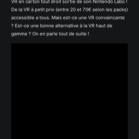
VR en carton tout droit sortie de son Nintendo Labo !
De la VR à petit prix (entre 20 et 70€ selon les packs)
accessible a tous. Mais est-ce une VR convaincante
? Est-ce une bonne alternative à la VR haut de
gamme ? On en parle tout de suite
!