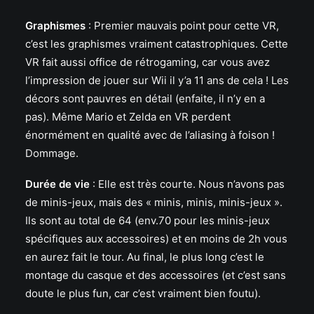
Graphismes
:
Premier mauvais point pour cette VR,
c’est les graphismes vraiment catastrophiques. Cette
VR fait aussi office de rétrogaming, car vous avez
l’impression de jouer sur Wii il y’a 11 ans de cela ! Les
décors sont pauvres en détail (enfaite, il n’y en a
pas). Même Mario et Zelda en VR perdent
énormément en qualité avec de l’aliasing à foison !
Dommage.
Durée de vie
: Elle est très courte. Nous n’avons pas
de minis-jeux, mais des « minis, minis, minis-jeux ».
Ils sont au total de 64 (env.70 pour les minis-jeux
spécifiques aux accessoires) et en moins de 2h vous
en aurez fait le tour. Au final, le plus long c’est le
montage du casque et des accessoires (et c’est sans
doute le plus fun, car c’est vraiment bien foutu).