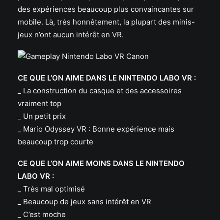
des expériences beaucoup plus convaincantes sur
mobile. Là, très honnêtement, la plupart des minis-
jeux n’ont aucun intérêt en VR.
CE QUE L’ON AIME DANS LE NINTENDO LABO VR :
_ La construction du casque et des accessoires
vraiment top
_ Un petit prix
_ Mario Odyssey VR : Bonne expérience mais
beaucoup trop courte
CE QUE L’ON AIME MOINS DANS LE NINTENDO
LABO VR :
_ Très mal optimisé
_ Beaucoup de jeux sans intérêt en VR
_ C’est moche