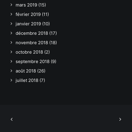
mars 2019
(15)
février 2019
(11)
janvier 2019
(10)
décembre 2018
(17)
novembre 2018
(18)
octobre 2018
(2)
septembre 2018
(9)
août 2018
(26)
juillet 2018
(7)