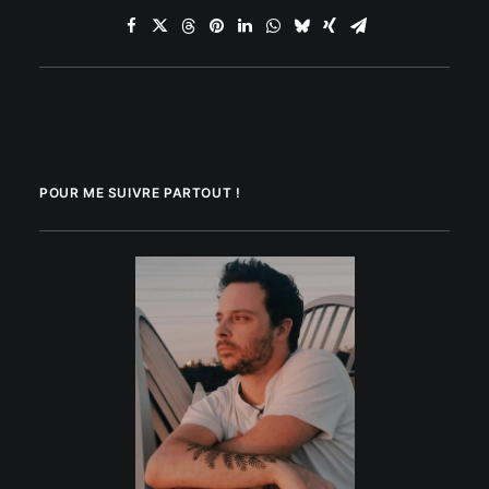
POUR ME SUIVRE PARTOUT !