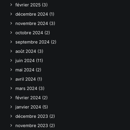
février 2025
(3)
décembre 2024
(1)
novembre 2024
(3)
octobre 2024
(2)
septembre 2024
(2)
août 2024
(3)
juin 2024
(11)
mai 2024
(2)
avril 2024
(1)
mars 2024
(3)
février 2024
(2)
janvier 2024
(5)
décembre 2023
(2)
novembre 2023
(2)