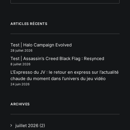
ARTICLES RÉCENTS
Test | Halo Campaign Evolved
28 juillet 2026
Test | Assassin’s Creed Black Flag : Resynced
8 juillet 2026
L’Expresso du JV : le retour en express sur l’actualité
chaude du moment dans l’univers du jeu vidéo
24 juin 2026
ARCHIVES
juillet 2026
(2)