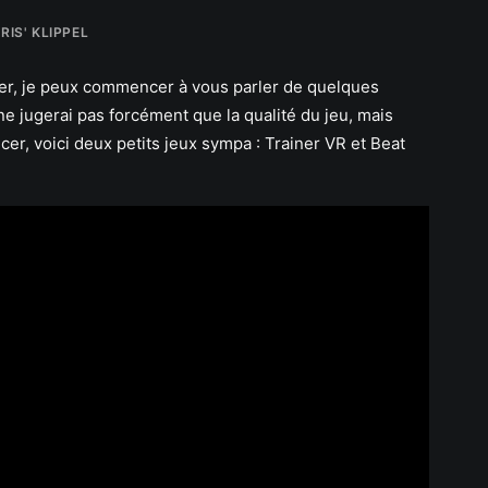
RIS' KLIPPEL
r, je peux commencer à vous parler de quelques
ne jugerai pas forcément que la qualité du jeu, mais
r, voici deux petits jeux sympa : Trainer VR et Beat