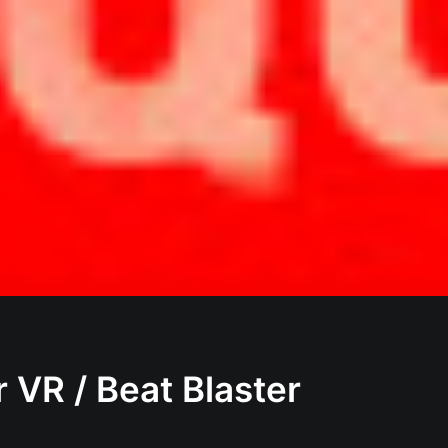
r VR / Beat Blaster