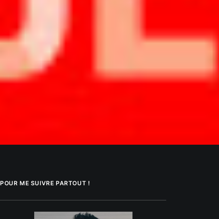
POUR ME SUIVRE PARTOUT !