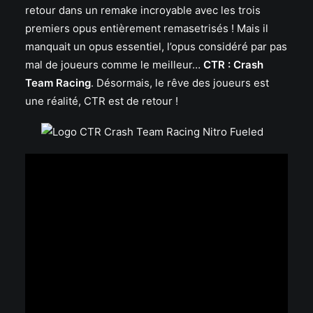
retour dans un remake incroyable avec les trois
premiers opus entièrement remasetrisés ! Mais il
manquait un opus essentiel, l’opus considéré par pas
mal de joueurs comme le meilleur…
CTR : Crash
Team Racing
. Désormais, le rêve des joueurs est
une réalité, CTR est de retour !