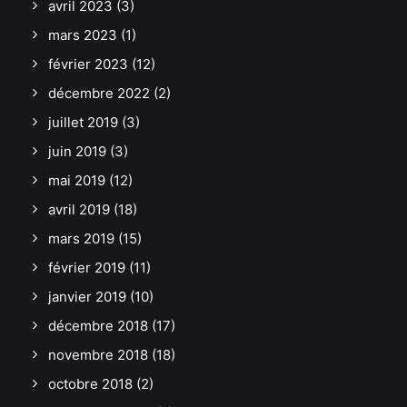
avril 2023
(3)
mars 2023
(1)
février 2023
(12)
décembre 2022
(2)
juillet 2019
(3)
juin 2019
(3)
mai 2019
(12)
avril 2019
(18)
mars 2019
(15)
février 2019
(11)
janvier 2019
(10)
décembre 2018
(17)
novembre 2018
(18)
octobre 2018
(2)