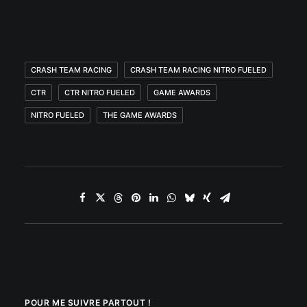
CRASH TEAM RACING
CRASH TEAM RACING NITRO FUELED
CTR
CTR NITRO FUELED
GAME AWARDS
NITRO FUELED
THE GAME AWARDS
POUR ME SUIVRE PARTOUT !