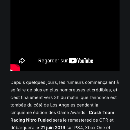
Depuis quelques jours, les rumeurs commençaient à
se faire de plus en plus nombreuses et crédibles, et
c’est finalement vers 3h du matin, que l’annonce est
tombée du côté de Los Angeles pendant la
cinquième édition des Game Awards !
Crash Team
Racing Nitro Fueled
sera le remastered de CTR et
débarquera
le 21 juin 2019
sur PS4, Xbox One et