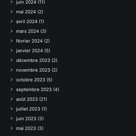
juin 2024
(11)
mai 2024
(2)
avril 2024
(1)
mars 2024
(3)
février 2024
(2)
janvier 2024
(5)
décembre 2023
(2)
novembre 2023
(2)
octobre 2023
(5)
septembre 2023
(4)
août 2023
(21)
juillet 2023
(1)
juin 2023
(3)
mai 2023
(3)