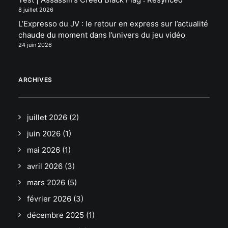
8 juillet 2026
L’Expresso du JV : le retour en express sur l’actualité
chaude du moment dans l’univers du jeu vidéo
24 juin 2026
ARCHIVES
juillet 2026
(2)
juin 2026
(1)
mai 2026
(1)
avril 2026
(3)
mars 2026
(5)
février 2026
(3)
décembre 2025
(1)