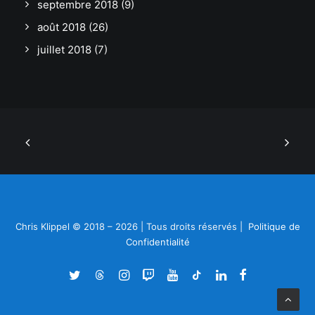
septembre 2018
(9)
août 2018
(26)
juillet 2018
(7)
Chris Klippel © 2018 – 2026 | Tous droits réservés |
Politique de
Confidentialité