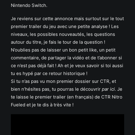
Nintendo Switch.
Je reviens sur cette annonce mais surtout sur le tout
premier trailer du jeu avec une petite analyse ! Les
niveaux, les possibles nouveautés, les questions
autour du titre, je fais le tour de la question !
N’oublies pas de laisser un bon petit like, un petit
commentaire, de partager la vidéo et de t’abonner si
ce n’est pas déjà fait ! Ah et je veux savoir si toi aussi
tu es hypé par ce retour historique !
Si tu n’as pas vu mon premier dossier sur CTR, et
bien n’hésites pas, tu pourras le découvrir
par ici
. Je
te laisse le premier trailer (en français) de CTR Nitro
Fueled et je te dis à très vite !