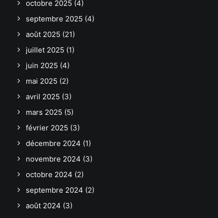
octobre 2025
(4)
septembre 2025
(4)
août 2025
(21)
juillet 2025
(1)
juin 2025
(4)
mai 2025
(2)
avril 2025
(3)
mars 2025
(5)
février 2025
(3)
décembre 2024
(1)
novembre 2024
(3)
octobre 2024
(2)
septembre 2024
(2)
août 2024
(3)