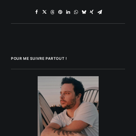
POUR ME SUIVRE PARTOUT !