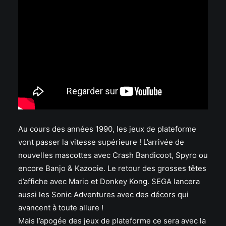
Au cours des années 1990, les jeux de plateforme
vont passer la vitesse supérieure ! L’arrivée de
nouvelles mascottes avec Crash Bandicoot, Spyro ou
encore Banjo & Kazooie. Le retour des grosses têtes
d’affiche avec Mario et Donkey Kong. SEGA lancera
aussi les Sonic Adventures avec des décors qui
avancent à toute allure !
Mais l’apogée des jeux de plateforme ce sera avec la