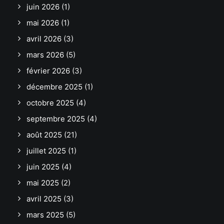
juin 2026
(1)
mai 2026
(1)
avril 2026
(3)
mars 2026
(5)
février 2026
(3)
décembre 2025
(1)
octobre 2025
(4)
septembre 2025
(4)
août 2025
(21)
juillet 2025
(1)
juin 2025
(4)
mai 2025
(2)
avril 2025
(3)
mars 2025
(5)