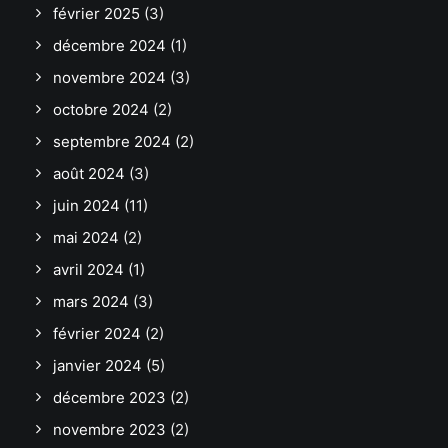
février 2025
(3)
décembre 2024
(1)
novembre 2024
(3)
octobre 2024
(2)
septembre 2024
(2)
août 2024
(3)
juin 2024
(11)
mai 2024
(2)
avril 2024
(1)
mars 2024
(3)
février 2024
(2)
janvier 2024
(5)
décembre 2023
(2)
novembre 2023
(2)