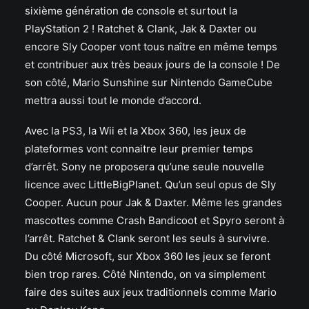
sixième génération de console et surtout la
PlayStation 2 ! Ratchet & Clank, Jak & Daxter ou
encore Sly Cooper vont tous naître en même temps
et contribuer aux très beaux jours de la console ! De
son côté, Mario Sunshine sur Nintendo GameCube
mettra aussi tout le monde d’accord.
Avec la PS3, la Wii et la Xbox 360, les jeux de
plateformes vont connaitre leur premier temps
d’arrêt. Sony ne proposera qu’une seule nouvelle
licence avec LittleBigPlanet. Qu’un seul opus de Sly
Cooper. Aucun pour Jak & Daxter. Même les grandes
mascottes comme Crash Bandicoot et Spyro seront à
l’arrêt. Ratchet & Clank seront les seuls à survivre.
Du côté Microsoft, sur Xbox 360 les jeux se feront
bien trop rares. Côté Nintendo, on va simplement
faire des suites aux jeux traditionnels comme Mario