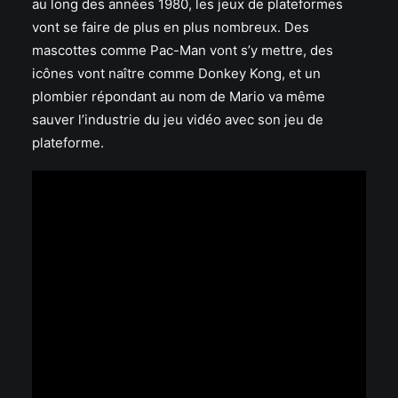
au long des années 1980, les jeux de plateformes
vont se faire de plus en plus nombreux. Des
mascottes comme Pac-Man vont s’y mettre, des
icônes vont naître comme Donkey Kong, et un
plombier répondant au nom de Mario va même
sauver l’industrie du jeu vidéo avec son jeu de
plateforme.