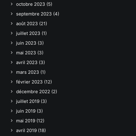
octobre 2023
(5)
septembre 2023
(4)
août 2023
(21)
juillet 2023
(1)
juin 2023
(3)
mai 2023
(3)
avril 2023
(3)
mars 2023
(1)
février 2023
(12)
décembre 2022
(2)
juillet 2019
(3)
juin 2019
(3)
mai 2019
(12)
avril 2019
(18)