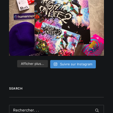
Afficher plus...
Suivre sur Instagram
SEARCH