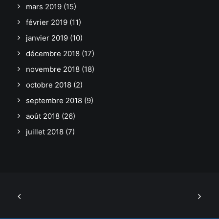
mars 2019
(15)
février 2019
(11)
janvier 2019
(10)
décembre 2018
(17)
novembre 2018
(18)
octobre 2018
(2)
septembre 2018
(9)
août 2018
(26)
juillet 2018
(7)