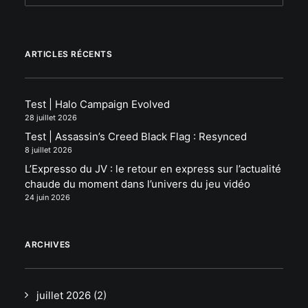
ARTICLES RÉCENTS
Test | Halo Campaign Evolved
28 juillet 2026
Test | Assassin’s Creed Black Flag : Resynced
8 juillet 2026
L’Expresso du JV : le retour en express sur l’actualité
chaude du moment dans l’univers du jeu vidéo
24 juin 2026
ARCHIVES
juillet 2026
(2)