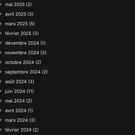
mai 2025
(2)
avril 2025
(3)
mars 2025
(5)
février 2025
(3)
décembre 2024
(1)
novembre 2024
(3)
octobre 2024
(2)
septembre 2024
(2)
août 2024
(3)
juin 2024
(11)
mai 2024
(2)
avril 2024
(1)
mars 2024
(3)
février 2024
(2)