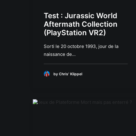
Test : Jurassic World
Aftermath Collection
(PlayStation VR2)
Sorti le 20 octobre 1993, jour de la
naissance de…
by Chris' Klippel