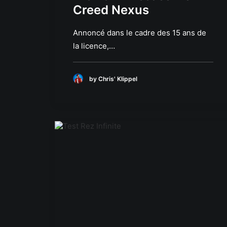
Creed Nexus
Annoncé dans le cadre des 15 ans de
la licence,…
by Chris' Klippel