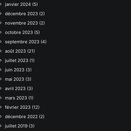
janvier 2024
(5)
décembre 2023
(2)
novembre 2023
(2)
octobre 2023
(5)
septembre 2023
(4)
août 2023
(21)
juillet 2023
(1)
juin 2023
(3)
mai 2023
(3)
avril 2023
(3)
mars 2023
(1)
février 2023
(12)
décembre 2022
(2)
juillet 2019
(3)