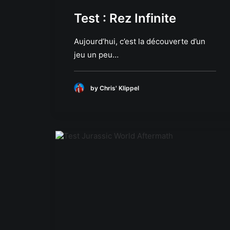
Test : Rez Infinite
Aujourd’hui, c’est la découverte d’un
jeu un peu…
by Chris' Klippel