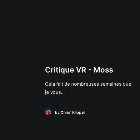
Critique VR - Moss
Cela fait de nombreuses semaines que
je vous…
by Chris' Klippel