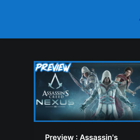
Preview : Assassin's