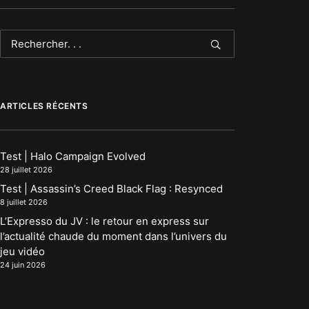
ARTICLES RÉCENTS
Test | Halo Campaign Evolved
28 juillet 2026
Test | Assassin’s Creed Black Flag : Resynced
8 juillet 2026
L’Expresso du JV : le retour en express sur
l’actualité chaude du moment dans l’univers du
jeu vidéo
24 juin 2026