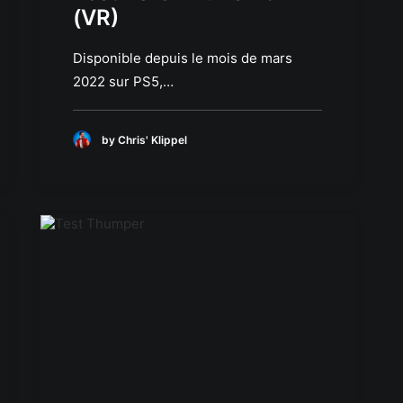
(VR)
Disponible depuis le mois de mars
2022 sur PS5,…
by Chris' Klippel