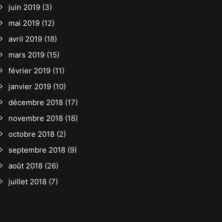
juin 2019
(3)
mai 2019
(12)
avril 2019
(18)
mars 2019
(15)
février 2019
(11)
janvier 2019
(10)
décembre 2018
(17)
novembre 2018
(18)
octobre 2018
(2)
septembre 2018
(9)
août 2018
(26)
juillet 2018
(7)