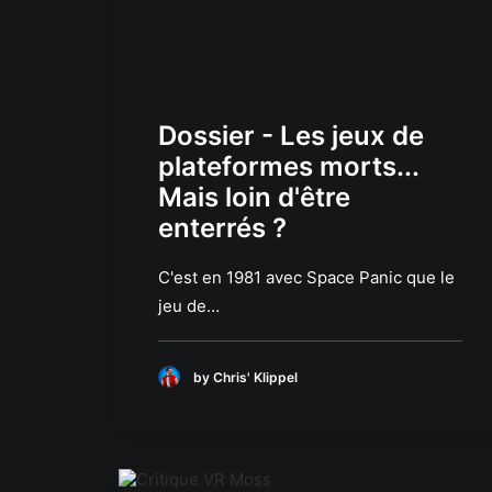
Dossier - Les jeux de
plateformes morts...
Mais loin d'être
enterrés ?
C'est en 1981 avec Space Panic que le
jeu de…
by Chris' Klippel