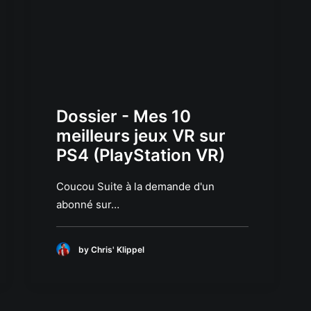
Dossier - Mes 10
meilleurs jeux VR sur
PS4 (PlayStation VR)
Coucou Suite à la demande d'un
abonné sur…
by Chris' Klippel