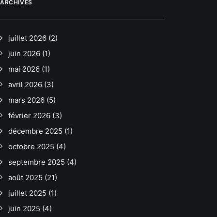
ARCHIVES
juillet 2026
(2)
juin 2026
(1)
mai 2026
(1)
avril 2026
(3)
mars 2026
(5)
février 2026
(3)
décembre 2025
(1)
octobre 2025
(4)
septembre 2025
(4)
août 2025
(21)
juillet 2025
(1)
juin 2025
(4)