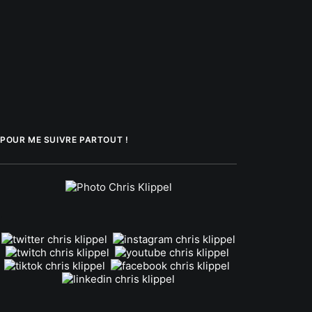
POUR ME SUIVRE PARTOUT !
.