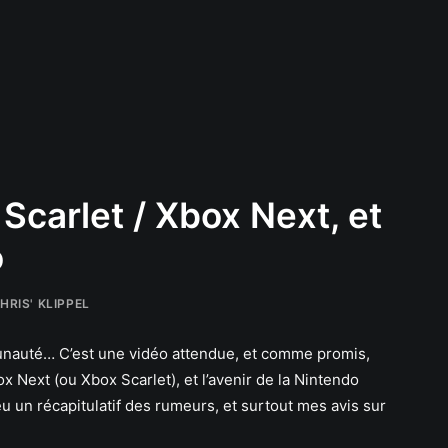
Scarlet / Xbox Next, et
o
HRIS' KLIPPEL
nauté… C’est une vidéo attendue, et comme promis,
ox Next (ou Xbox Scarlet), et l’avenir de la Nintendo
u un récapitulatif des rumeurs, et surtout mes avis sur