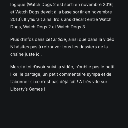
logique (Watch Dogs 2 est sorti en novembre 2016,
et Watch Dogs devait à la base sortir en novembre
2013). Il y’aurait ainsi trois ans d’écart entre Watch
Dogs, Watch Dogs 2 et Watch Dogs 3.
Plus d’infos dans
cet article
, ainsi que dans la vidéo !
N’hésites pas à retrouver tous les dossiers de la
chaîne
juste ici
.
Merci à toi d’avoir suivi la vidéo, n’oublie pas le petit
like, le partage, un petit commentaire sympa et de
t’abonner si ce n’est pas déjà fait ! A très vite sur
Liberty’s Games !