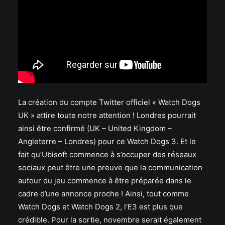
La création du compte Twitter officiel « Watch Dogs
UK » attire toute notre attention ! Londres pourrait
ainsi être confirmé (UK – United Kingdom –
Angleterre – Londres) pour ce Watch Dogs 3. Et le
fait qu’Ubisoft commence à s’occuper des réseaux
sociaux peut être une preuve que la communication
autour du jeu commence à être préparée dans le
cadre d’une annonce proche ! Ainsi, tout comme
Watch Dogs et Watch Dogs 2, l’E3 est plus que
crédible. Pour la sortie, novembre serait également