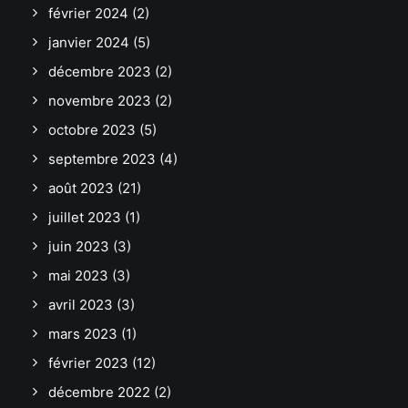
février 2024
(2)
janvier 2024
(5)
décembre 2023
(2)
novembre 2023
(2)
octobre 2023
(5)
septembre 2023
(4)
août 2023
(21)
juillet 2023
(1)
juin 2023
(3)
mai 2023
(3)
avril 2023
(3)
mars 2023
(1)
février 2023
(12)
décembre 2022
(2)