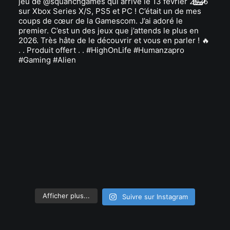
Afficher plus...
Suivre sur Instagram