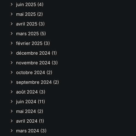
juin 2025
(4)
mai 2025
(2)
avril 2025
(3)
mars 2025
(5)
février 2025
(3)
décembre 2024
(1)
novembre 2024
(3)
octobre 2024
(2)
septembre 2024
(2)
août 2024
(3)
juin 2024
(11)
mai 2024
(2)
avril 2024
(1)
mars 2024
(3)