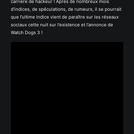
carrière de hackeur ! Après de nombreux mois
d’indices, de spéculations, de rumeurs, il se pourrait
que l’ultime indice vient de paraître sur les réseaux
sociaux cette nuit sur l’existence et l’annonce de
Watch Dogs 3 !