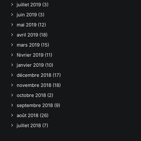
juillet 2019
(3)
juin 2019
(3)
mai 2019
(12)
avril 2019
(18)
mars 2019
(15)
février 2019
(11)
janvier 2019
(10)
décembre 2018
(17)
novembre 2018
(18)
octobre 2018
(2)
septembre 2018
(9)
août 2018
(26)
juillet 2018
(7)