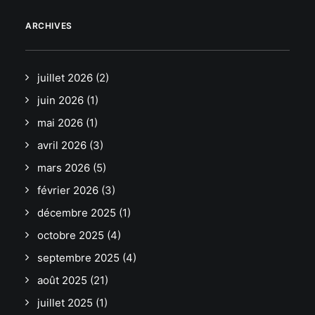
ARCHIVES
juillet 2026
(2)
juin 2026
(1)
mai 2026
(1)
avril 2026
(3)
mars 2026
(5)
février 2026
(3)
décembre 2025
(1)
octobre 2025
(4)
septembre 2025
(4)
août 2025
(21)
juillet 2025
(1)