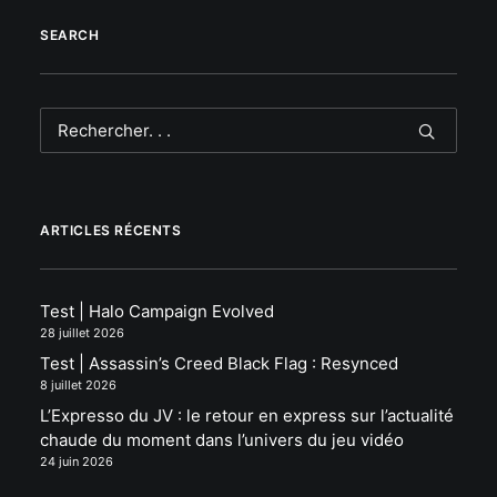
SEARCH
ARTICLES RÉCENTS
Test | Halo Campaign Evolved
28 juillet 2026
Test | Assassin’s Creed Black Flag : Resynced
8 juillet 2026
L’Expresso du JV : le retour en express sur l’actualité
chaude du moment dans l’univers du jeu vidéo
24 juin 2026