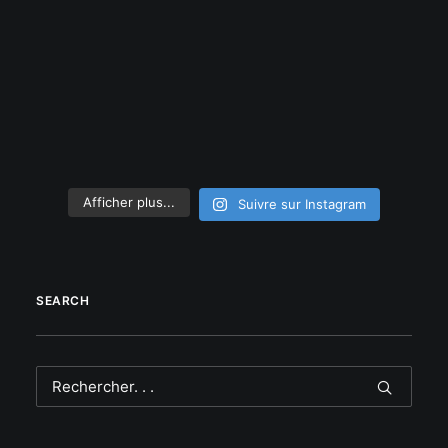
Afficher plus...
Suivre sur Instagram
SEARCH