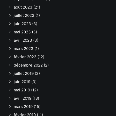
août 2023
(21)
juillet 2023
(1)
juin 2023
(3)
mai 2023
(3)
avril 2023
(3)
mars 2023
(1)
février 2023
(12)
décembre 2022
(2)
juillet 2019
(3)
juin 2019
(3)
mai 2019
(12)
avril 2019
(18)
mars 2019
(15)
février 2019
(11)