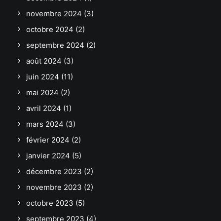
novembre 2024
(3)
octobre 2024
(2)
septembre 2024
(2)
août 2024
(3)
juin 2024
(11)
mai 2024
(2)
avril 2024
(1)
mars 2024
(3)
février 2024
(2)
janvier 2024
(5)
décembre 2023
(2)
novembre 2023
(2)
octobre 2023
(5)
septembre 2023
(4)