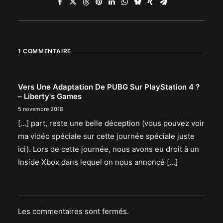
1 COMMENTAIRE
Vers Une Adaptation De PUBG Sur PlayStation 4 ?
– Liberty's Games
5 novembre 2018
[…] part, reste une belle déception (vous pouvez voir
ma vidéo spéciale sur cette journée spéciale juste
ici). Lors de cette journée, nous avons eu droit à un
Inside Xbox dans lequel on nous annoncé […]
Les commentaires sont fermés.