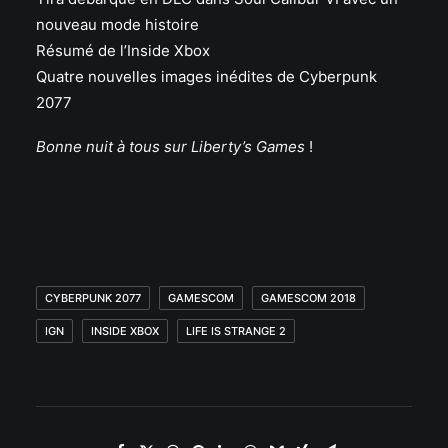
nouveau mode histoire
Résumé de l’Inside Xbox
Quatre nouvelles images inédites de Cyberpunk
2077
Bonne nuit à tous sur Liberty’s Games
!
CYBERPUNK 2077
GAMESCOM
GAMESCOM 2018
IGN
INSIDE XBOX
LIFE IS STRANGE 2