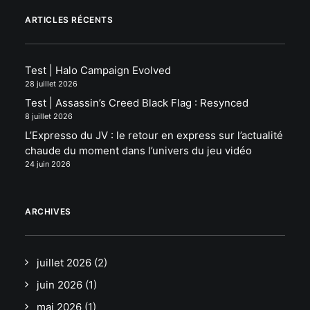
ARTICLES RÉCENTS
Test | Halo Campaign Evolved
28 juillet 2026
Test | Assassin’s Creed Black Flag : Resynced
8 juillet 2026
L’Expresso du JV : le retour en express sur l’actualité
chaude du moment dans l’univers du jeu vidéo
24 juin 2026
ARCHIVES
juillet 2026
(2)
juin 2026
(1)
mai 2026
(1)