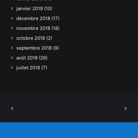
janvier 2019
(10)
décembre 2018
(17)
novembre 2018
(18)
octobre 2018
(2)
septembre 2018
(9)
août 2018
(26)
juillet 2018
(7)