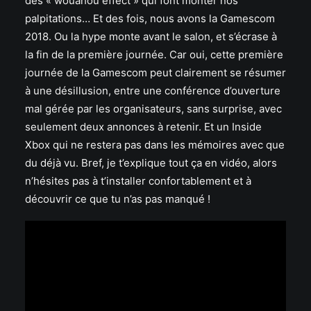
des « wouahou effect » qui font monter nos
palpitations… Et des fois, nous avons la Gamescom
2018. Ou la hype monte avant le salon, et s’écrase à
la fin de la première journée. Car oui, cette première
journée de la Gamescom peut clairement se résumer
à une désillusion, entre une conférence d’ouverture
mal gérée par les organisateurs, sans surprise, avec
seulement deux annonces à retenir. Et un Inside
Xbox qui ne restera pas dans les mémoires avec que
du déjà vu. Bref, je t’explique tout ça en vidéo, alors
n’hésites pas à t’installer confortablement et à
découvrir ce que tu n’as pas manqué !