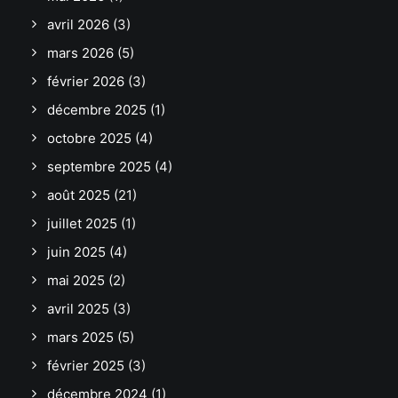
avril 2026
(3)
mars 2026
(5)
février 2026
(3)
décembre 2025
(1)
octobre 2025
(4)
septembre 2025
(4)
août 2025
(21)
juillet 2025
(1)
juin 2025
(4)
mai 2025
(2)
avril 2025
(3)
mars 2025
(5)
février 2025
(3)
décembre 2024
(1)