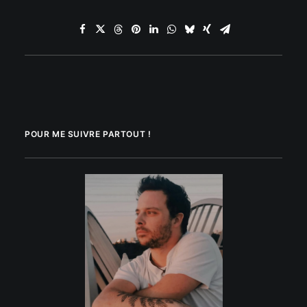
POUR ME SUIVRE PARTOUT !