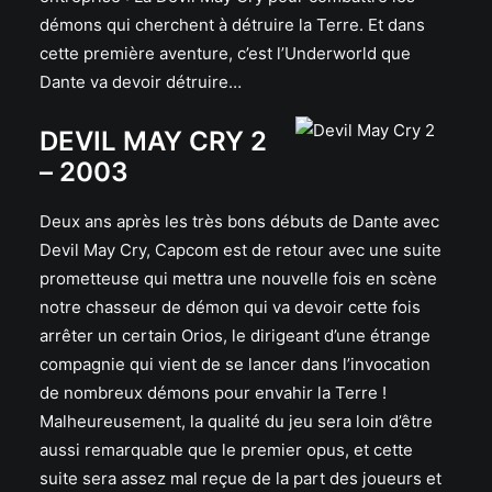
démons qui cherchent à détruire la Terre. Et dans
cette première aventure, c’est l’Underworld que
Dante va devoir détruire…
DEVIL MAY CRY 2
– 2003
Deux ans après les très bons débuts de Dante avec
Devil May Cry, Capcom est de retour avec une suite
prometteuse qui mettra une nouvelle fois en scène
notre chasseur de démon qui va devoir cette fois
arrêter un certain Orios, le dirigeant d’une étrange
compagnie qui vient de se lancer dans l’invocation
de nombreux démons pour envahir la Terre !
Malheureusement, la qualité du jeu sera loin d’être
aussi remarquable que le premier opus, et cette
suite sera assez mal reçue de la part des joueurs et