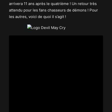
arrivera 11 ans après le quatrième ! Un retour très
attendu pour les fans chasseurs de démons ! Pour
les autres, voici de quoi il s’agit !