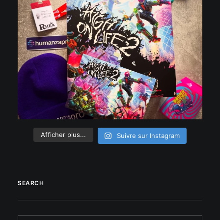
Afficher plus...
Suivre sur Instagram
SEARCH