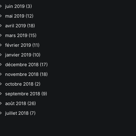
juin 2019
(3)
mai 2019
(12)
avril 2019
(18)
mars 2019
(15)
février 2019
(11)
janvier 2019
(10)
décembre 2018
(17)
novembre 2018
(18)
octobre 2018
(2)
septembre 2018
(9)
août 2018
(26)
juillet 2018
(7)