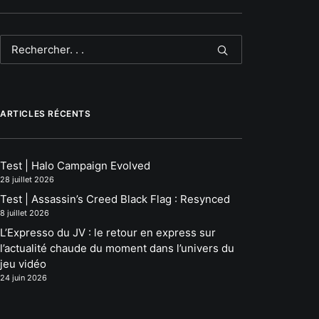
ARTICLES RÉCENTS
Test | Halo Campaign Evolved
28 juillet 2026
Test | Assassin’s Creed Black Flag : Resynced
8 juillet 2026
L’Expresso du JV : le retour en express sur
l’actualité chaude du moment dans l’univers du
jeu vidéo
24 juin 2026