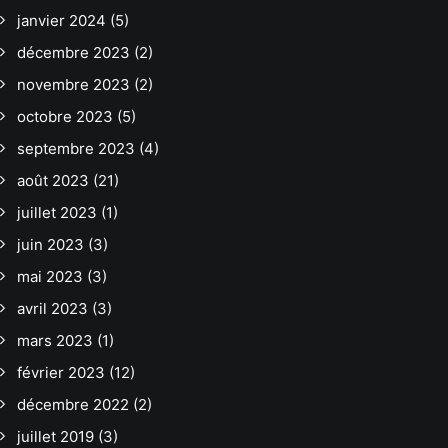
janvier 2024
(5)
décembre 2023
(2)
novembre 2023
(2)
octobre 2023
(5)
septembre 2023
(4)
août 2023
(21)
juillet 2023
(1)
juin 2023
(3)
mai 2023
(3)
avril 2023
(3)
mars 2023
(1)
février 2023
(12)
décembre 2022
(2)
juillet 2019
(3)