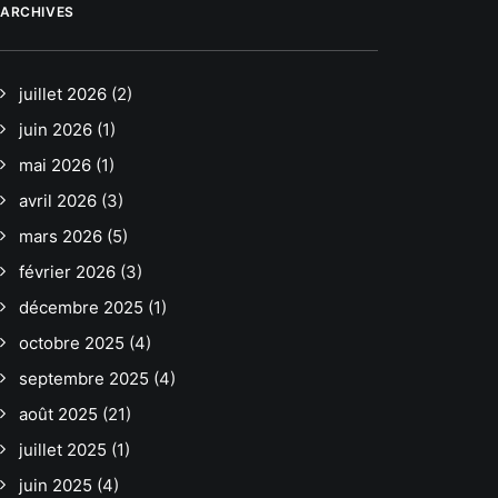
ARCHIVES
juillet 2026
(2)
juin 2026
(1)
mai 2026
(1)
avril 2026
(3)
mars 2026
(5)
février 2026
(3)
décembre 2025
(1)
octobre 2025
(4)
septembre 2025
(4)
août 2025
(21)
juillet 2025
(1)
juin 2025
(4)