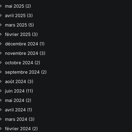
mai 2025
(2)
avril 2025
(3)
mars 2025
(5)
février 2025
(3)
décembre 2024
(1)
novembre 2024
(3)
octobre 2024
(2)
septembre 2024
(2)
août 2024
(3)
juin 2024
(11)
mai 2024
(2)
avril 2024
(1)
mars 2024
(3)
février 2024
(2)