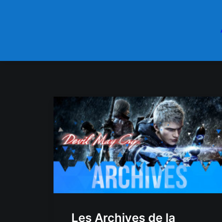
Les Archives de la