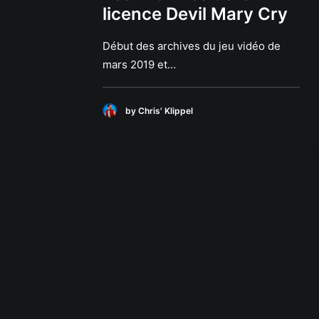
licence Devil Mary Cry
Début des archives du jeu vidéo de
mars 2019 et…
by Chris' Klippel