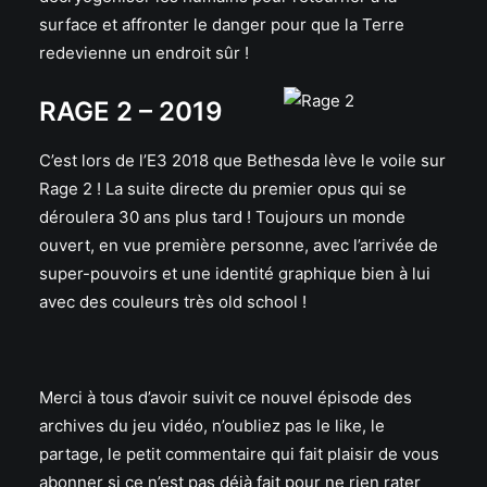
surface et affronter le danger pour que la Terre
redevienne un endroit sûr !
RAGE 2 – 2019
C’est lors de l’E3 2018 que Bethesda lève le voile sur
Rage 2 ! La suite directe du premier opus qui se
déroulera 30 ans plus tard ! Toujours un monde
ouvert, en vue première personne, avec l’arrivée de
super-pouvoirs et une identité graphique bien à lui
avec des couleurs très old school !
Merci à tous d’avoir suivit ce nouvel épisode des
archives du jeu vidéo, n’oubliez pas le like, le
partage, le petit commentaire qui fait plaisir de vous
abonner si ce n’est pas déjà fait pour ne rien rater