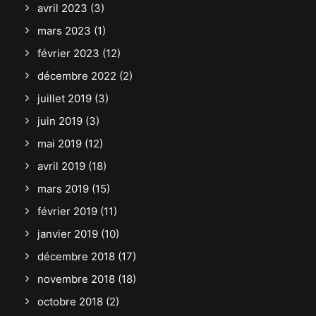
avril 2023
(3)
mars 2023
(1)
février 2023
(12)
décembre 2022
(2)
juillet 2019
(3)
juin 2019
(3)
mai 2019
(12)
avril 2019
(18)
mars 2019
(15)
février 2019
(11)
janvier 2019
(10)
décembre 2018
(17)
novembre 2018
(18)
octobre 2018
(2)