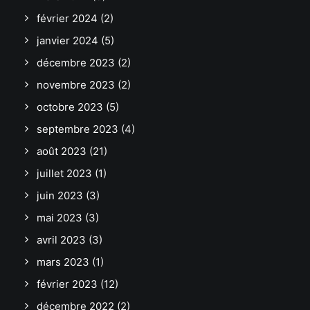
février 2024
(2)
janvier 2024
(5)
décembre 2023
(2)
novembre 2023
(2)
octobre 2023
(5)
septembre 2023
(4)
août 2023
(21)
juillet 2023
(1)
juin 2023
(3)
mai 2023
(3)
avril 2023
(3)
mars 2023
(1)
février 2023
(12)
décembre 2022
(2)