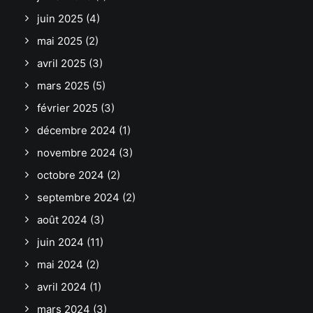
juin 2025
(4)
mai 2025
(2)
avril 2025
(3)
mars 2025
(5)
février 2025
(3)
décembre 2024
(1)
novembre 2024
(3)
octobre 2024
(2)
septembre 2024
(2)
août 2024
(3)
juin 2024
(11)
mai 2024
(2)
avril 2024
(1)
mars 2024
(3)