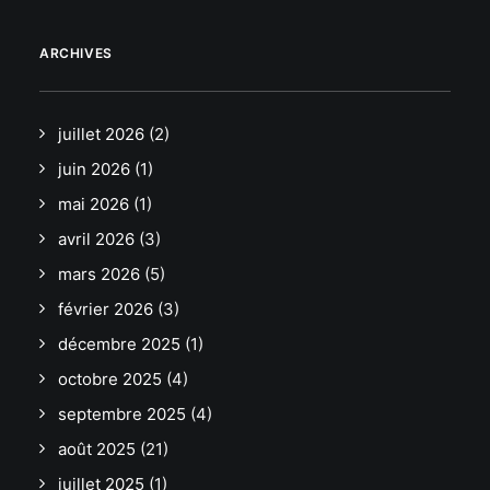
ARCHIVES
juillet 2026
(2)
juin 2026
(1)
mai 2026
(1)
avril 2026
(3)
mars 2026
(5)
février 2026
(3)
décembre 2025
(1)
octobre 2025
(4)
septembre 2025
(4)
août 2025
(21)
juillet 2025
(1)