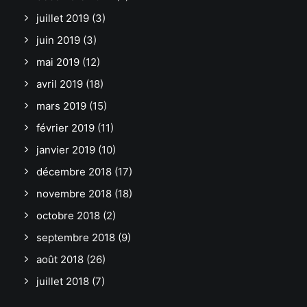
juillet 2019
(3)
juin 2019
(3)
mai 2019
(12)
avril 2019
(18)
mars 2019
(15)
février 2019
(11)
janvier 2019
(10)
décembre 2018
(17)
novembre 2018
(18)
octobre 2018
(2)
septembre 2018
(9)
août 2018
(26)
juillet 2018
(7)