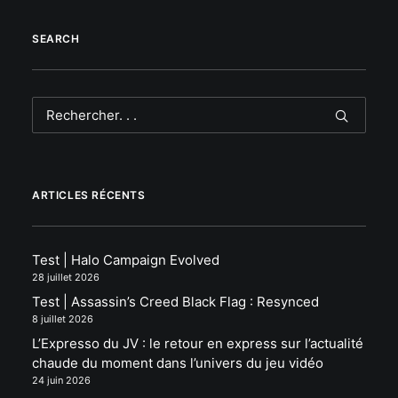
SEARCH
ARTICLES RÉCENTS
Test | Halo Campaign Evolved
28 juillet 2026
Test | Assassin’s Creed Black Flag : Resynced
8 juillet 2026
L’Expresso du JV : le retour en express sur l’actualité
chaude du moment dans l’univers du jeu vidéo
24 juin 2026