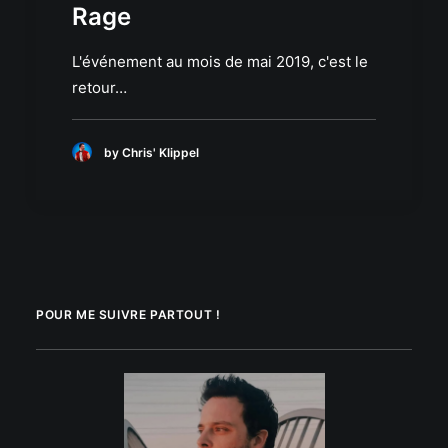
Rage
L'événement au mois de mai 2019, c'est le
retour…
by Chris' Klippel
POUR ME SUIVRE PARTOUT !