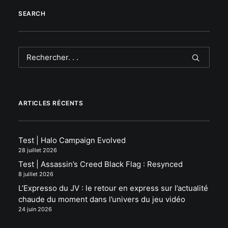
SEARCH
ARTICLES RÉCENTS
Test | Halo Campaign Evolved
28 juillet 2026
Test | Assassin’s Creed Black Flag : Resynced
8 juillet 2026
L’Expresso du JV : le retour en express sur l’actualité
chaude du moment dans l’univers du jeu vidéo
24 juin 2026