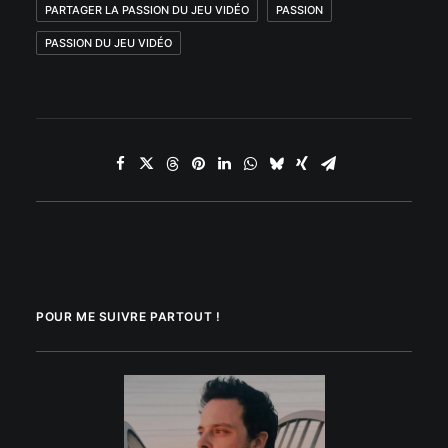
PARTAGER LA PASSION DU JEU VIDÉO
PASSION
PASSION DU JEU VIDÉO
POUR ME SUIVRE PARTOUT !