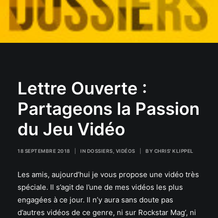
Lettre Ouverte :
Partageons la Passion
du Jeu Vidéo
18 SEPTEMBRE 2018
|
IN
DOSSIERS
,
VIDÉOS
|
BY
CHRIS' KLIPPEL
Les amis, aujourd’hui je vous propose une vidéo très
spéciale. Il s’agit de l’une de mes vidéos les plus
engagées à ce jour. Il n’y aura sans doute pas
d’autres vidéos de ce genre, ni sur Rockstar Mag’, ni