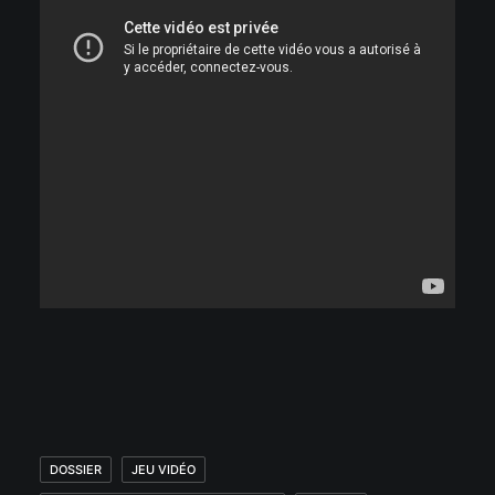
DOSSIER
JEU VIDÉO