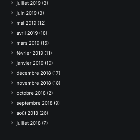
juillet 2019
(3)
juin 2019
(3)
mai 2019
(12)
avril 2019
(18)
mars 2019
(15)
février 2019
(11)
janvier 2019
(10)
décembre 2018
(17)
novembre 2018
(18)
octobre 2018
(2)
septembre 2018
(9)
août 2018
(26)
juillet 2018
(7)