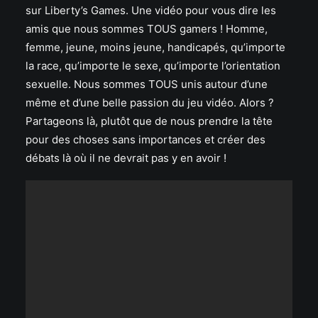
sur Liberty’s Games. Une vidéo pour vous dire les
amis que nous sommes TOUS gamers ! Homme,
femme, jeune, moins jeune, handicapés, qu’importe
la race, qu’importe le sexe, qu’importe l’orientation
sexuelle. Nous sommes TOUS unis autour d’une
même et d’une belle passion du jeu vidéo. Alors ?
Partageons là, plutôt que de nous prendre la tête
pour des choses sans importances et créer des
débats là où il ne devrait pas y en avoir !