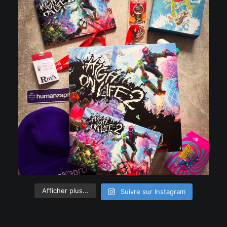
Afficher plus...
Suivre sur Instagram