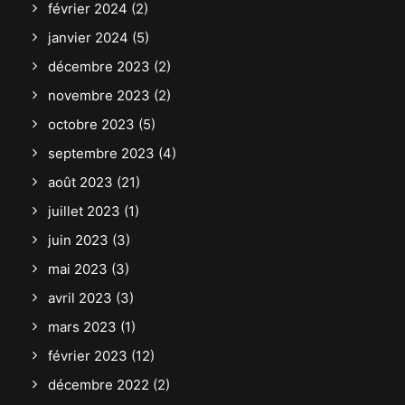
février 2024
(2)
janvier 2024
(5)
décembre 2023
(2)
novembre 2023
(2)
octobre 2023
(5)
septembre 2023
(4)
août 2023
(21)
juillet 2023
(1)
juin 2023
(3)
mai 2023
(3)
avril 2023
(3)
mars 2023
(1)
février 2023
(12)
décembre 2022
(2)