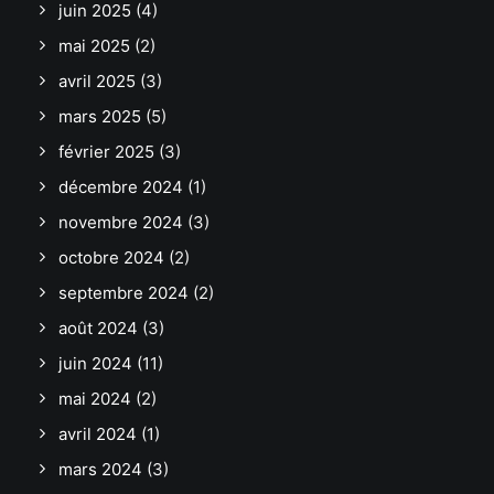
juin 2025
(4)
mai 2025
(2)
avril 2025
(3)
mars 2025
(5)
février 2025
(3)
décembre 2024
(1)
novembre 2024
(3)
octobre 2024
(2)
septembre 2024
(2)
août 2024
(3)
juin 2024
(11)
mai 2024
(2)
avril 2024
(1)
mars 2024
(3)