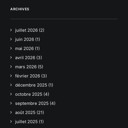
ARCHIVES
juillet 2026
(2)
juin 2026
(1)
mai 2026
(1)
avril 2026
(3)
mars 2026
(5)
février 2026
(3)
décembre 2025
(1)
octobre 2025
(4)
septembre 2025
(4)
août 2025
(21)
juillet 2025
(1)