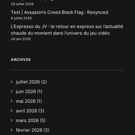
28 juillet 2026
Test | Assassin’s Creed Black Flag : Resynced
8 juillet 2026
L’Expresso du JV : le retour en express sur l’actualité
chaude du moment dans l’univers du jeu vidéo
24 juin 2026
ARCHIVES
juillet 2026
(2)
juin 2026
(1)
mai 2026
(1)
avril 2026
(3)
mars 2026
(5)
février 2026
(3)