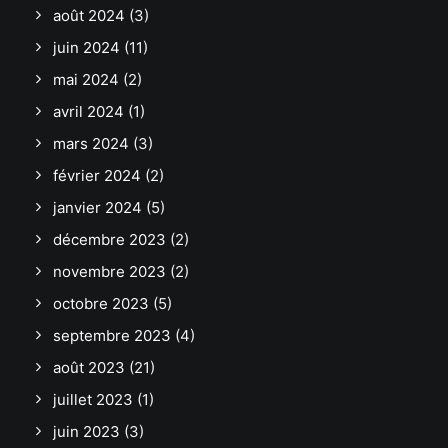
août 2024
(3)
juin 2024
(11)
mai 2024
(2)
avril 2024
(1)
mars 2024
(3)
février 2024
(2)
janvier 2024
(5)
décembre 2023
(2)
novembre 2023
(2)
octobre 2023
(5)
septembre 2023
(4)
août 2023
(21)
juillet 2023
(1)
juin 2023
(3)