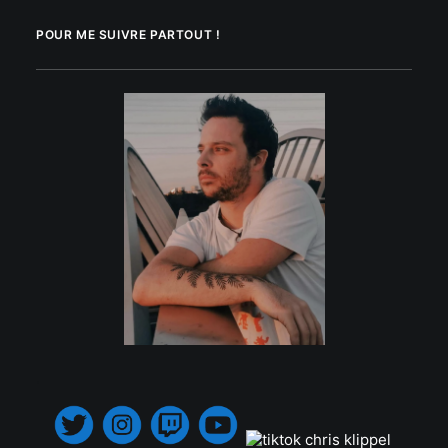
POUR ME SUIVRE PARTOUT !
.