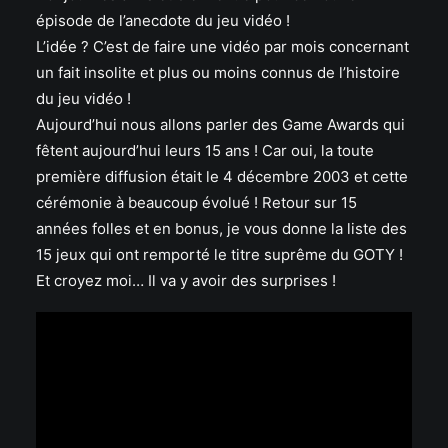
épisode de l’anecdote du jeu vidéo !
L’idée ? C’est de faire une vidéo par mois concernant
un fait insolite et plus ou moins connus de l’histoire
du jeu vidéo !
Aujourd’hui nous allons parler des Game Awards qui
fêtent aujourd’hui leurs 15 ans ! Car oui, la toute
première diffusion était le 4 décembre 2003 et cette
cérémonie à beaucoup évolué ! Retour sur 15
années folles et en bonus, je vous donne la liste des
15 jeux qui ont remporté le titre suprême du GOTY !
Et croyez moi… Il va y avoir des surprises !