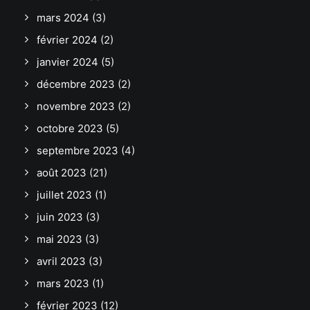
mars 2024
(3)
février 2024
(2)
janvier 2024
(5)
décembre 2023
(2)
novembre 2023
(2)
octobre 2023
(5)
septembre 2023
(4)
août 2023
(21)
juillet 2023
(1)
juin 2023
(3)
mai 2023
(3)
avril 2023
(3)
mars 2023
(1)
février 2023
(12)