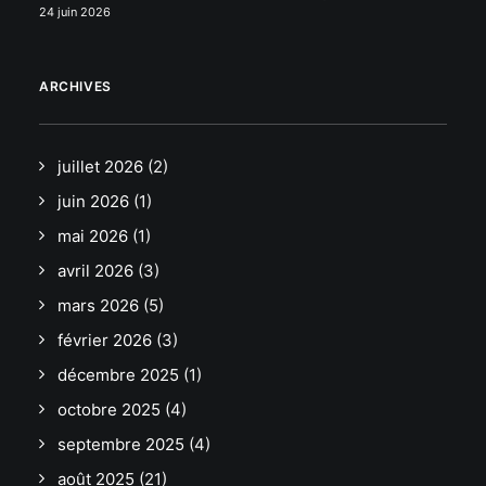
24 juin 2026
ARCHIVES
juillet 2026
(2)
juin 2026
(1)
mai 2026
(1)
avril 2026
(3)
mars 2026
(5)
février 2026
(3)
décembre 2025
(1)
octobre 2025
(4)
septembre 2025
(4)
août 2025
(21)