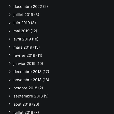
décembre 2022
(2)
juillet 2019
(3)
juin 2019
(3)
mai 2019
(12)
avril 2019
(18)
mars 2019
(15)
février 2019
(11)
janvier 2019
(10)
décembre 2018
(17)
novembre 2018
(18)
octobre 2018
(2)
septembre 2018
(9)
août 2018
(26)
juillet 2018
(7)