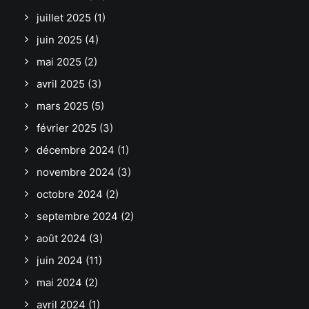
juillet 2025
(1)
juin 2025
(4)
mai 2025
(2)
avril 2025
(3)
mars 2025
(5)
février 2025
(3)
décembre 2024
(1)
novembre 2024
(3)
octobre 2024
(2)
septembre 2024
(2)
août 2024
(3)
juin 2024
(11)
mai 2024
(2)
avril 2024
(1)