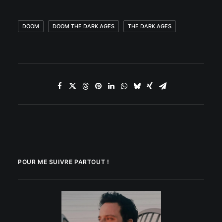
DOOM
DOOM THE DARK AGES
THE DARK AGES
POUR ME SUIVRE PARTOUT !