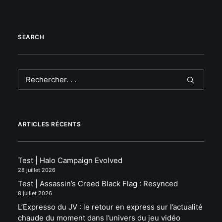
SEARCH
ARTICLES RÉCENTS
Test | Halo Campaign Evolved
28 juillet 2026
Test | Assassin’s Creed Black Flag : Resynced
8 juillet 2026
L’Expresso du JV : le retour en express sur l’actualité
chaude du moment dans l’univers du jeu vidéo