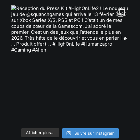
Afficher plus...
Suivre sur Instagram