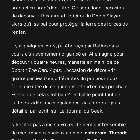
prequel au précédent titre. Ce sera donc l’occasion
de découvrir l’histoire et l’origine du Doom Slayer
alors qu’il se bat pour protéger la terre des forces de
l’enfer.
Il y a quelques jours, j’ai été reçu par Bethesda au
cours d’un événement organisé en Allemagne pour
découvrir quatre heures, manette en main, de ce
Doom : The Dark Ages
. L’occasion de découvrir
quatre parties bien différentes du jeu pour nous
faire une idée de ce qui nous attend en mai prochain.
Est-ce que cela sent bon ? On fait le point tout de
suite en vidéo, mais également via un retour plus
détaillé, par écrit, sur Le Journal du Geek.
N’hésitez pas à me suivre également sur l’ensemble
de mes réseaux sociaux comme
Instagram
,
Threads
,