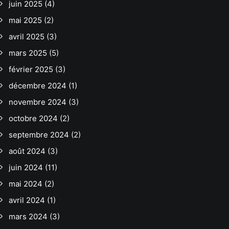
juin 2025
(4)
mai 2025
(2)
avril 2025
(3)
mars 2025
(5)
février 2025
(3)
décembre 2024
(1)
novembre 2024
(3)
octobre 2024
(2)
septembre 2024
(2)
août 2024
(3)
juin 2024
(11)
mai 2024
(2)
avril 2024
(1)
mars 2024
(3)