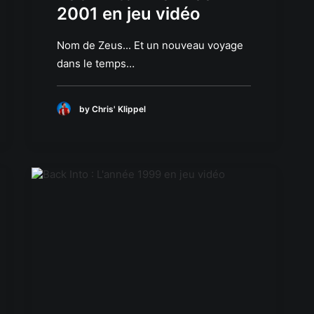
2001 en jeu vidéo
Nom de Zeus... Et un nouveau voyage
dans le temps…
by Chris' Klippel