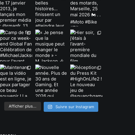
Afficher plus...
Suivre sur Instagram