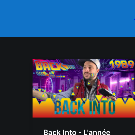
Back Into - L'année