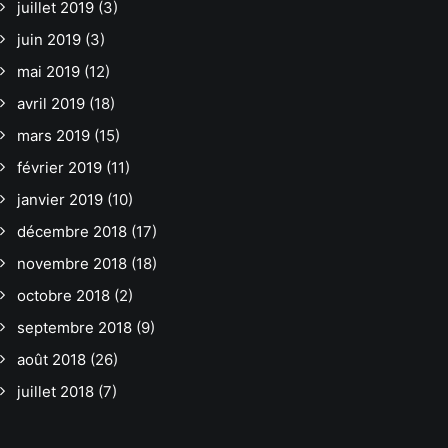
juillet 2019
(3)
juin 2019
(3)
mai 2019
(12)
avril 2019
(18)
mars 2019
(15)
février 2019
(11)
janvier 2019
(10)
décembre 2018
(17)
novembre 2018
(18)
octobre 2018
(2)
septembre 2018
(9)
août 2018
(26)
juillet 2018
(7)