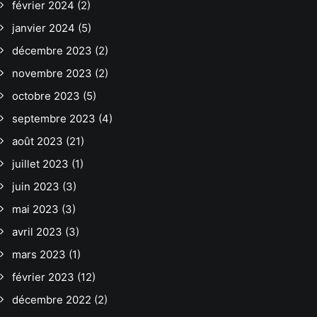
février 2024
(2)
janvier 2024
(5)
décembre 2023
(2)
novembre 2023
(2)
octobre 2023
(5)
septembre 2023
(4)
août 2023
(21)
juillet 2023
(1)
juin 2023
(3)
mai 2023
(3)
avril 2023
(3)
mars 2023
(1)
février 2023
(12)
décembre 2022
(2)