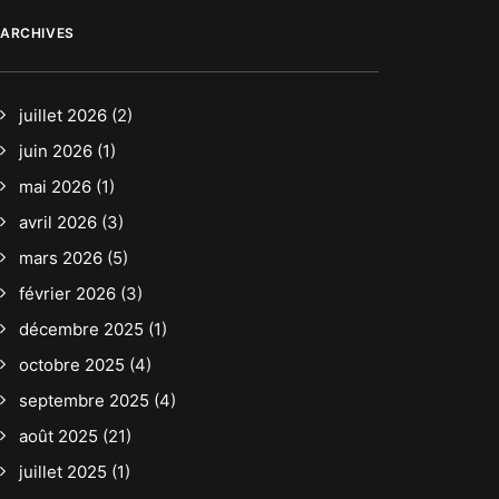
ARCHIVES
juillet 2026
(2)
juin 2026
(1)
mai 2026
(1)
avril 2026
(3)
mars 2026
(5)
février 2026
(3)
décembre 2025
(1)
octobre 2025
(4)
septembre 2025
(4)
août 2025
(21)
juillet 2025
(1)