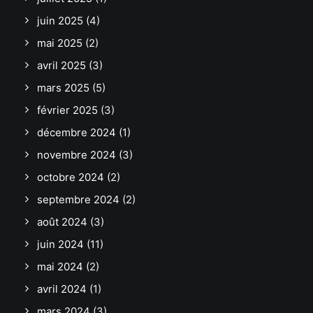
juin 2025
(4)
mai 2025
(2)
avril 2025
(3)
mars 2025
(5)
février 2025
(3)
décembre 2024
(1)
novembre 2024
(3)
octobre 2024
(2)
septembre 2024
(2)
août 2024
(3)
juin 2024
(11)
mai 2024
(2)
avril 2024
(1)
mars 2024
(3)