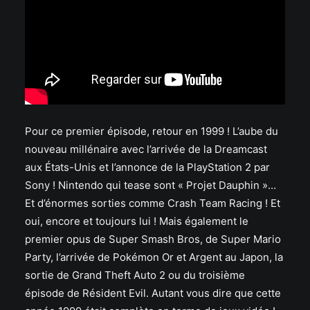
Pour ce premier épisode, retour en 1999 ! L’aube du
nouveau millénaire avec l’arrivée de la Dreamcast
aux États-Unis et l’annonce de la PlayStation 2 par
Sony ! Nintendo qui tease sont « Projet Dauphin »…
Et d’énormes sorties comme Crash Team Racing ! Et
oui, encore et toujours lui ! Mais également le
premier opus de Super Smash Bros, de Super Mario
Party, l’arrivée de Pokémon Or et Argent au Japon, la
sortie de Grand Theft Auto 2 ou du troisième
épisode de Résident Evil. Autant vous dire que cette