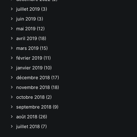
juillet 2019
(3)
juin 2019
(3)
mai 2019
(12)
avril 2019
(18)
mars 2019
(15)
février 2019
(11)
janvier 2019
(10)
décembre 2018
(17)
novembre 2018
(18)
octobre 2018
(2)
septembre 2018
(9)
août 2018
(26)
juillet 2018
(7)