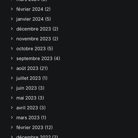
février 2024
(2)
janvier 2024
(5)
décembre 2023
(2)
novembre 2023
(2)
octobre 2023
(5)
septembre 2023
(4)
août 2023
(21)
juillet 2023
(1)
juin 2023
(3)
mai 2023
(3)
avril 2023
(3)
mars 2023
(1)
février 2023
(12)
décembre 2022
(2)