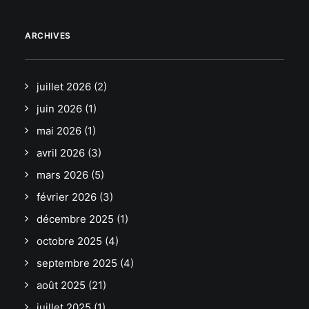
ARCHIVES
juillet 2026
(2)
juin 2026
(1)
mai 2026
(1)
avril 2026
(3)
mars 2026
(5)
février 2026
(3)
décembre 2025
(1)
octobre 2025
(4)
septembre 2025
(4)
août 2025
(21)
juillet 2025
(1)