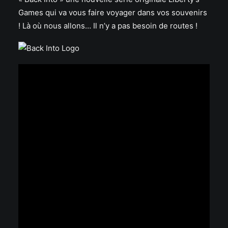
Games qui va vous faire voyager dans vos souvenirs
! Là où nous allons… Il n’y a pas besoin de routes !