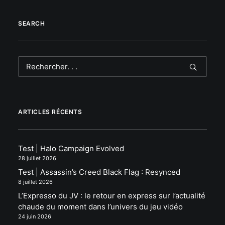
SEARCH
ARTICLES RÉCENTS
Test | Halo Campaign Evolved
28 juillet 2026
Test | Assassin’s Creed Black Flag : Resynced
8 juillet 2026
L’Expresso du JV : le retour en express sur l’actualité
chaude du moment dans l’univers du jeu vidéo
24 juin 2026