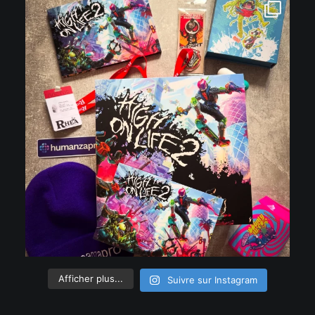
Afficher plus...
Suivre sur Instagram