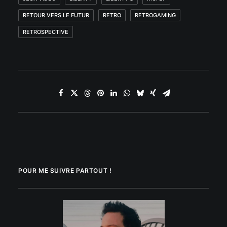
RETOUR VERS LE FUTUR
RETRO
RETROGAMING
RETROSPECTIVE
POUR ME SUIVRE PARTOUT !