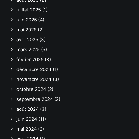
juillet 2025
(1)
juin 2025
(4)
mai 2025
(2)
avril 2025
(3)
mars 2025
(5)
février 2025
(3)
décembre 2024
(1)
novembre 2024
(3)
octobre 2024
(2)
septembre 2024
(2)
août 2024
(3)
juin 2024
(11)
mai 2024
(2)
avril 2024
(1)