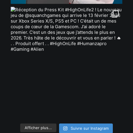
Afficher plus...
Suivre sur Instagram