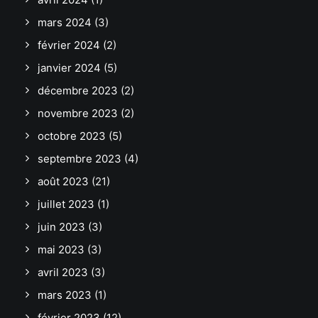
mars 2024
(3)
février 2024
(2)
janvier 2024
(5)
décembre 2023
(2)
novembre 2023
(2)
octobre 2023
(5)
septembre 2023
(4)
août 2023
(21)
juillet 2023
(1)
juin 2023
(3)
mai 2023
(3)
avril 2023
(3)
mars 2023
(1)
février 2023
(12)