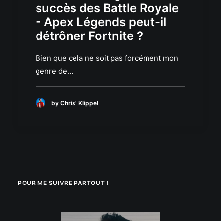
succès des Battle Royale
- Apex Légends peut-il
détrôner Fortnite ?
Bien que cela ne soit pas forcément mon
genre de…
by Chris' Klippel
POUR ME SUIVRE PARTOUT !