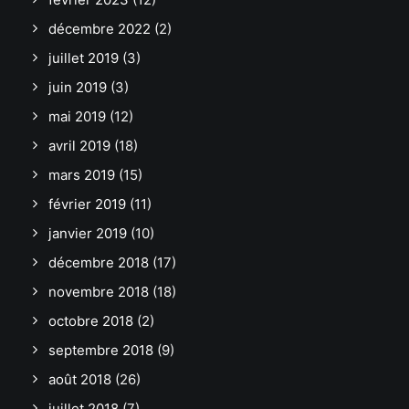
décembre 2022
(2)
juillet 2019
(3)
juin 2019
(3)
mai 2019
(12)
avril 2019
(18)
mars 2019
(15)
février 2019
(11)
janvier 2019
(10)
décembre 2018
(17)
novembre 2018
(18)
octobre 2018
(2)
septembre 2018
(9)
août 2018
(26)
juillet 2018
(7)