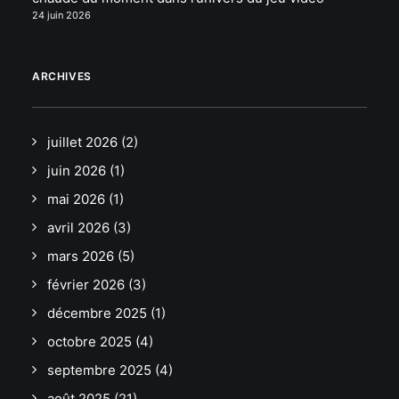
24 juin 2026
ARCHIVES
juillet 2026
(2)
juin 2026
(1)
mai 2026
(1)
avril 2026
(3)
mars 2026
(5)
février 2026
(3)
décembre 2025
(1)
octobre 2025
(4)
septembre 2025
(4)
août 2025
(21)